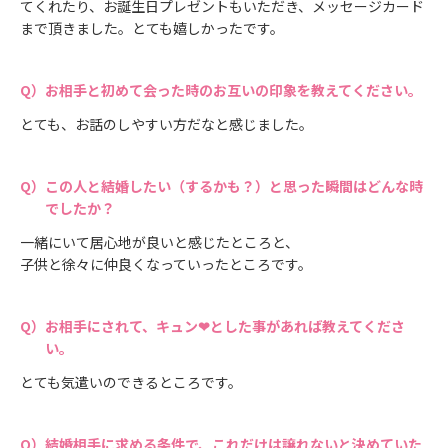
てくれたり、お誕生日プレゼントもいただき、メッセージカード
まで頂きました。とても嬉しかったです。
お相手と初めて会った時のお互いの印象を教えてください。
とても、お話のしやすい方だなと感じました。
この人と結婚したい（するかも？）と思った瞬間はどんな時
でしたか？
一緒にいて居心地が良いと感じたところと、
子供と徐々に仲良くなっていったところです。
お相手にされて、キュン❤とした事があれば教えてくださ
い。
とても気遣いのできるところです。
結婚相手に求める条件で、これだけは譲れないと決めていた