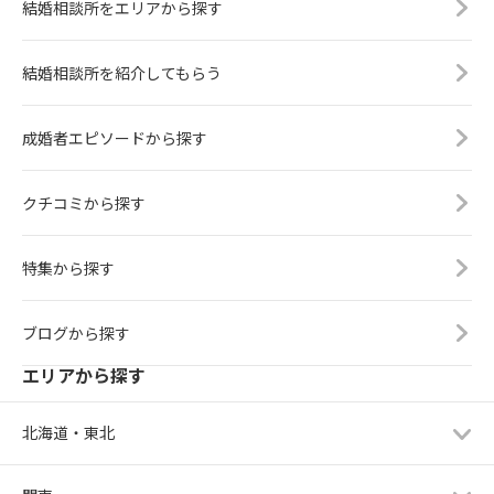
結婚相談所をエリアから探す
結婚相談所を紹介してもらう
成婚者エピソードから探す
クチコミから探す
特集から探す
ブログから探す
エリアから探す
北海道・東北