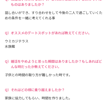
ものはありましたか？
話し合いができ、すり合わせをして今後の二人で過ごしていくた
めの条件を一緒に考えてくれる事
オススメのデートスポットがあれば教えてください。
ウミカジテラス
水族館
婚活をやめようと思った瞬間はありましたか？もしあればど
んな時だったか教えてください。
子供との時間の取り方が難しかった時です。
それはどの様に乗り越えましたか？
家族に協力してもらい、時間を作りました。