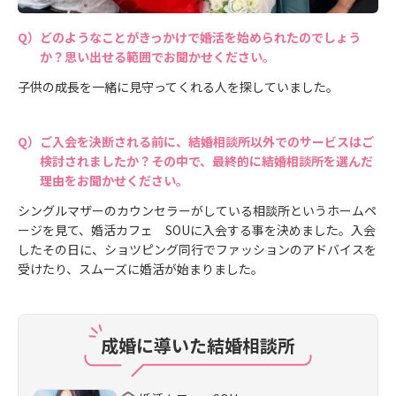
どのようなことがきっかけで婚活を始められたのでしょう
か？思い出せる範囲でお聞かせください。
子供の成長を一緒に見守ってくれる人を探していました。
ご入会を決断される前に、結婚相談所以外でのサービスはご
検討されましたか？その中で、最終的に結婚相談所を選んだ
理由をお聞かせください。
シングルマザーのカウンセラーがしている相談所というホームペ
ージを見て、婚活カフェ SOUに入会する事を決めました。入会
したその日に、ショツピング同行でファッションのアドバイスを
受けたり、スムーズに婚活が始まりました。
成婚に導いた結婚相談所