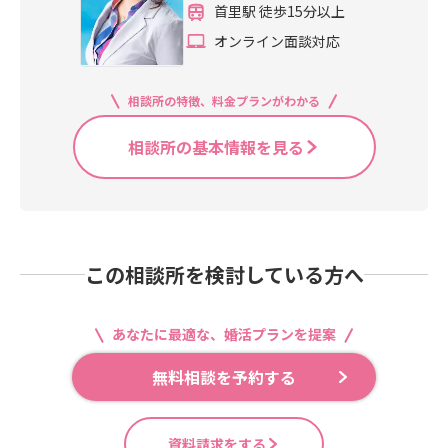
首里駅 徒歩15分以上
オンライン面談対応
相談所の特徴、料金プランがわかる
相談所の基本情報を見る
この相談所を検討している方へ
あなたに最適な、婚活プランを提案
無料相談を予約する
資料請求をする