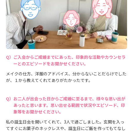
ご入会からご成婚までにあった、印象的な活動やカウンセラ
ーとのエピソードをお聞かせください。
メイクの仕方、洋服のアドバイス、分からないことだらけでした
が、１から教えてくれてありがたかったです。
お二人が出会った日からご成婚に至るまで、様々な思い出が
あったと思います。思い出せる範囲で状況やエピソード、印
象等をお聞かせください。
私の誕生日会を開いてくれて、3人で過ごしました。玄関を入っ
てすぐにお菓子のネックレスや、誕生日にご飯を作ってもてなし