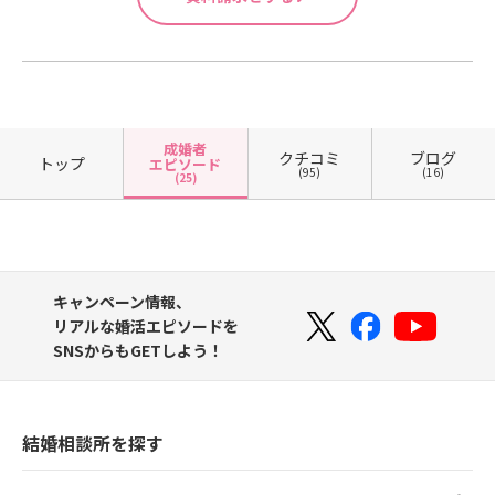
成婚者
クチコミ
ブログ
トップ
エピソード
(95)
(16)
(25)
キャンペーン情報、
リアルな婚活エピソードを
SNSからもGETしよう！
結婚相談所を探す