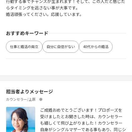
行動する事でチャンスが生まれます！そして、この人だと感じた
らタイミングを逃さない事が大事です。
婚活頑張ってください。応援しています。
おすすめキーワード
仕事と婚活の両立
自分に自信がない
40代からの婚活
担当者よりメッセージ
カウンセラー/上原 幸
ご成婚おめでとうございます！プロポーズを
受けましたとお聞きした時は、カウンセラー
も嬉しくて飛び上がりました！カウンセラー
自身がシングルマザーである事もあり、同じシ