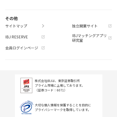
その他
サイトマップ
独立開業サイト
IBJマッチングアプリ
IBJ RESERVE
研究室
会員ログインページ
株式会社IBJは、東京証券取引所
プライム市場に上場しております。
（証券コード：6071）
大切な個人情報を保護することを目的に
プライバシーマークを取得しています。