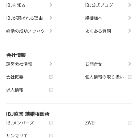
IBJを知る
IBJ公式ブログ
IBJが選ばれる理由
親御様へ
婚活の成功ノウハウ
よくある質問
会社情報
運営会社情報
お問合せ
会社概要
個人情報の取り扱い
求人情報
IBJ直営 結婚相談所
IBJメンバーズ
ZWEI
サンマリエ