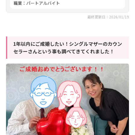
職業
：
パートアルバイト
最終更新日：2026/01/19
1年以内にご成婚したい！シングルマザーのカウン
セラーさんという事も調べてきてくれました！