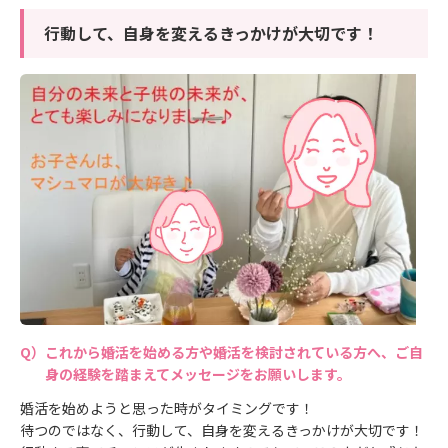
行動して、自身を変えるきっかけが大切です！
これから婚活を始める方や婚活を検討されている方へ、ご自
身の経験を踏まえてメッセージをお願いします。
婚活を始めようと思った時がタイミングです！
待つのではなく、行動して、自身を変えるきっかけが大切です！