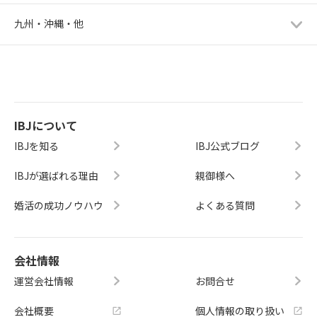
九州・沖縄・他
IBJについて
IBJを知る
IBJ公式ブログ
IBJが選ばれる理由
親御様へ
婚活の成功ノウハウ
よくある質問
会社情報
運営会社情報
お問合せ
会社概要
個人情報の取り扱い