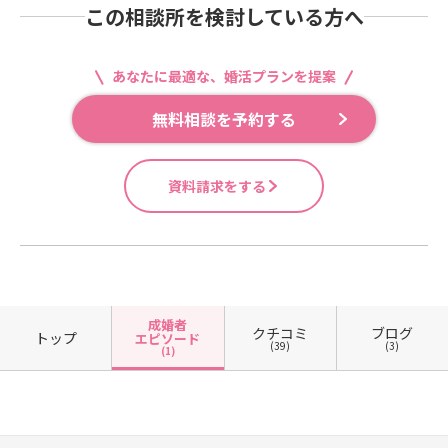
この相談所を検討している方へ
あなたに最適な、婚活プランを提案
無料相談を予約する
資料請求をする
成婚者
クチコミ
ブログ
トップ
エピソード
(39)
(3)
(1)