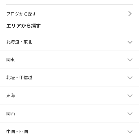
ブログから探す
エリアから探す
北海道・東北
関東
北陸・甲信越
東海
関西
中国・四国