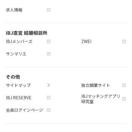
求人情報
IBJ直営 結婚相談所
IBJメンバーズ
ZWEI
サンマリエ
その他
サイトマップ
独立開業サイト
IBJマッチングアプリ
IBJ RESERVE
研究室
会員ログインページ