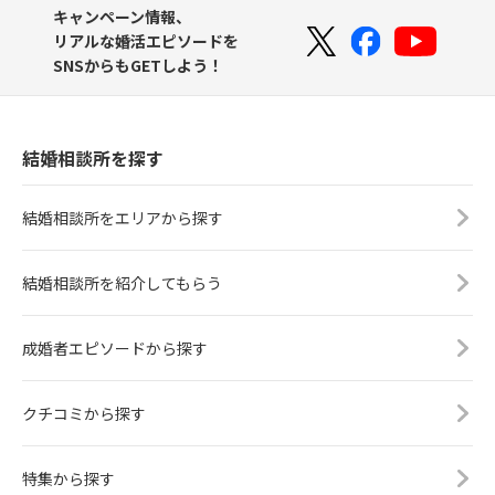
キャンペーン情報、
リアルな婚活エピソードを
SNSからもGETしよう！
結婚相談所を探す
結婚相談所をエリアから探す
結婚相談所を紹介してもらう
成婚者エピソードから探す
クチコミから探す
特集から探す