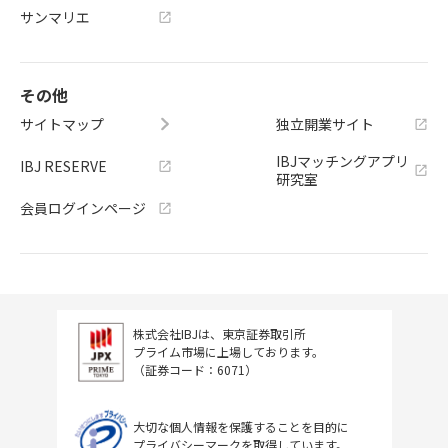
サンマリエ
その他
サイトマップ
独立開業サイト
IBJマッチングアプリ
IBJ RESERVE
研究室
会員ログインページ
株式会社IBJは、東京証券取引所
プライム市場に上場しております。
（証券コード：6071）
大切な個人情報を保護することを目的に
プライバシーマークを取得しています。