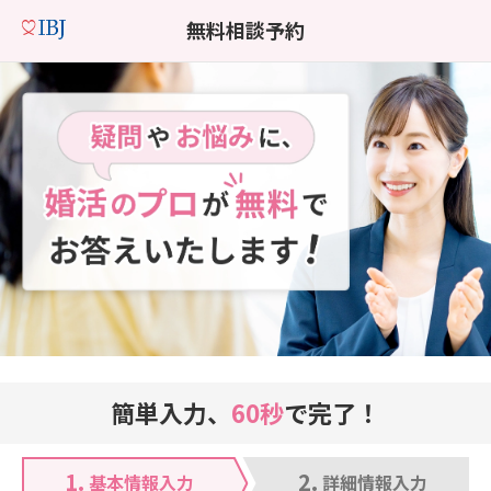
無料相談予約
簡単入力、
60秒
で完了！
1.
2.
基本情報入力
詳細情報入力