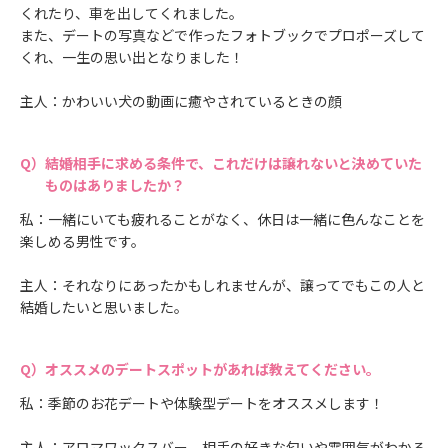
くれたり、車を出してくれました。
また、デートの写真などで作ったフォトブックでプロポーズして
くれ、一生の思い出となりました！
主人：かわいい犬の動画に癒やされているときの顔
結婚相手に求める条件で、これだけは譲れないと決めていた
ものはありましたか？
私：一緒にいても疲れることがなく、休日は一緒に色んなことを
楽しめる男性です。
主人：それなりにあったかもしれませんが、譲ってでもこの人と
結婚したいと思いました。
オススメのデートスポットがあれば教えてください。
私：季節のお花デートや体験型デートをオススメします！
主人：アロマワックスバー。相手の好きな匂いや雰囲気がわかる