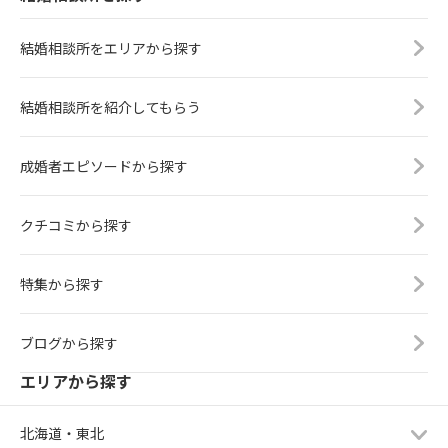
結婚相談所をエリアから探す
結婚相談所を紹介してもらう
成婚者エピソードから探す
クチコミから探す
特集から探す
ブログから探す
エリアから探す
北海道・東北