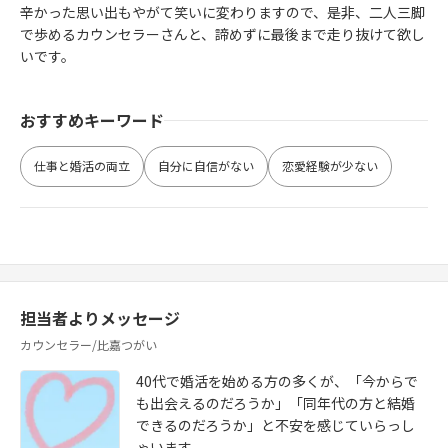
辛かった思い出もやがて笑いに変わりますので、是非、二人三脚
で歩めるカウンセラーさんと、諦めずに最後まで走り抜けて欲し
いです。
おすすめキーワード
仕事と婚活の両立
自分に自信がない
恋愛経験が少ない
担当者よりメッセージ
カウンセラー/比嘉つがい
40代で婚活を始める方の多くが、「今からで
も出会えるのだろうか」「同年代の方と結婚
できるのだろうか」と不安を感じていらっし
ゃいます。