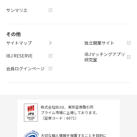
サンマリエ
その他
サイトマップ
独立開業サイト
IBJマッチングアプリ
IBJ RESERVE
研究室
会員ログインページ
株式会社IBJは、東京証券取引所
プライム市場に上場しております。
（証券コード：6071）
大切な個人情報を保護することを目的に