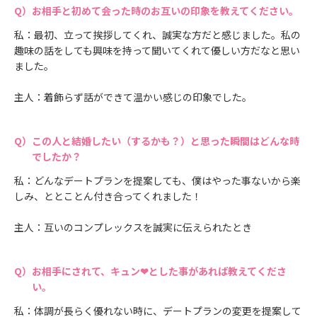
お相手と初めて会った時のお互いの印象を教えてください。
私：最初、立って挨拶してくれ、誠実な方だと感じました。私の
趣味の話をしても興味を持って聞いてくれて優しい方だなと思い
ました。
主人：着飾らず話ができて温かい感じの印象でした。
この人と結婚したい（するかも？）と思った瞬間はどんな時
でしたか？
私：どんなデートプランを提案しても、僕はやった事ないから楽
しみ、ととことん付き合ってくれました！
主人：互いのコンプレックスを誠実に伝えられたとき
お相手にされて、キュン❤とした事があれば教えてくださ
い。
私：体調が長らく優れない時に、デートプランの変更を提案して