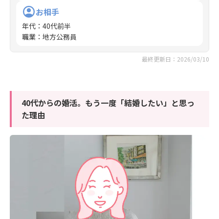
お相手
年代
：
40代前半
職業
：
地方公務員
最終更新日：2026/03/10
40代からの婚活。もう一度「結婚したい」と思っ
た理由