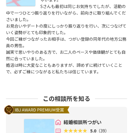
Sさんも最初は同じお気持ちでしたが、活動の
中で一つひとつ振り返りを行いながら、前向きに取り組んでくだ
さいました。
お見合いやデートの度にしっかり振り返りを行い、次につなげて
いく姿勢がとても印象的でした。
今回ご縁がつながったお相手は、つがい登録の同年代の地方公務
員の男性。
誠実で思いやりのある方で、お二人のペースや価値観がとても自
然に合っていました。
婚活は時に大変なこともありますが、諦めずに続けていくこと
で、必ずご縁につながると私たちは信じています。
この相談所を知る
結婚相談所つがい
5.0
（39）