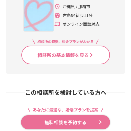
沖縄県 / 那覇市
古島駅 徒歩11分
オンライン面談対応
相談所の特徴、料金プランがわかる
相談所の基本情報を見る
この相談所を検討している方へ
あなたに最適な、婚活プランを提案
無料相談を予約する