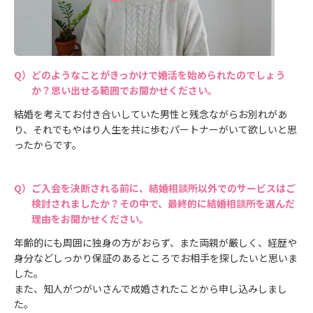
どのようなことがきっかけで婚活を始められたのでしょう
か？思い出せる範囲でお聞かせください。
結婚を考えてお付き合いしていた男性と残念ながらお別れがあ
り、それでもやはり人生を共に歩むパートナーがいて欲しいと思
ったからです。
ご入会を決断される前に、結婚相談所以外でのサービスはご
検討されましたか？その中で、最終的に結婚相談所を選んだ
理由をお聞かせください。
年齢的にも周囲に独身の方がおらず、また両親が厳しく、経歴や
身分などしっかり保証のあるところでお相手を探したいと思いま
した。
また、知人がつがいさんで成婚されたことから申し込みしまし
た。