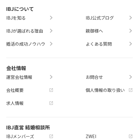
IBJについて
IBJを知る
IBJ公式ブログ
IBJが選ばれる理由
親御様へ
婚活の成功ノウハウ
よくある質問
会社情報
運営会社情報
お問合せ
会社概要
個人情報の取り扱い
求人情報
IBJ直営 結婚相談所
IBJメンバーズ
ZWEI