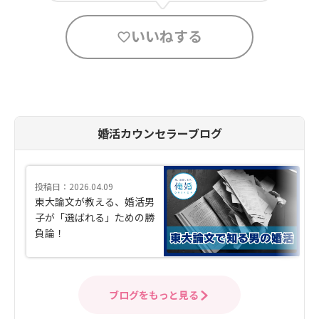
いいねする
婚活カウンセラーブログ
投稿日：2026.04.09
東大論文が教える、婚活男
子が「選ばれる」ための勝
負論！
ブログをもっと見る