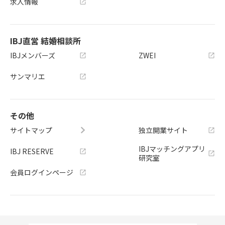
求人情報
IBJ直営 結婚相談所
IBJメンバーズ
ZWEI
サンマリエ
その他
サイトマップ
独立開業サイト
IBJマッチングアプリ
IBJ RESERVE
研究室
会員ログインページ