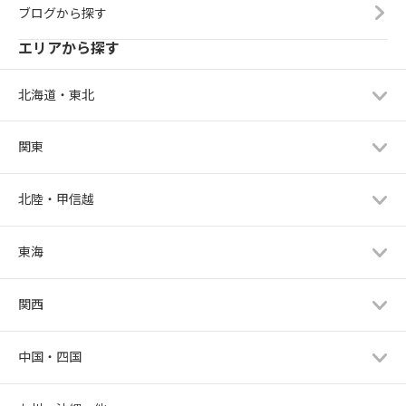
ブログから探す
エリアから探す
北海道・東北
関東
北陸・甲信越
東海
関西
中国・四国