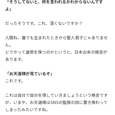
「そうしてないと、何を言われるかわからないんです
よ」
だったそうです。これ、深くないですか？
人間ね、誰でも生まれたときから聖人君子じゃありませ
ん。
どうやって道徳を保つのかというと、日本古来の格言が
あります。
「お天道様が見ているぞ」
これです。
これは自分で自分を律していきましょうという格言です
が、いまや、お天道様はSNSの監視の目に置き換わって
しまったみたいですね。