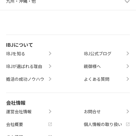
九州・沖縄・他
IBJについて
IBJを知る
IBJ公式ブログ
IBJが選ばれる理由
親御様へ
婚活の成功ノウハウ
よくある質問
会社情報
運営会社情報
お問合せ
会社概要
個人情報の取り扱い