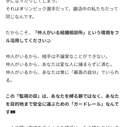
手になったりしてしまう。
それはオリンピック選手だって、婚活中の私たちだって
同じなんです。
だからこそ、
「仲人がいる結婚相談所」という環境をフ
ル活用してください
🤝
仲人がいるから、相手は不誠実なことができない。
仲人がいるから、あなたは変な人に捕まらずに済む。
仲人がいるから、あなたは常に「最高の自分」でいられ
る。
この「監視の目」は、あなたを縛る鎖ではなく、あなた
を目的地まで安全に運ぶための「ガードレール」なんで
す🛤️