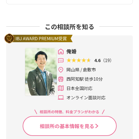
この相談所を知る
俺婚
4.6
（19）
岡山県 / 倉敷市
西阿知駅 徒歩10分
日本全国対応
オンライン面談対応
相談所の特徴、料金プランがわかる
相談所の基本情報を見る