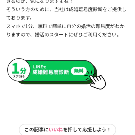
きるのか、気になりますよね？
そういう方のために、当社は成婚難易度診断をご提供し
ております。
スマホで1分、無料で簡単に自分の婚活の難易度がわか
りますので、婚活のスタートにぜひご利用ください。
この記事に
いいね
を押して応援しよう！