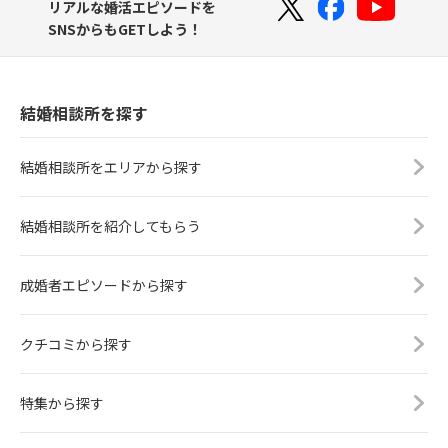
リアルな婚活エピソードを
SNSからもGETしよう！
結婚相談所を探す
結婚相談所をエリアから探す
結婚相談所を紹介してもらう
成婚者エピソードから探す
クチコミから探す
特集から探す