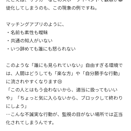
徒化してしまうのも、この現象の例ですね。
マッチングアプリのように、
・名前も素性も曖昧
・共通の知人がいない
・いつ辞めても誰にも怒られない
このような「誰にも見られていない」自由すぎる環境で
は、人間はどうしても「楽な方」や「自分勝手な行動」
に流されやすくなります😢
「この人とはもう会わないから、適当に扱ってもいい
や」「ちょっと気に入らないから、ブロックして終わり
にしよう」
…こんな不誠実な行動が、監視の目がない場所では正当
化されてしまうんです。