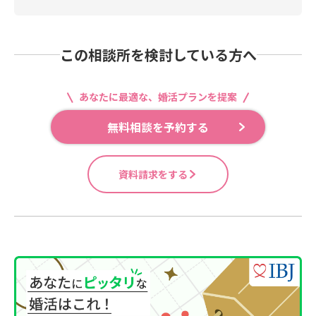
この相談所を検討している方へ
あなたに最適な、婚活プランを提案
無料相談を予約する
資料請求をする