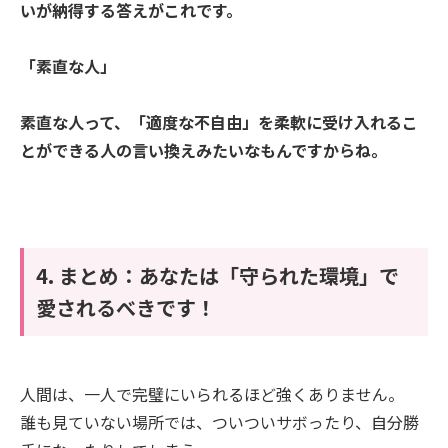
いが納得する答えがこれです。
「素直な人」
素直な人って、「適度な不自由」を柔軟に受け入れるこ
とができる人の言い換えみたいなもんですからね。
4. まとめ：あなたは「守られた環境」で
愛されるべきです！
人間は、一人で完璧にいられるほど強くありません。
誰も見ていない場所では、ついついサボったり、自分勝