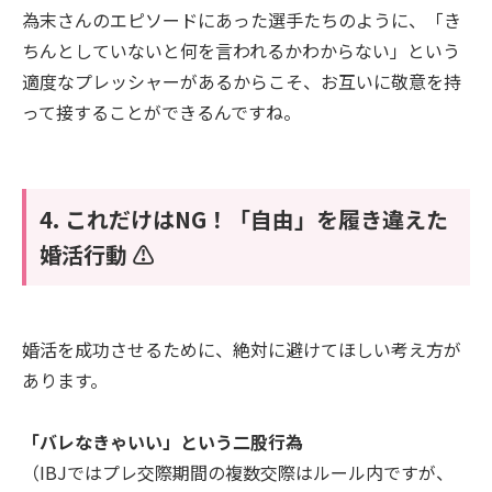
為末さんのエピソードにあった選手たちのように、「き
ちんとしていないと何を言われるかわからない」という
適度なプレッシャーがあるからこそ、お互いに敬意を持
って接することができるんですね。
4. これだけはNG！「自由」を履き違えた
婚活行動 ⚠️
婚活を成功させるために、絶対に避けてほしい考え方が
あります。
「バレなきゃいい」という二股行為
（IBJではプレ交際期間の複数交際はルール内ですが、