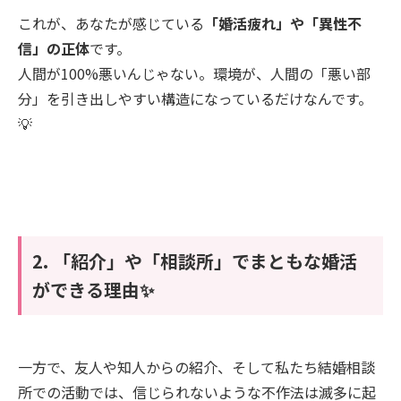
これが、あなたが感じている
「婚活疲れ」や「異性不
信」の正体
です。
人間が100%悪いんじゃない。環境が、人間の「悪い部
分」を引き出しやすい構造になっているだけなんです。
💡
2. 「紹介」や「相談所」でまともな婚活
ができる理由✨
一方で、友人や知人からの紹介、そして私たち結婚相談
所での活動では、信じられないような不作法は滅多に起