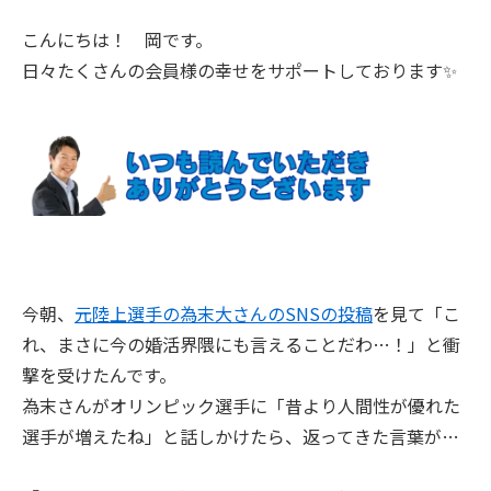
こんにちは！ 岡です。
日々たくさんの会員様の幸せをサポートしております✨
今朝、
元陸上選手の為末大さんのSNSの投稿
を見て「こ
れ、まさに今の婚活界隈にも言えることだわ…！」と衝
撃を受けたんです。
為末さんがオリンピック選手に「昔より人間性が優れた
選手が増えたね」と話しかけたら、返ってきた言葉が…