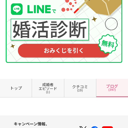
成婚者
ブログ
クチコミ
トップ
エピソード
(397)
(19)
(1)
キャンペーン情報、