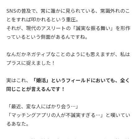
SNSの普及で、常に誰かに見られている、常識外れのこ
とをすれば叩かれるという重圧。
それが、現代のアスリートの「誠実な振る舞い」を形作
っているという側面があるんですね。
なんだかネガティブなことのようにも思えますが、私は
プラスに捉えました！
実はこれ、
「婚活」というフィールドにおいても、全く
同じことが言えるんです！
「最近、変な人にばかり会う…」
「マッチングアプリの人が不誠実すぎる…」と嘆いてい
るあなた。