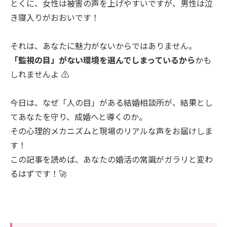
とくに、女性は被害の声を上げやすいですが、男性は泣
き寝入りがおおいです！
それは、あなたに魅力がないからではありません。
「監視の目」がない環境を選んでしまっているから
かも
しれませんよ ⚠️
今日は、なぜ「人の目」がある結婚相談所が、結果とし
てあなたを守り、成婚へと導くのか。
その心理的メカニズムと現場のリアルな声をお届けしま
す！
この記事を読めば、あなたの婚活の常識がガラリと変わ
るはずです！🚀