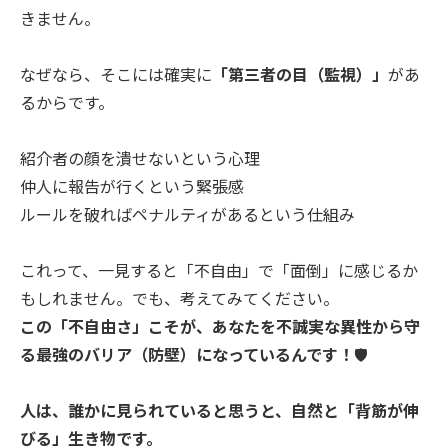
きません。
なぜなら、そこには確実に
「第三者の目（監視）」
があ
るからです。
紹介者の顔を潰せないという心理
仲人に報告が行くという緊張感
ルールを破ればペナルティがあるという仕組み
これって、一見すると「不自由」で「面倒」に感じるか
もしれません。でも、考えてみてください。
この「不自由さ」こそが、あなたを不誠実な異性から守
る最強のバリア（防壁）になっているんです！
🛡️
人は、誰かに見られていると思うと、自然と「背筋が伸
びる」生き物です。