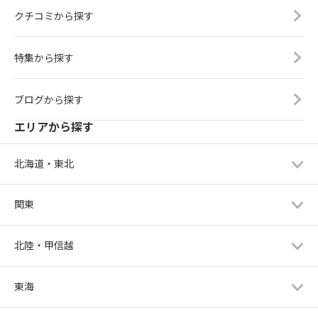
クチコミから探す
特集から探す
ブログから探す
エリアから探す
北海道・東北
関東
北陸・甲信越
東海