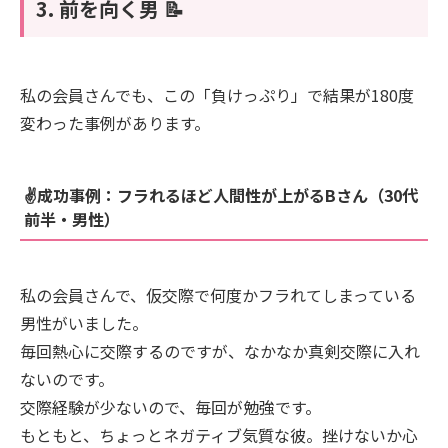
3. 前を向く男 📝
私の会員さんでも、この「負けっぷり」で結果が180度
変わった事例があります。
✌️成功事例：フラれるほど人間性が上がるBさん（30代
前半・男性）
私の会員さんで、仮交際で何度かフラれてしまっている
男性がいました。
毎回熱心に交際するのですが、なかなか真剣交際に入れ
ないのです。
交際経験が少ないので、毎回が勉強です。
もともと、ちょっとネガティブ気質な彼。挫けないか心