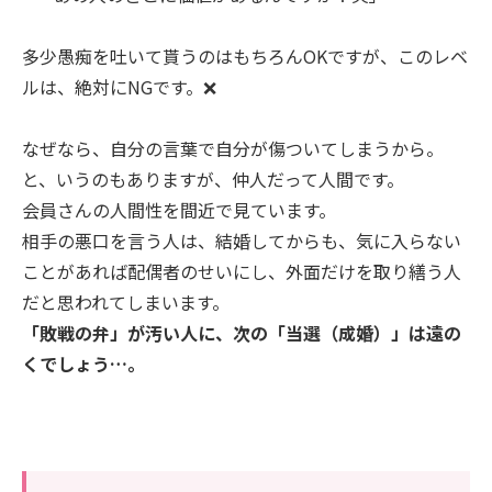
多少愚痴を吐いて貰うのはもちろんOKですが、このレベ
ルは、絶対にNGです。❌
なぜなら、自分の言葉で自分が傷ついてしまうから。
と、いうのもありますが、仲人だって人間です。
会員さんの人間性を間近で見ています。
相手の悪口を言う人は、結婚してからも、気に入らない
ことがあれば配偶者のせいにし、外面だけを取り繕う人
だと思われてしまいます。
「敗戦の弁」が汚い人に、次の「当選（成婚）」は遠の
くでしょう…。