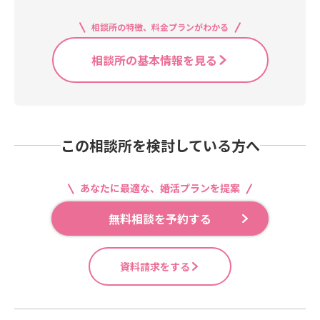
相談所の特徴、料金プランがわかる
相談所の基本情報を見る
この相談所を検討している方へ
あなたに最適な、婚活プランを提案
無料相談を予約する
資料請求をする