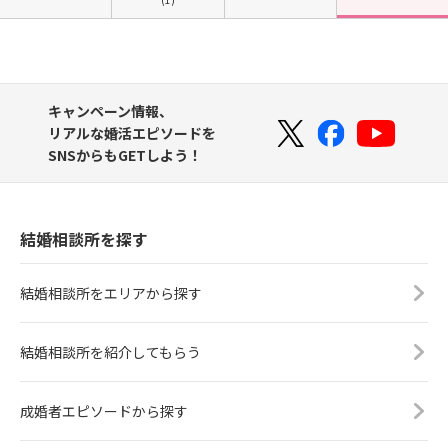
キャンペーン情報、
リアルな婚活エピソードを
SNSからもGETしよう！
結婚相談所を探す
結婚相談所をエリアから探す
結婚相談所を紹介してもらう
成婚者エピソードから探す