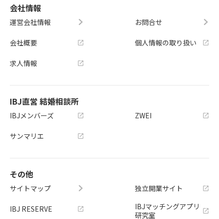
会社情報
運営会社情報
お問合せ
会社概要
個人情報の取り扱い
求人情報
IBJ直営 結婚相談所
IBJメンバーズ
ZWEI
サンマリエ
その他
サイトマップ
独立開業サイト
IBJマッチングアプリ
IBJ RESERVE
研究室