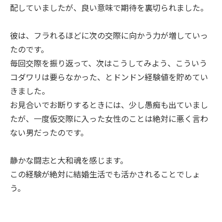
配していましたが、良い意味で期待を裏切られました。
彼は、フラれるほどに次の交際に向かう力が増していっ
たのです。
毎回交際を振り返って、次はこうしてみよう、こういう
コダワリは要らなかった、とドンドン経験値を貯めてい
きました。
お見合いでお断りするときには、少し愚痴も出ていまし
たが、一度仮交際に入った女性のことは絶対に悪く言わ
ない男だったのです。
静かな闘志と大和魂を感じます。
この経験が絶対に結婚生活でも活かされることでしょ
う。