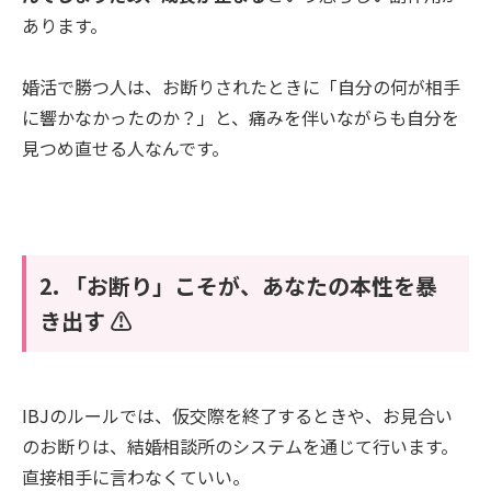
あります。
婚活で勝つ人は、お断りされたときに「自分の何が相手
に響かなかったのか？」と、痛みを伴いながらも自分を
見つめ直せる人なんです。
2. 「お断り」こそが、あなたの本性を暴
き出す ⚠️
IBJのルールでは、仮交際を終了するときや、お見合い
のお断りは、結婚相談所のシステムを通じて行います。
直接相手に言わなくていい。