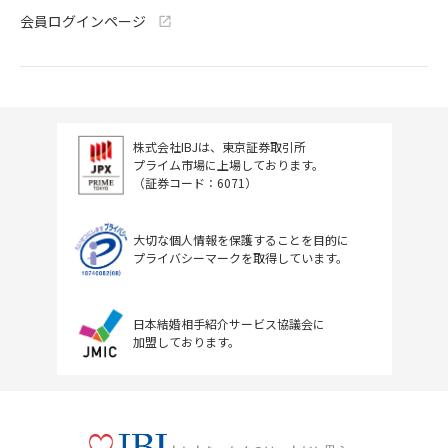
会員ログインページ
株式会社IBJは、東京証券取引所
プライム市場に上場しております。
（証券コード：6071）
大切な個人情報を保護することを目的に
プライバシーマークを取得しています。
日本結婚相手紹介サービス協議会に
加盟しております。