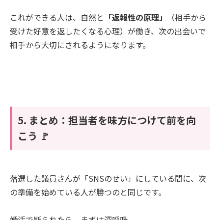
これができる人は、自然と
「返報性の原理」
（相手から
受けた好意を返したくなる心理）が働き、次の出会いで
相手から大切にされるようになります。
5. まとめ：担当者を味方につけて前を向
こう 🚩
落選した議員さんが「SNSのせい」にしている間に、次
の準備を始めている人が勝つのと同じです。
婚活で断られたら、まずは深呼吸。