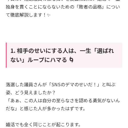
独身を貫くことにならないための「敗者の品格」につい
て徹底解説します！✨
1. 相手のせいにする人は、一生「選ばれ
ない」ループにハマる 🌀
落選した議員さんが「SNSのデマのせいだ！」と叫ぶ
姿、どう見えましたか？
「あぁ、この人は自分の至らなさを認める勇気がないん
だな」と感じた人が多かったはずです。
婚活でも全く同じことが起こります。