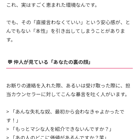
これ、実はすごく恵まれた環境なんです。
でも、その「直接言わなくていい」という安心感が、と
んでもない「本性」を引き出してしまうことがありま
す。
💬 仲人が見ている「あなたの裏の顔」
お断りの連絡を入れた際、あるいは受け取った際に、担
当カウンセラーに対してこんな暴言を吐く人がいます。
> 「あんな失礼な奴、最初から会わなきゃよかったで
す！」
> 「もっとマシな人を紹介できないんですか？」
> 「あの人のどこに価値があるんですか？笑」