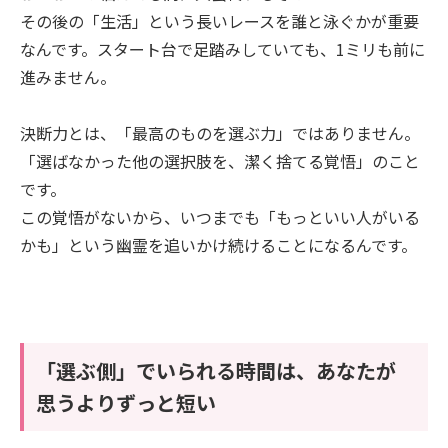
その後の「生活」という長いレースを誰と泳ぐかが重要
なんです。スタート台で足踏みしていても、1ミリも前に
進みません。
決断力とは、「最高のものを選ぶ力」ではありません。
「選ばなかった他の選択肢を、潔く捨てる覚悟」のこと
です。
この覚悟がないから、いつまでも「もっといい人がいる
かも」という幽霊を追いかけ続けることになるんです。
「選ぶ側」でいられる時間は、あなたが
思うよりずっと短い