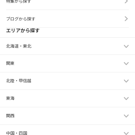
特集から探す
ブログから探す
エリアから探す
北海道・東北
関東
北陸・甲信越
東海
関西
中国・四国