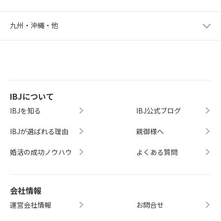
九州・沖縄・他
IBJについて
IBJを知る
IBJ公式ブログ
IBJが選ばれる理由
親御様へ
婚活の成功ノウハウ
よくある質問
会社情報
運営会社情報
お問合せ