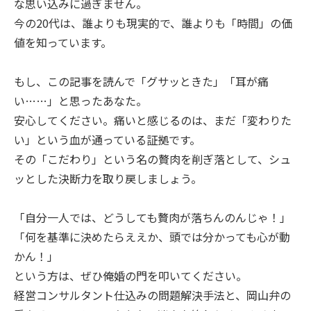
な思い込みに過ぎません。
今の20代は、誰よりも現実的で、誰よりも「時間」の価
値を知っています。
もし、この記事を読んで「グサッときた」「耳が痛
い……」と思ったあなた。
安心してください。痛いと感じるのは、まだ「変わりた
い」という血が通っている証拠です。
その「こだわり」という名の贅肉を削ぎ落として、シュ
ッとした決断力を取り戻しましょう。
「自分一人では、どうしても贅肉が落ちんのんじゃ！」
「何を基準に決めたらええか、頭では分かっても心が動
かん！」
という方は、ぜひ俺婚の門を叩いてください。
経営コンサルタント仕込みの問題解決手法と、岡山弁の