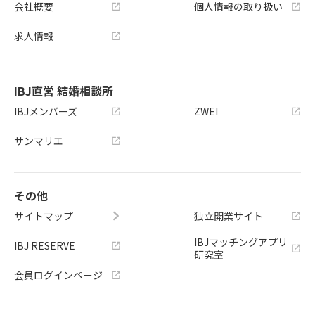
会社概要
個人情報の取り扱い
求人情報
IBJ直営 結婚相談所
IBJメンバーズ
ZWEI
サンマリエ
その他
サイトマップ
独立開業サイト
IBJマッチングアプリ
IBJ RESERVE
研究室
会員ログインページ