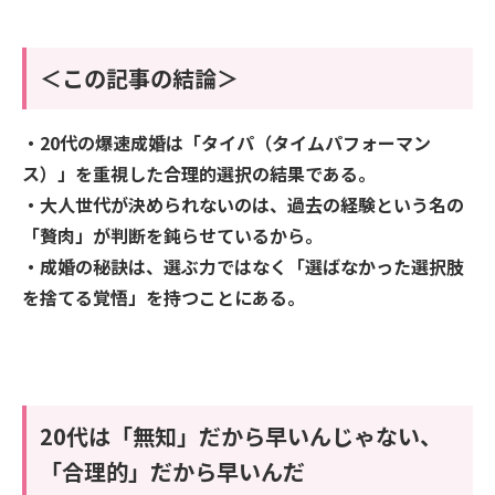
＜この記事の結論＞
・20代の爆速成婚は「タイパ（タイムパフォーマン
ス）」を重視した合理的選択の結果である。
・大人世代が決められないのは、過去の経験という名の
「贅肉」が判断を鈍らせているから。
・成婚の秘訣は、選ぶ力ではなく「選ばなかった選択肢
を捨てる覚悟」を持つことにある。
20代は「無知」だから早いんじゃない、
「合理的」だから早いんだ