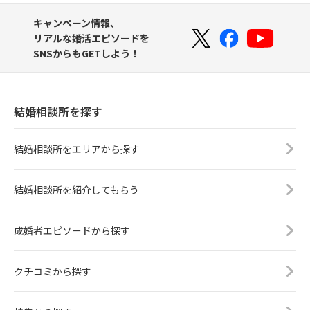
キャンペーン情報、
リアルな婚活エピソードを
SNSからもGETしよう！
結婚相談所を探す
結婚相談所をエリアから探す
結婚相談所を紹介してもらう
成婚者エピソードから探す
クチコミから探す