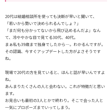
20代は結婚相談所を使っても決断が早いと聞いて、
「若いから勢いで決められるんでしょ？」
「まだ何も分かってないから飛び込めるんだよ」なん
て、冷ややかな目で見てる30代、40代。
まぁ私も39歳まで独身でしたから…。わかるんですが。
その認識、今すぐアップデートした方がよさそうです
ね。
現場で20代の方を見ていると、ほんと話が早いんですよ
ね。
あんまりたくさんの人と会わない。これが特徴だと思い
ます。
お見合いも最初の3人とかで終わり。そこで会った人と
一気にプロポーズまでいってしまう。