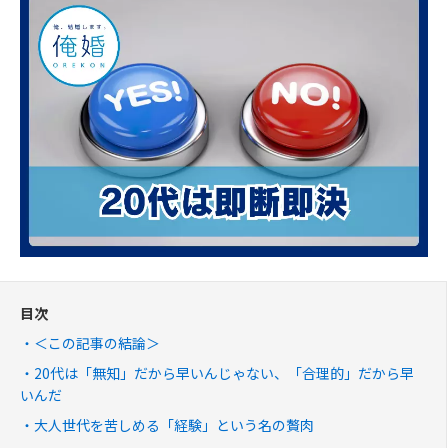
目次
＜この記事の結論＞
20代は「無知」だから早いんじゃない、「合理的」だから早
いんだ
大人世代を苦しめる「経験」という名の贅肉