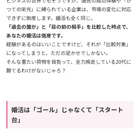
ビジネスの世界でもそうですが、過去の成功体験や「か
つての栄光」に縛られている企業は、市場の変化に対応
できずに倒産します。婚活も全く同じ。
「過去の誰か」と「目の前の相手」を比較した時点で、
あなたの婚活は倒産です。
経験があるのはいいことですけど、それが「比較対象」
になってしまうと、ただの足かせでしかない。
そんな重たい荷物を背負って、全力疾走している20代に
勝てるわけがないじゃろ？
婚活は「ゴール」じゃなくて「スタート
台」