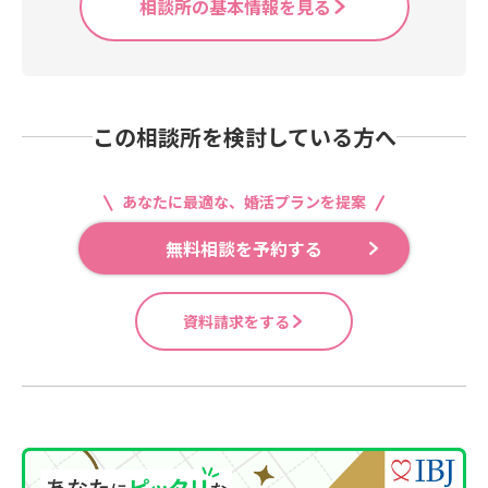
相談所の基本情報を見る
この相談所を検討している方へ
あなたに最適な、婚活プランを提案
無料相談を予約する
資料請求をする