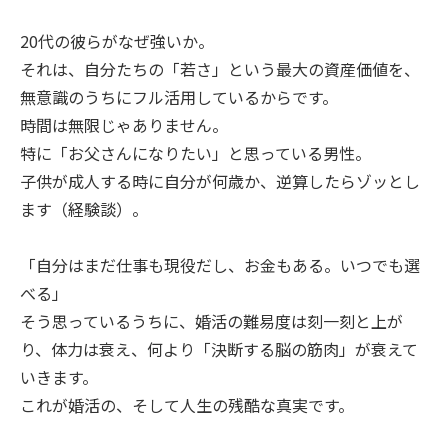
20代の彼らがなぜ強いか。
それは、自分たちの「若さ」という最大の資産価値を、
無意識のうちにフル活用しているからです。
時間は無限じゃありません。
特に「お父さんになりたい」と思っている男性。
子供が成人する時に自分が何歳か、逆算したらゾッとし
ます（経験談）。
「自分はまだ仕事も現役だし、お金もある。いつでも選
べる」
そう思っているうちに、婚活の難易度は刻一刻と上が
り、体力は衰え、何より「決断する脳の筋肉」が衰えて
いきます。
これが婚活の、そして人生の残酷な真実です。