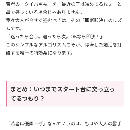
若者の「タイパ重視」を「最近の子は冷めてるねぇ」と
鼻で笑っている場合じゃありません。
我々大人が今すぐ盗むべきは、その「即断即決」のリズ
ムです。
「迷ったら会う。違ったら次。OKなら即決！」
このシンプルなアルゴリズムこそが、停滞した婚活を打
破する唯一の特効薬になります。
まとめ：いつまでスタート台に突っ立っ
てるつもり？
「若者は優柔不断」なんていうのは、もはや大人の勝手