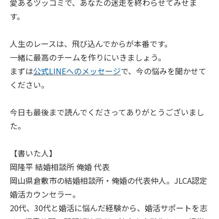
愛あるツッコミで、あなたの迷走を終わらせてみせま
す。
人生のレースは、飛び込んでからが本番です。
一緒に最高のチームを作りにいきましょう。
まずは
公式LINEへのメッセージ
で、今の悩みを聞かせて
ください。
今日も最後まで読んでくださってありがとうございまし
た。
【書いた人】
岡隆平 結婚相談所 俺婚 代表
岡山県倉敷市の結婚相談所・俺婚の代表仲人。JLCA認定
婚活カウンセラー。
20代、30代と婚活に悩んだ経験から、婚活サポートを志