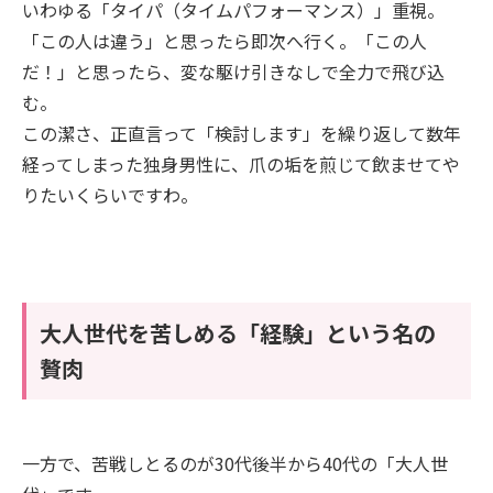
いわゆる「タイパ（タイムパフォーマンス）」重視。
「この人は違う」と思ったら即次へ行く。「この人
だ！」と思ったら、変な駆け引きなしで全力で飛び込
む。
この潔さ、正直言って「検討します」を繰り返して数年
経ってしまった独身男性に、爪の垢を煎じて飲ませてや
りたいくらいですわ。
大人世代を苦しめる「経験」という名の
贅肉
一方で、苦戦しとるのが30代後半から40代の「大人世