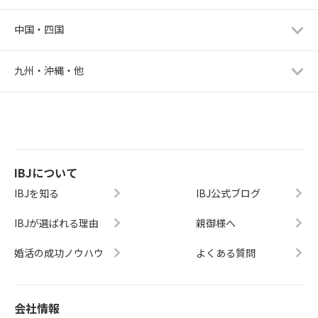
中国・四国
九州・沖縄・他
IBJについて
IBJを知る
IBJ公式ブログ
IBJが選ばれる理由
親御様へ
婚活の成功ノウハウ
よくある質問
会社情報