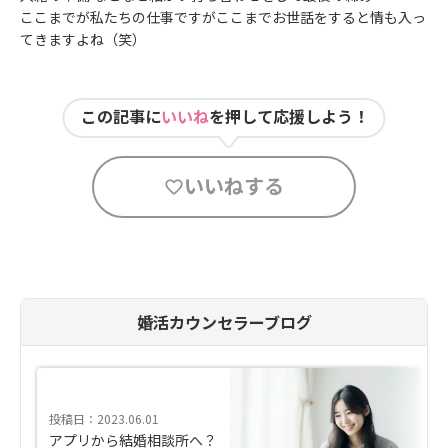
ここまでが私たちの仕事ですがここまでお世話をすると情も入っ
てきますよね（笑）
この記事に
いいね
を押して応援しよう！
いいねする
婚活カウンセラーブログ
投稿日：2023.06.01
アプリから結婚相談所へ？