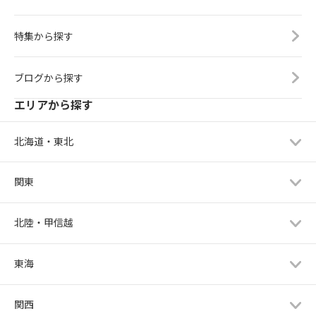
特集から探す
ブログから探す
エリアから探す
北海道・東北
関東
北陸・甲信越
東海
関西