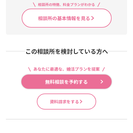
相談所の特徴、料金プランがわかる
相談所の基本情報を見る
この相談所を検討している方へ
あなたに最適な、婚活プランを提案
無料相談を予約する
資料請求をする