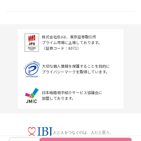
株式会社IBJは、東京証券取引所
プライム市場に上場しております。
（証券コード：6071）
大切な個人情報を保護することを目的に
プライバシーマークを取得しています。
日本結婚相手紹介サービス協議会に
加盟しております。
人と人をつなぐのは、人だと思う。