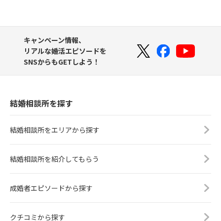
キャンペーン情報、
リアルな婚活エピソードを
SNSからもGETしよう！
結婚相談所を探す
結婚相談所をエリアから探す
結婚相談所を紹介してもらう
成婚者エピソードから探す
クチコミから探す