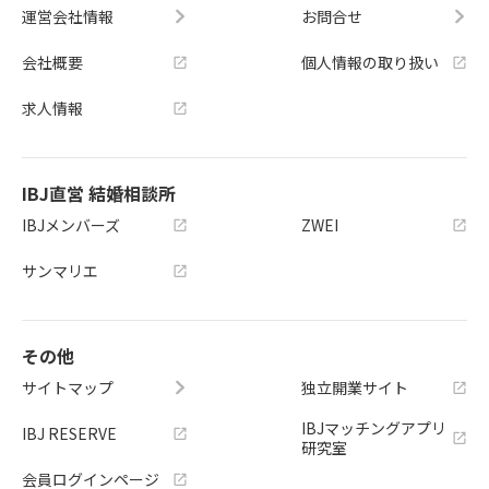
運営会社情報
お問合せ
会社概要
個人情報の取り扱い
求人情報
IBJ直営 結婚相談所
IBJメンバーズ
ZWEI
サンマリエ
その他
サイトマップ
独立開業サイト
IBJマッチングアプリ
IBJ RESERVE
研究室
会員ログインページ