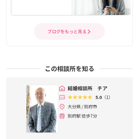
ブログをもっと見る
この相談所を知る
結婚相談所 チア
5.0
（1）
大分県 / 別府市
別府駅 徒歩7分