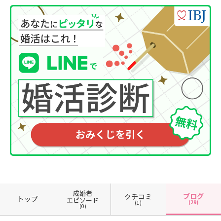
成婚者
ブログ
クチコミ
トップ
エピソード
(29)
(1)
(0)