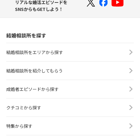
リアルな婚活エピソードを
SNSからもGETしよう！
結婚相談所を探す
結婚相談所をエリアから探す
結婚相談所を紹介してもらう
成婚者エピソードから探す
クチコミから探す
特集から探す