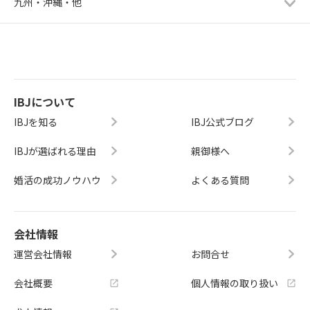
九州・沖縄・他
IBJについて
IBJを知る
IBJ公式ブログ
IBJが選ばれる理由
親御様へ
婚活の成功ノウハウ
よくある質問
会社情報
運営会社情報
お問合せ
会社概要
個人情報の取り扱い