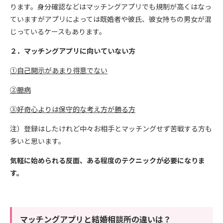
ります。身分確認などはマッチングアプリでも規制が高くはなっ
ていますがアプリによっては既婚者や彼氏、彼女持ちの男女が混
じっているケースもあります。
２．マッチングアプリに向いていない方
①自己開示があまり得意でない
②臆病
③好奇心よりは保守的な考え方が勝る方
注）登録はしたけれど中々お相手とマッチングせず苦戦する方も
多いと思います。
気軽に始められる反面、ある程度のテクニックが必要になりま
す。
マッチングアプリと結婚相談所の違いは？