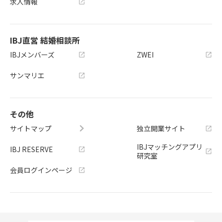
求人情報
IBJ直営 結婚相談所
IBJメンバーズ
ZWEI
サンマリエ
その他
サイトマップ
独立開業サイト
IBJマッチングアプリ
IBJ RESERVE
研究室
会員ログインページ