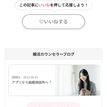
この記事に
いいね
を押して応援しよう！
いいねする
婚活カウンセラーブログ
投稿日：2023.06.01
アプリから結婚相談所へ？