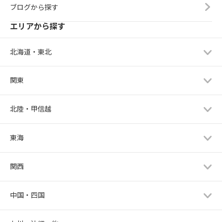
ブログから探す
エリアから探す
北海道・東北
関東
北陸・甲信越
東海
関西
中国・四国