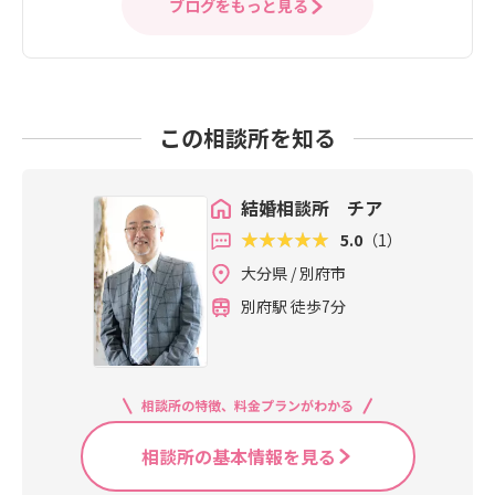
ブログをもっと見る
この相談所を知る
結婚相談所 チア
5.0
（1）
大分県 / 別府市
別府駅 徒歩7分
相談所の特徴、料金プランがわかる
相談所の基本情報を見る