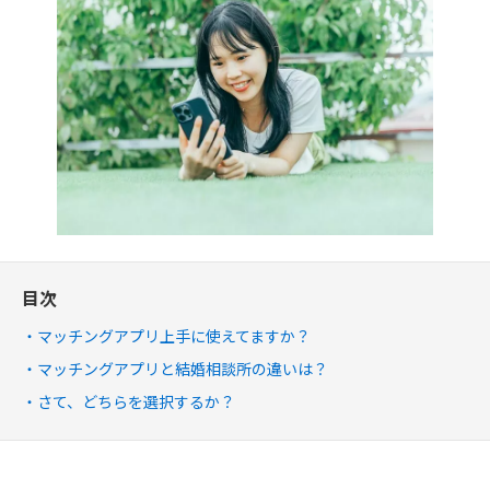
目次
マッチングアプリ上手に使えてますか？
マッチングアプリと結婚相談所の違いは？
さて、どちらを選択するか？