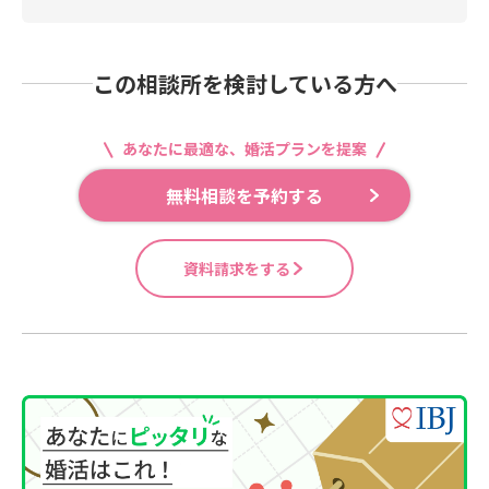
この相談所を検討している方へ
あなたに最適な、婚活プランを提案
無料相談を予約する
資料請求をする