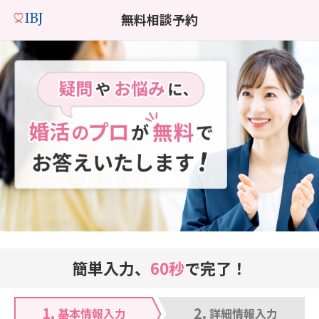
無料相談予約
簡単入力、
60秒
で完了！
1.
2.
基本情報入力
詳細情報入力