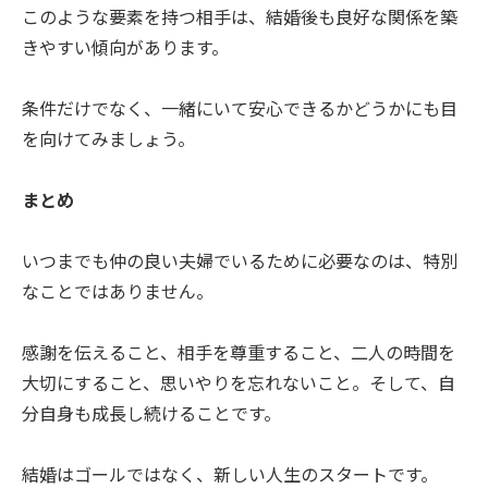
このような要素を持つ相手は、結婚後も良好な関係を築
きやすい傾向があります。
条件だけでなく、一緒にいて安心できるかどうかにも目
を向けてみましょう。
まとめ
いつまでも仲の良い夫婦でいるために必要なのは、特別
なことではありません。
感謝を伝えること、相手を尊重すること、二人の時間を
大切にすること、思いやりを忘れないこと。そして、自
分自身も成長し続けることです。
結婚はゴールではなく、新しい人生のスタートです。