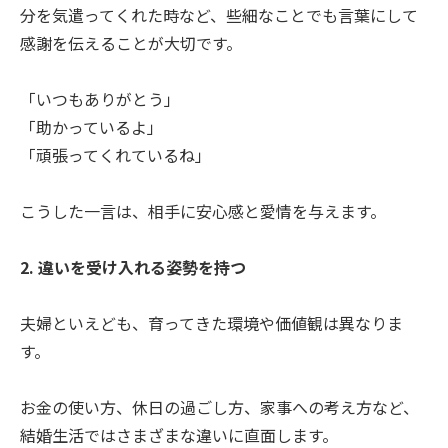
分を気遣ってくれた時など、些細なことでも言葉にして
感謝を伝えることが大切です。
「いつもありがとう」
「助かっているよ」
「頑張ってくれているね」
こうした一言は、相手に安心感と愛情を与えます。
2. 違いを受け入れる姿勢を持つ
夫婦といえども、育ってきた環境や価値観は異なりま
す。
お金の使い方、休日の過ごし方、家事への考え方など、
結婚生活ではさまざまな違いに直面します。