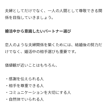
夫婦としてだけでなく、一人の人間として尊敬できる関
係を目指していきましょう。
婚活中から意識したいパートナー選び
恋人のような夫婦関係を築くためには、結婚後の努力だ
けでなく、婚活中の相手選びも重要です。
価値観が近いことはもちろん、
・感謝を伝えられる人
・相手を尊重できる人
・コミュニケーションを大切にする人
・自然体でいられる人