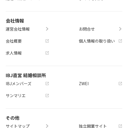
会社情報
運営会社情報
お問合せ
会社概要
個人情報の取り扱い
求人情報
IBJ直営 結婚相談所
IBJメンバーズ
ZWEI
サンマリエ
その他
サイトマップ
独立開業サイト