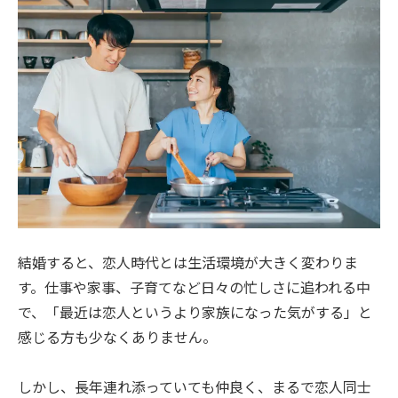
結婚すると、恋人時代とは生活環境が大きく変わりま
す。仕事や家事、子育てなど日々の忙しさに追われる中
で、「最近は恋人というより家族になった気がする」と
感じる方も少なくありません。
しかし、長年連れ添っていても仲良く、まるで恋人同士