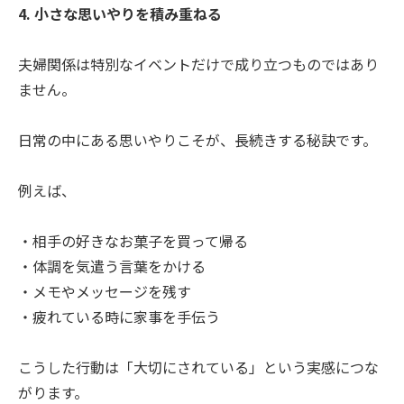
4. 小さな思いやりを積み重ねる
夫婦関係は特別なイベントだけで成り立つものではあり
ません。
日常の中にある思いやりこそが、長続きする秘訣です。
例えば、
・相手の好きなお菓子を買って帰る
・体調を気遣う言葉をかける
・メモやメッセージを残す
・疲れている時に家事を手伝う
こうした行動は「大切にされている」という実感につな
がります。