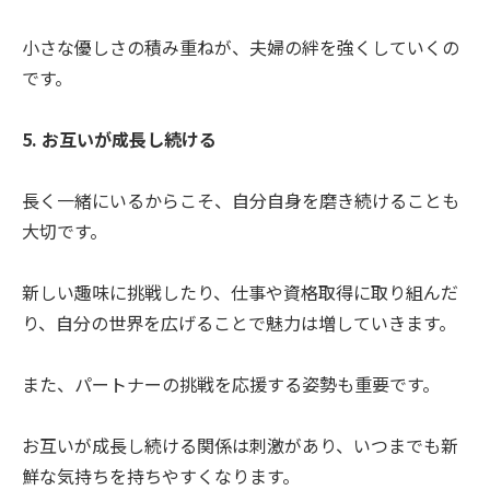
小さな優しさの積み重ねが、夫婦の絆を強くしていくの
です。
5. お互いが成長し続ける
長く一緒にいるからこそ、自分自身を磨き続けることも
大切です。
新しい趣味に挑戦したり、仕事や資格取得に取り組んだ
り、自分の世界を広げることで魅力は増していきます。
また、パートナーの挑戦を応援する姿勢も重要です。
お互いが成長し続ける関係は刺激があり、いつまでも新
鮮な気持ちを持ちやすくなります。