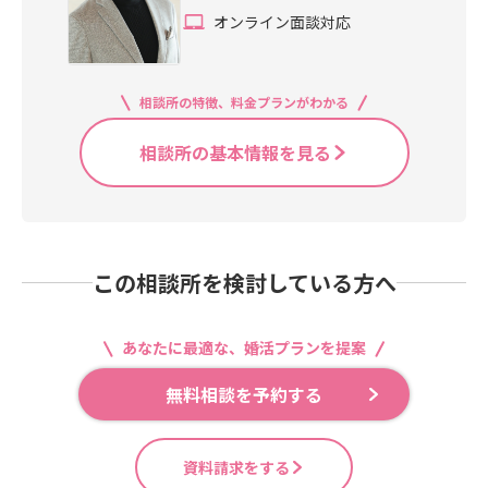
オンライン面談対応
相談所の特徴、料金プランがわかる
相談所の基本情報を見る
この相談所を検討している方へ
あなたに最適な、婚活プランを提案
無料相談を予約する
資料請求をする