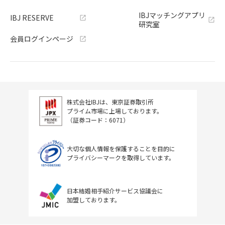
IBJマッチングアプリ
IBJ RESERVE
研究室
会員ログインページ
株式会社IBJは、東京証券取引所
プライム市場に上場しております。
（証券コード：6071）
大切な個人情報を保護することを目的に
プライバシーマークを取得しています。
日本結婚相手紹介サービス協議会に
加盟しております。