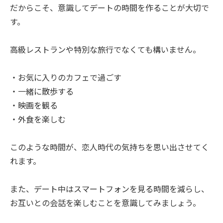
だからこそ、意識してデートの時間を作ることが大切で
す。
高級レストランや特別な旅行でなくても構いません。
・お気に入りのカフェで過ごす
・一緒に散歩する
・映画を観る
・外食を楽しむ
このような時間が、恋人時代の気持ちを思い出させてく
れます。
また、デート中はスマートフォンを見る時間を減らし、
お互いとの会話を楽しむことを意識してみましょう。