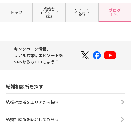
成婚者
ブログ
クチコミ
トップ
エピソード
(155)
(94)
(21)
キャンペーン情報、
リアルな婚活エピソードを
SNSからもGETしよう！
結婚相談所を探す
結婚相談所をエリアから探す
結婚相談所を紹介してもらう