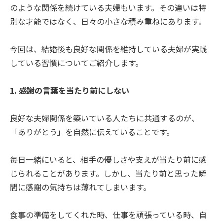
のような関係を続けている夫婦もいます。その違いは特
別な才能ではなく、日々の小さな積み重ねにあります。
今回は、結婚後も良好な関係を維持している夫婦が実践
している習慣についてご紹介します。
1. 感謝の言葉を当たり前にしない
良好な夫婦関係を築いている人たちに共通するのが、
「ありがとう」を自然に伝えていることです。
毎日一緒にいると、相手の優しさや支えが当たり前に感
じられることがあります。しかし、当たり前と思った瞬
間に感謝の気持ちは薄れてしまいます。
食事の準備をしてくれた時、仕事を頑張っている時、自