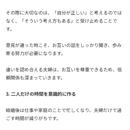
その際に大切なのは、「自分が正しい」と考えるのでは
なく、「そういう考え方もある」と受け止めることで
す。
意見が違った時こそ、お互いの話をしっかり聞き、歩み
寄る努力が必要になります。
違いを認め合える夫婦は、お互いを尊重できるため、信
頼関係も深まっていきます。
3. 二人だけの時間を意識的に作る
結婚後は仕事や家庭のことで忙しくなり、夫婦だけで過
ごす時間が減りがちです。