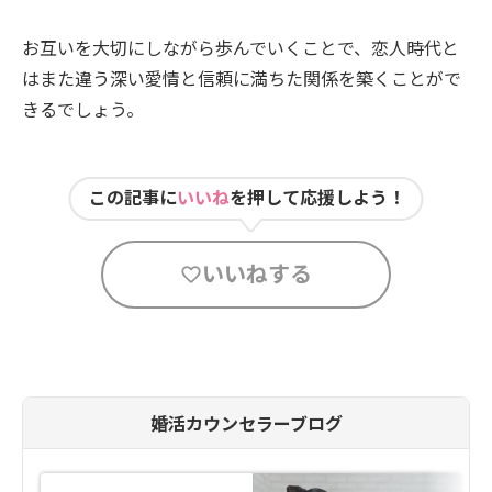
お互いを大切にしながら歩んでいくことで、恋人時代と
はまた違う深い愛情と信頼に満ちた関係を築くことがで
きるでしょう。
この記事に
いいね
を押して応援しよう！
いいねする
婚活カウンセラーブログ