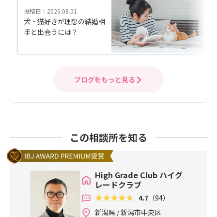
投稿日：2026.08.01
犬・猫好きが理想の結婚相
手と出会うには？
ブログをもっと見る
この相談所を知る
High Grade Club ハイグ
レードクラブ
4.7
（94）
新潟県 / 新潟市中央区