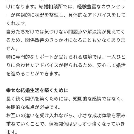
けになります。結婚相談所では、経験豊富なカウンセラ
ーが客観的に状況を整理し、具体的なアドバイスをして
くれます。
自分たちだけでは気づけない問題点や解決策が見えてく
るため、関係改善のきっかけになることも少なくありま
せん。
特に専門的なサポートが受けられる環境では、一人ひと
りに合わせたアドバイスが得られるため、安心して婚活
を進めることができます。
幸せな結婚生活を築くために
長く続く関係を築くためには、短期的な感情ではなく、
長期的な視点が必要です。
お互いの違いを受け入れながら、小さな成功体験を積み
重ねていくことで、信頼関係は少しずつ強くなっていき
ます。