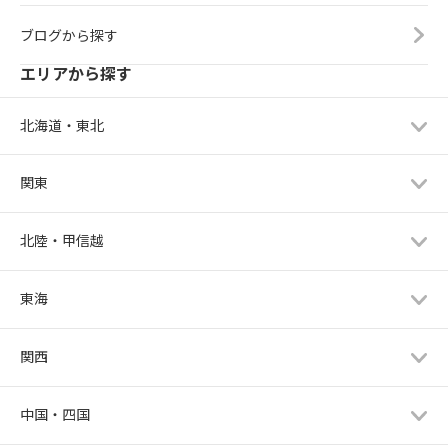
ブログから探す
エリアから探す
北海道・東北
関東
北陸・甲信越
東海
関西
中国・四国