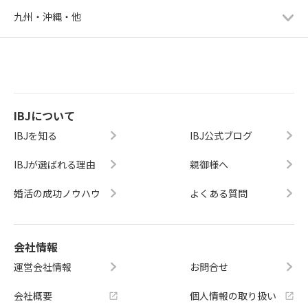
九州・沖縄・他
IBJについて
IBJを知る
IBJ公式ブログ
IBJが選ばれる理由
親御様へ
婚活の成功ノウハウ
よくある質問
会社情報
運営会社情報
お問合せ
会社概要
個人情報の取り扱い