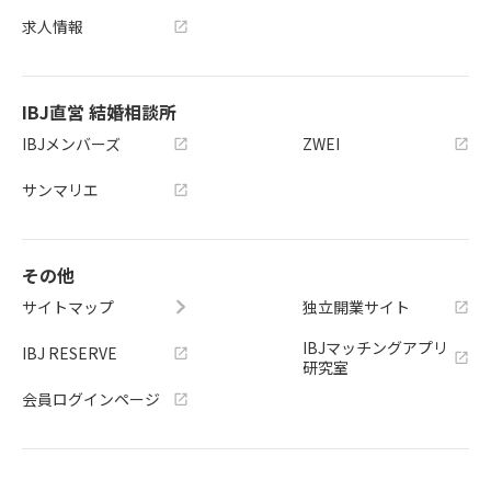
求人情報
IBJ直営 結婚相談所
IBJメンバーズ
ZWEI
サンマリエ
その他
サイトマップ
独立開業サイト
IBJマッチングアプリ
IBJ RESERVE
研究室
会員ログインページ