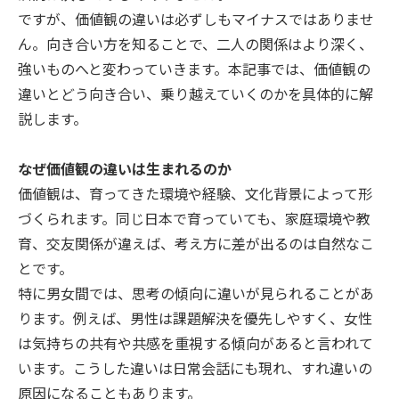
ですが、価値観の違いは必ずしもマイナスではありませ
ん。向き合い方を知ることで、二人の関係はより深く、
強いものへと変わっていきます。本記事では、価値観の
違いとどう向き合い、乗り越えていくのかを具体的に解
説します。
なぜ価値観の違いは生まれるのか
価値観は、育ってきた環境や経験、文化背景によって形
づくられます。同じ日本で育っていても、家庭環境や教
育、交友関係が違えば、考え方に差が出るのは自然なこ
とです。
特に男女間では、思考の傾向に違いが見られることがあ
ります。例えば、男性は課題解決を優先しやすく、女性
は気持ちの共有や共感を重視する傾向があると言われて
います。こうした違いは日常会話にも現れ、すれ違いの
原因になることもあります。