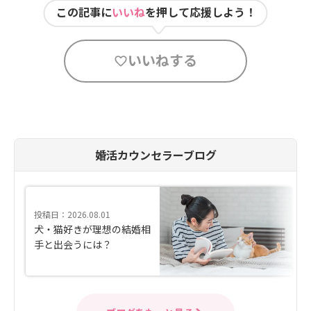
この記事に
いいね
を押して応援しよう！
いいねする
婚活カウンセラーブログ
投稿日：2026.08.01
犬・猫好きが理想の結婚相
手と出会うには？