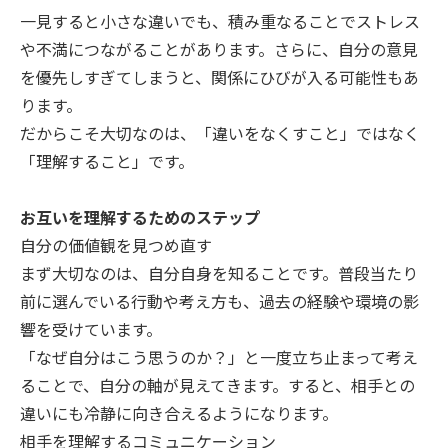
一見すると小さな違いでも、積み重なることでストレス
や不満につながることがあります。さらに、自分の意見
を優先しすぎてしまうと、関係にひびが入る可能性もあ
ります。
だからこそ大切なのは、「違いをなくすこと」ではなく
「理解すること」です。
お互いを理解するためのステップ
自分の価値観を見つめ直す
まず大切なのは、自分自身を知ることです。普段当たり
前に選んでいる行動や考え方も、過去の経験や環境の影
響を受けています。
「なぜ自分はこう思うのか？」と一度立ち止まって考え
ることで、自分の軸が見えてきます。すると、相手との
違いにも冷静に向き合えるようになります。
相手を理解するコミュニケーション