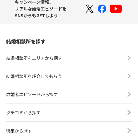
キャンペーン情報、
リアルな婚活エピソードを
SNSからもGETしよう！
結婚相談所を探す
結婚相談所をエリアから探す
結婚相談所を紹介してもらう
成婚者エピソードから探す
クチコミから探す
特集から探す