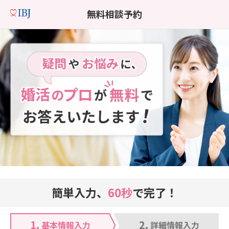
無料相談予約
簡単入力、
60秒
で完了！
1.
2.
基本情報入力
詳細情報入力