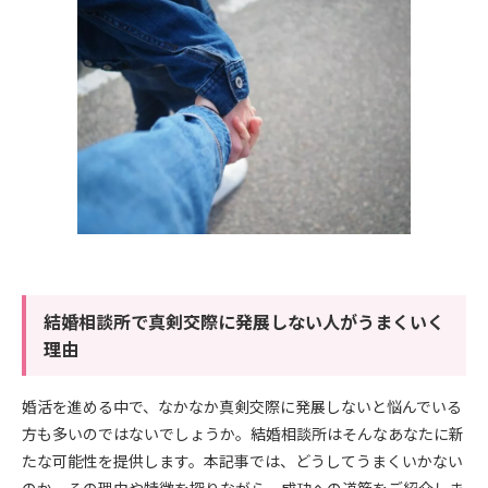
結婚相談所で真剣交際に発展しない人がうまくいく
理由
婚活を進める中で、なかなか真剣交際に発展しないと悩んでいる
方も多いのではないでしょうか。結婚相談所はそんなあなたに新
たな可能性を提供します。本記事では、どうしてうまくいかない