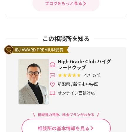
ブログをもっと見る
この相談所を知る
High Grade Club ハイグ
レードクラブ
4.7
（94）
新潟県 / 新潟市中央区
オンライン面談対応
相談所の特徴、料金プランがわかる
相談所の基本情報を見る