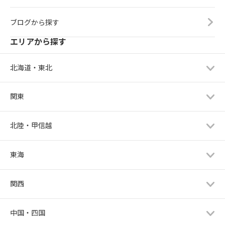
ブログから探す
エリアから探す
北海道・東北
関東
北陸・甲信越
東海
関西
中国・四国