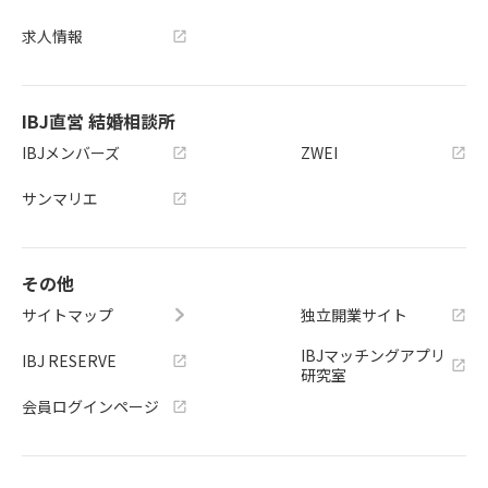
求人情報
IBJ直営 結婚相談所
IBJメンバーズ
ZWEI
サンマリエ
その他
サイトマップ
独立開業サイト
IBJマッチングアプリ
IBJ RESERVE
研究室
会員ログインページ