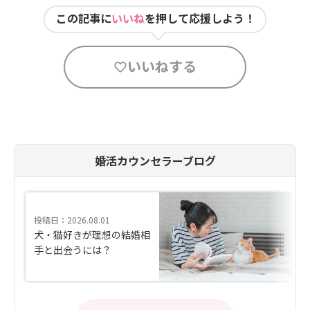
この記事に
いいね
を押して応援しよう！
いいねする
婚活カウンセラーブログ
投稿日：2026.08.01
犬・猫好きが理想の結婚相
手と出会うには？