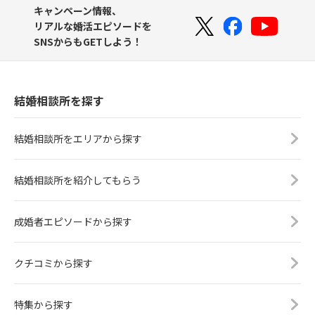
キャンペーン情報、
リアルな婚活エピソードを
SNSからもGETしよう！
結婚相談所を探す
結婚相談所をエリアから探す
結婚相談所を紹介してもらう
成婚者エピソードから探す
クチコミから探す
特集から探す