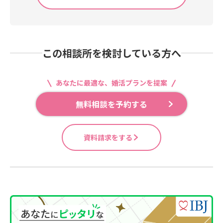
この相談所を検討している方へ
あなたに最適な、婚活プランを提案
無料相談を予約する
資料請求をする