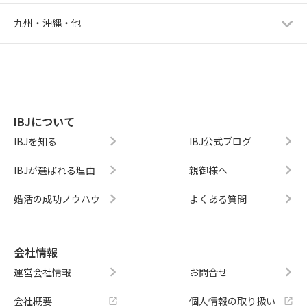
九州・沖縄・他
IBJについて
IBJを知る
IBJ公式ブログ
IBJが選ばれる理由
親御様へ
婚活の成功ノウハウ
よくある質問
会社情報
運営会社情報
お問合せ
会社概要
個人情報の取り扱い