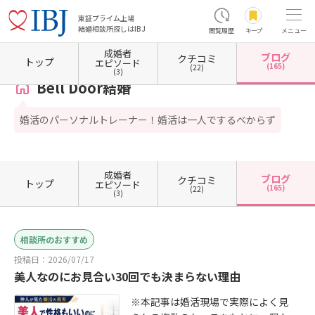
東証プライム上場
結婚相談所探しはIBJ
閲覧履歴
キープ
メニュー
成婚者
ブログ
クチコミ
ホーム
奈良県の結婚相談所
奈良県生駒市
Bell Door結婚
カウンセラーブログ一覧
トップ
エピソード
(165)
(22)
(3)
Bell Door結婚
婚活のパーソナルトレーナー！婚活は一人でするべからず
成婚者
ブログ
クチコミ
トップ
エピソード
(165)
(22)
(3)
相談所のおすすめ
投稿日：2026/07/17
美人なのにお見合い30回でも決まらない理由
※本記事は婚活現場で実際によく見