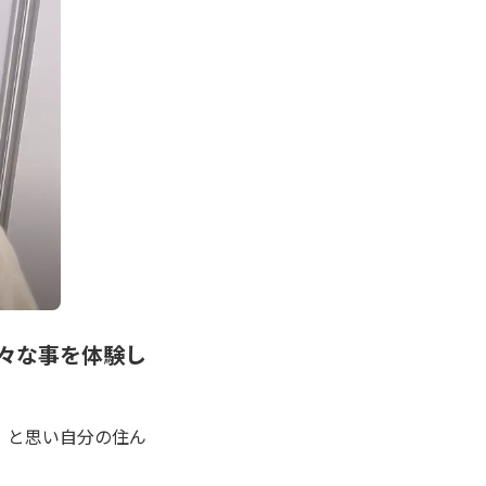
々な事を体験し
」と思い自分の住ん