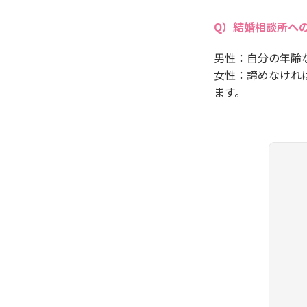
結婚相談所へ
男性：自分の年齢
女性：諦めなけれ
ます。