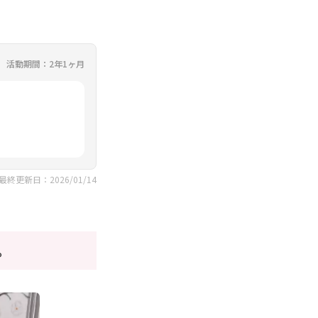
活動期間：2年1ヶ月
最終更新日：2026/01/14
。