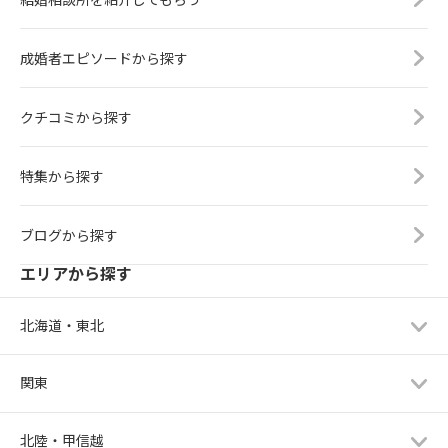
成婚者エピソードから探す
クチコミから探す
特集から探す
ブログから探す
エリアから探す
北海道・東北
関東
北陸・甲信越