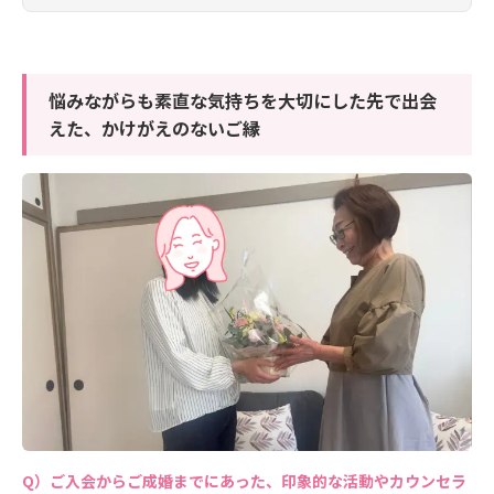
悩みながらも素直な気持ちを大切にした先で出会
えた、かけがえのないご縁
ご入会からご成婚までにあった、印象的な活動やカウンセラ