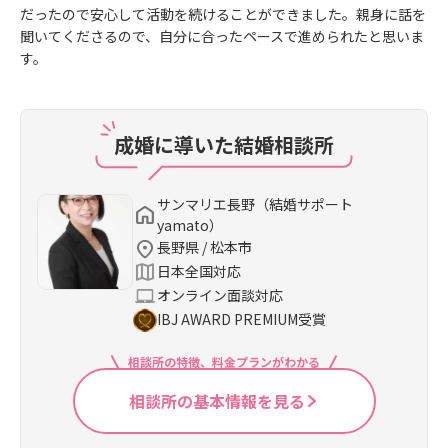
だったので安心して活動を続けることができました。親身に話を
聞いてくださるので、自分に合ったペースで進められたと思いま
す。
成婚に導いた結婚相談所
サンマリエ長野（結婚サポート
yamato）
長野県 / 松本市
日本全国対応
オンライン面談対応
IBJ AWARD PREMIUM受賞
相談所の特徴、料金プランがわかる
相談所の基本情報を見る