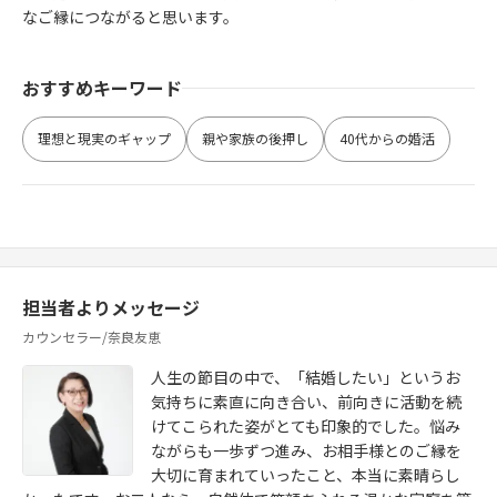
なご縁につながると思います。
おすすめキーワード
理想と現実のギャップ
親や家族の後押し
40代からの婚活
担当者よりメッセージ
カウンセラー/奈良友恵
人生の節目の中で、「結婚したい」というお
気持ちに素直に向き合い、前向きに活動を続
けてこられた姿がとても印象的でした。悩み
ながらも一歩ずつ進み、お相手様とのご縁を
大切に育まれていったこと、本当に素晴らし