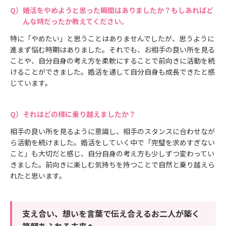
婚活をやめようと思った瞬間はありましたか？もしあればど
んな時だったか教えてください。
特に「やめたい」と思うことはありませんでしたが、思うように
進まず悩む時期はありました。それでも、お相手の良い所を見る
ことや、自分自身の考え方を柔軟にすることで前向きに活動を続
けることができました。婚活を通して自分自身も成長できたと感
じています。
それはどの様に乗り越えましたか？
相手の良い所を見るように意識し、相手のスタンスに合わせなが
ら活動を続けました。婚活をしていく中で「完璧を求めすぎない
こと」も大切だと感じ、自分自身の考え方も少しずつ変わってい
きました。前向きに楽しむ気持ちを持つことで自然と乗り越えら
れたと思います。
支え合い、想いを言葉で伝え合えるお二人が築く
笑顔あふれる未来へ