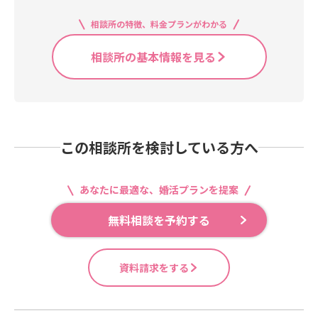
相談所の特徴、料金プランがわかる
相談所の基本情報を見る
この相談所を検討している方へ
あなたに最適な、婚活プランを提案
無料相談を予約する
資料請求をする