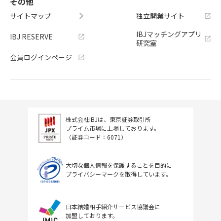
その他
サイトマップ
独立開業サイト
IBJマッチングアプリ
IBJ RESERVE
研究室
会員ログインページ
株式会社IBJは、東京証券取引所
プライム市場に上場しております。
（証券コード：6071）
大切な個人情報を保護することを目的に
プライバシーマークを取得しています。
日本結婚相手紹介サービス協議会に
加盟しております。