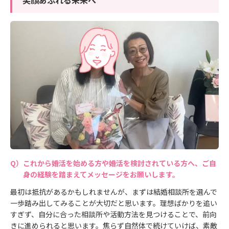
これから婚活を始める方や婚活を検討されている方へ、ご自
身の経験を踏まえてメッセージをお願いします。
最初は抵抗があるかもしれませんが、まずは結婚相談所を選んで
一歩踏み出してみることが大切だと思います。理想ばかりを追い
すぎず、自分に合った相談所や活動方法を見つけることで、前向
きに進められると思います。焦らず自然体で続けていけば、素敵