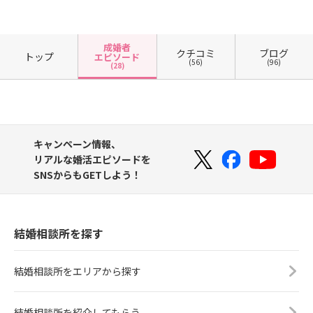
成婚者
クチコミ
ブログ
トップ
エピソード
(56)
(96)
(28)
キャンペーン情報、
リアルな婚活エピソードを
SNSからもGETしよう！
結婚相談所を探す
結婚相談所をエリアから探す
結婚相談所を紹介してもらう