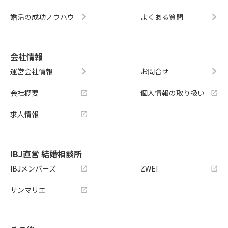
婚活の成功ノウハウ
よくある質問
会社情報
運営会社情報
お問合せ
会社概要
個人情報の取り扱い
求人情報
IBJ直営 結婚相談所
IBJメンバーズ
ZWEI
サンマリエ