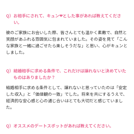
お相手にされて、キュン❤とした事があれば教えてくださ
い。
彼のご家族にお会いした際、皆さんとても温かく素敵で、自然と
笑顔があふれる雰囲気に包まれていました。その姿を見て「こん
な家族と一緒に過ごせたら楽しそうだな」と思い、心がキュンと
しました。
結婚相手に求める条件で、これだけは譲れないと決めていた
ものはありましたか？
結婚相手に求める条件として、譲れないと思っていたのは「安定
した収入」と「価値観の一致」でした。将来を共にするうえで、
経済的な安心感と心の通じ合いはとても大切だと感じていまし
た。
オススメのデートスポットがあれば教えてください。