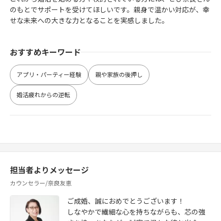
のもとでサポートを受けてほしいです。親身で温かい対応が、幸
せな未来への大きな力となることを実感しました。
おすすめキーワード
アプリ・パーティー経験
親や家族の後押し
婚活疲れからの逆転
担当者よりメッセージ
カウンセラー/奈良友恵
ご成婚、誠におめでとうございます！
しなやかで繊細な心を持ちながらも、芯の強