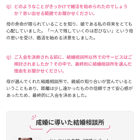
どのようなことがきっかけで婚活を始められたのでしょう
か？思い出せる範囲でお聞かせください。
母の余命が限られていることを知り、娘である私の将来をとても
心配していました。「一人で残していくのは忍びない」という母
の思いを受け、婚活を始める決意をしました。
ご入会を決断される前に、結婚相談所以外でのサービスはご
検討されましたか？その中で、最終的に結婚相談所を選んだ
理由をお聞かせください。
母が選んでくれた結婚相談所で、親戚の知り合いが営んでいると
いうこともあり、距離は少し遠かったものの信頼できて安心感が
あったため、最終的に入会を決めました。
成婚に導いた結婚相談所