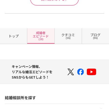
成婚者
クチコミ
ブログ
トップ
エピソード
(56)
(96)
(28)
キャンペーン情報、
リアルな婚活エピソードを
SNSからもGETしよう！
結婚相談所を探す