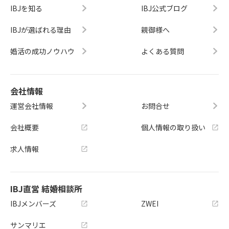
IBJを知る
IBJ公式ブログ
IBJが選ばれる理由
親御様へ
婚活の成功ノウハウ
よくある質問
会社情報
運営会社情報
お問合せ
会社概要
個人情報の取り扱い
求人情報
IBJ直営 結婚相談所
IBJメンバーズ
ZWEI
サンマリエ