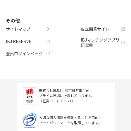
その他
サイトマップ
独立開業サイト
IBJマッチングアプリ
IBJ RESERVE
研究室
会員ログインページ
株式会社IBJは、東京証券取引所
プライム市場に上場しております。
（証券コード：6071）
大切な個人情報を保護することを目的に
プライバシーマークを取得しています。