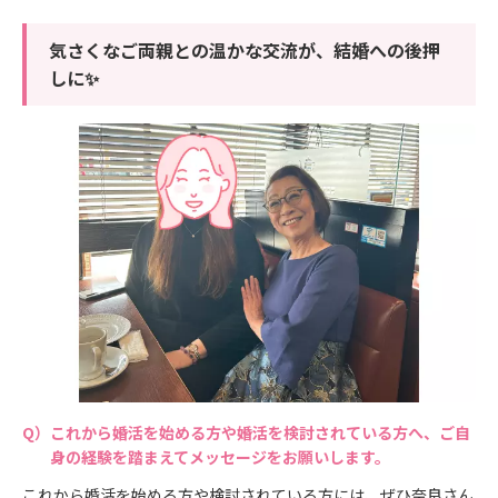
気さくなご両親との温かな交流が、結婚への後押
しに✨
これから婚活を始める方や婚活を検討されている方へ、ご自
身の経験を踏まえてメッセージをお願いします。
これから婚活を始める方や検討されている方には、ぜひ奈良さん