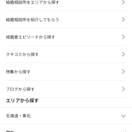
結婚相談所をエリアから探す
結婚相談所を紹介してもらう
成婚者エピソードから探す
クチコミから探す
特集から探す
ブログから探す
エリアから探す
北海道・東北