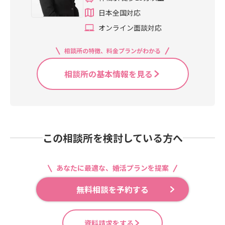
日本全国対応
オンライン面談対応
相談所の特徴、料金プランがわかる
相談所の基本情報を見る
この相談所を検討している方へ
あなたに最適な、婚活プランを提案
無料相談を予約する
資料請求をする