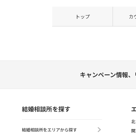
トップ
カ
キャンペーン情報、
結婚相談所を探す
北
結婚相談所をエリアから探す
関