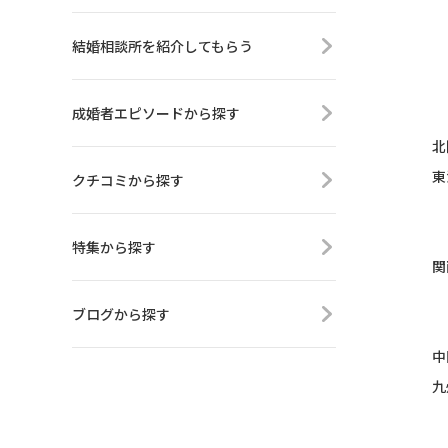
結婚相談所を紹介してもらう
成婚者エピソードから探す
北
東
クチコミから探す
特集から探す
関
ブログから探す
中
九