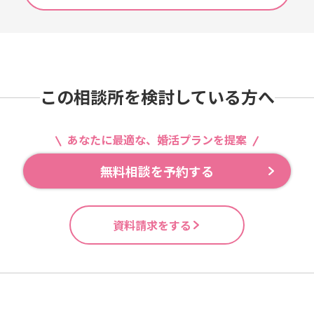
この相談所を検討している方へ
あなたに最適な、婚活プランを提案
無料相談を予約する
資料請求をする