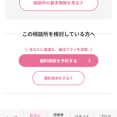
相談所の基本情報を見る
この相談所を検討している方へ
あなたに最適な、婚活プランを提案
無料相談を予約する
資料請求をする
成婚者
カウン
クチコミ
ブログ