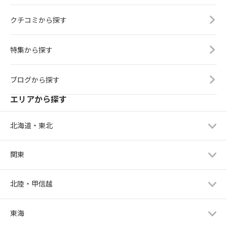
クチコミから探す
特集から探す
ブログから探す
エリアから探す
北海道・東北
関東
北陸・甲信越
東海