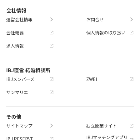
会社情報
運営会社情報
お問合せ
会社概要
個人情報の取り扱い
求人情報
IBJ直営 結婚相談所
IBJメンバーズ
ZWEI
サンマリエ
その他
サイトマップ
独立開業サイト
IBJマッチングアプリ
IBJ RESERVE