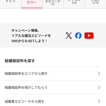
トップ
エピソード
セラー
(16)
(176)
(5)
キャンペーン情報、
リアルな婚活エピソードを
SNSからもGETしよう！
結婚相談所を探す
結婚相談所をエリアから探す
結婚相談所を紹介してもらう
成婚者エピソードから探す