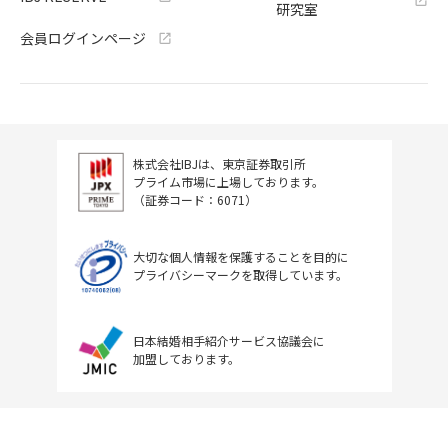
研究室
会員ログインページ
株式会社IBJは、東京証券取引所
プライム市場に上場しております。
（証券コード：6071）
大切な個人情報を保護することを目的に
プライバシーマークを取得しています。
日本結婚相手紹介サービス協議会に
加盟しております。