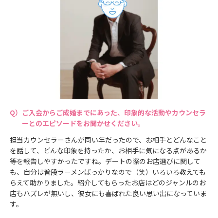
ご入会からご成婚までにあった、印象的な活動やカウンセラ
ーとのエピソードをお聞かせください。
担当カウンセラーさんが同い年だったので、お相手とどんなこと
を話して、どんな印象を持ったか、お相手に気になる点があるか
等を報告しやすかったですね。デートの際のお店選びに関して
も、自分は普段ラーメンばっかりなので（笑）いろいろ教えても
らえて助かりました。紹介してもらったお店はどのジャンルのお
店もハズレが無いし、彼女にも喜ばれた良い思い出になっていま
す。