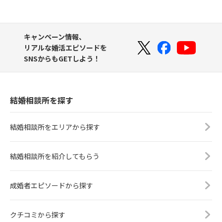
キャンペーン情報、
リアルな婚活エピソードを
SNSからもGETしよう！
結婚相談所を探す
結婚相談所をエリアから探す
結婚相談所を紹介してもらう
成婚者エピソードから探す
クチコミから探す