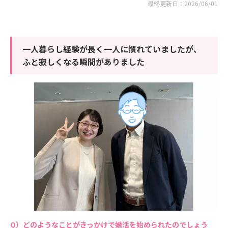
最終更新日：2026/06/01
一人暮らし経験が長く一人に慣れていましたが、
ふと寂しくなる瞬間がありました
どのようなことがきっかけで婚活を始められたのでしょう