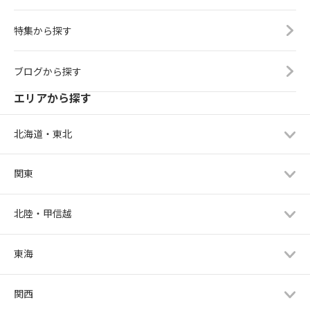
特集から探す
ブログから探す
エリアから探す
北海道・東北
関東
北陸・甲信越
東海
関西