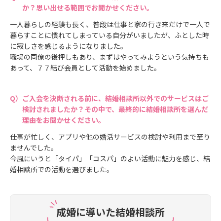
か？思い出せる範囲でお聞かせください。
一人暮らしの経験も長く、普段は仕事と家の行き来だけで一人で
暮らすことに慣れてしまっている自分がいましたが、ふとした時
に寂しさを感じるようになりました。
職場の同僚の後押しもあり、まずはやってみようという気持ちも
あって、７７結び会員として活動を始めました。
ご入会を決断される前に、結婚相談所以外でのサービスはご
検討されましたか？その中で、最終的に結婚相談所を選んだ
理由をお聞かせください。
仕事が忙しく、アプリや他の婚活サービスの検討や利用まで至り
ませんでした。
今風にいうと「タイパ」「コスパ」のよい活動に魅力を感じ、結
婚相談所での活動を選びました。
成婚に導いた結婚相談所