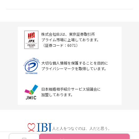
株式会社IBJは、東京証券取引所
プライム市場に上場しております。
（証券コード：6071）
大切な個人情報を保護することを目的に
プライバシーマークを取得しています。
日本結婚相手紹介サービス協議会に
加盟しております。
人と人をつなぐのは、人だと思う。