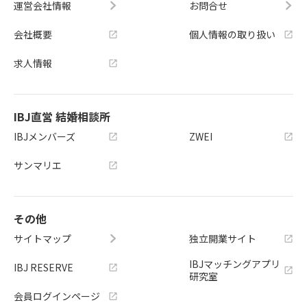
運営会社情報
お問合せ
会社概要
個人情報の取り扱い
求人情報
IBJ直営 結婚相談所
IBJメンバーズ
ZWEI
サンマリエ
その他
サイトマップ
独立開業サイト
IBJマッチングアプリ
IBJ RESERVE
研究室
会員ログインページ