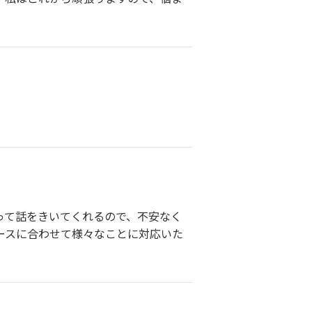
って話をきいてくれるので、不安なく
ペースに合わせて様々なことに対応いた