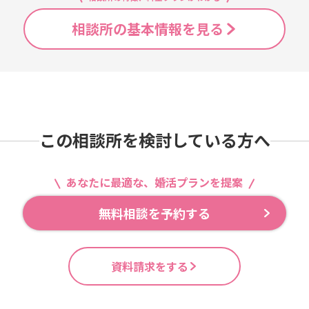
相談所の基本情報を見る
この相談所を検討している方へ
あなたに最適な、婚活プランを提案
無料相談を予約する
資料請求をする