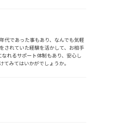
同年代であった事もあり、なんでも気軽
事をされていた経験を活かして、お相手
になれるサポート体制もあり、安心し
受けてみてはいかがでしょうか。