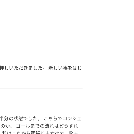
押しいただきました。 新しい事をはじ
半分の状態でした。 こちらでコンシェ
のか、 ゴールまでの流れはどうすれ
て、私はこれから頑張りますので、悩ま