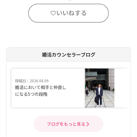
いいねする
婚活カウンセラーブログ
投稿日：2026.08.09
婚活において相手と仲良し
になる5つの段階
ブログをもっと見る