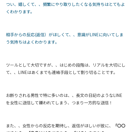
つい、嬉しくて、、頻繁にやり取りしたくなる気持ちはとてもよ
くわかります。
相手からの反応(返信）がほしくて、、意識がLINEに向いてしま
う気持ちはよくわかります。
ツールとして大切ですが、、はじめの段階は、リアルを大切にし
て、、LINEはあくまでも連絡手段として割り切ることです。
お断りされる男性で特に多いのは、、長文の日記のようなLINE
を女性に送信して嫌われてしまう、つまり一方的な送信！
また、、女性からの反応を期待し、返信がほしいが故に、
「〇〇