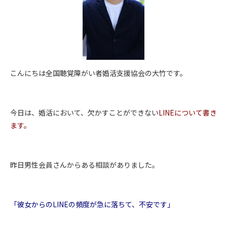
こんにちは全国聴覚障がい者婚活支援協会の大竹です。
今日は、婚活において、欠かすことができない
LINEについて書き
ます。
昨日男性会員さんからある相談がありました。
「彼女からのLINEの頻度が急に落ちて、不安です」