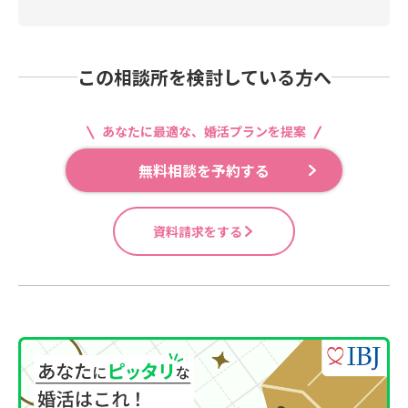
この相談所を検討している方へ
あなたに最適な、婚活プランを提案
無料相談を予約する
資料請求をする