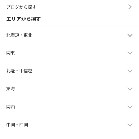
ブログから探す
エリアから探す
北海道・東北
関東
北陸・甲信越
東海
関西
中国・四国