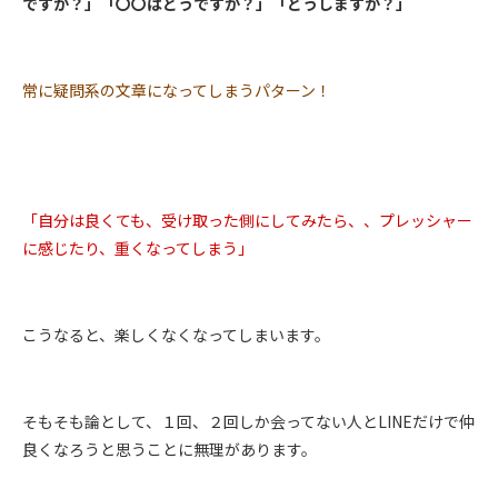
ですか？」「〇〇はどうですか？」「どうしますか？」
常に疑問系の文章になってしまうパターン！
「自分は良くても、受け取った側にしてみたら、、プレッシャー
に感じたり、重くなってしまう」
こうなると、楽しくなくなってしまいます。
そもそも論として、１回、２回しか会ってない人とLINEだけで仲
良くなろうと思うことに無理があります。