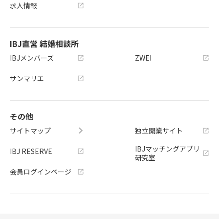
求人情報
IBJ直営 結婚相談所
IBJメンバーズ
ZWEI
サンマリエ
その他
サイトマップ
独立開業サイト
IBJマッチングアプリ
IBJ RESERVE
研究室
会員ログインページ