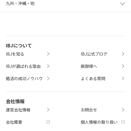
九州・沖縄・他
IBJについて
IBJを知る
IBJ公式ブログ
IBJが選ばれる理由
親御様へ
婚活の成功ノウハウ
よくある質問
会社情報
運営会社情報
お問合せ
会社概要
個人情報の取り扱い