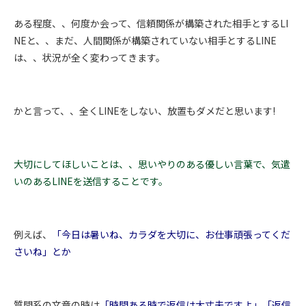
ある程度、、何度か会って、信頼関係が構築された相手とするLI
NEと、、まだ、人間関係が構築されていない相手とするLINE
は、、状況が全く変わってきます。
かと言って、、全くLINEをしない、放置もダメだと思います!
大切にしてほしいことは、、思いやりのある優しい言葉で、気遣
いのあるLINEを送信することです。
例えば、
「今日は暑いね、カラダを大切に、お仕事頑張ってくだ
さいね」とか
質問系の文章の時は
「時間ある時で返信は大丈夫ですよ」「返信