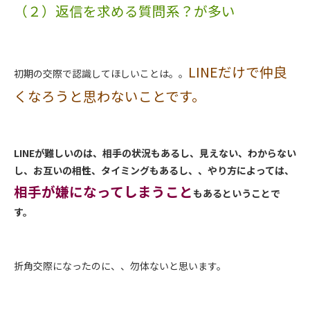
（２）返信を求める質問系？が多い
LINEだけで仲良
初期の交際で認識してほしいことは。。
くなろうと思わないことです。
LINEが難しいのは、相手の状況もあるし、見えない、わからない
し、お互いの相性、タイミングもあるし、、やり方によっては、
相手が嫌になってしまうこと
もあるということで
す。
折角交際になったのに、、勿体ないと思います。