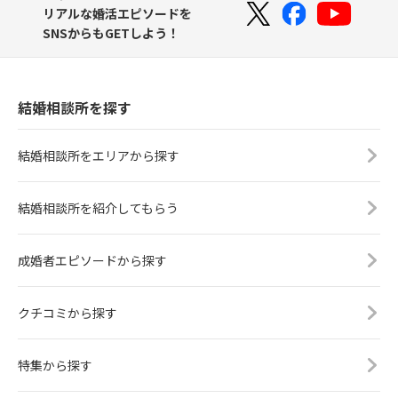
リアルな婚活エピソードを
SNSからもGETしよう！
結婚相談所を探す
結婚相談所をエリアから探す
結婚相談所を紹介してもらう
成婚者エピソードから探す
クチコミから探す
特集から探す