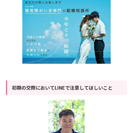
初期の交際においてLINEで注意してほしいこと