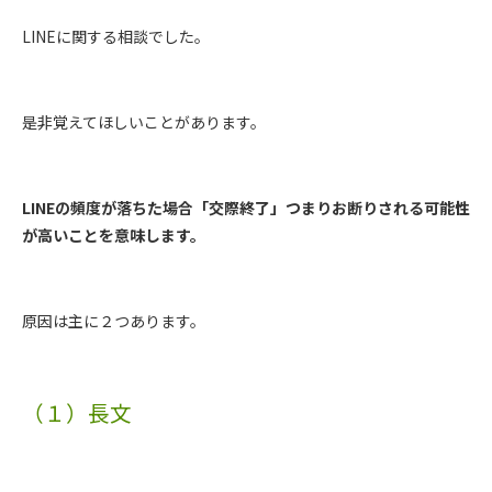
LINEに関する相談でした。
是非覚えてほしいことがあります。
LINEの頻度が落ちた場合「交際終了」つまりお断りされる可能性
が高いことを意味します。
原因は主に２つあります。
（１）長文