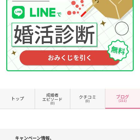
成婚者
ブログ
クチコミ
トップ
エピソード
(211)
(0)
(0)
キャンペーン情報、