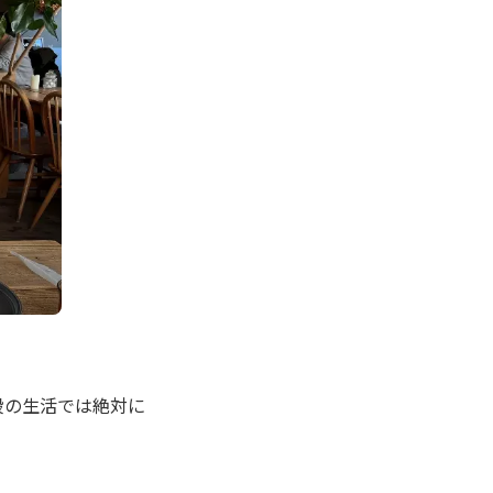
段の生活では絶対に