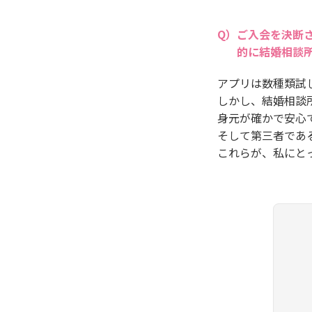
ご入会を決断
的に結婚相談
アプリは数種類試
しかし、結婚相談
身元が確かで安心
そして第三者であ
これらが、私にと