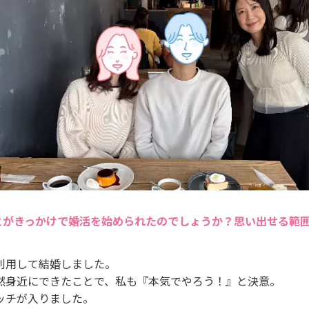
とがきっかけで婚活を始められたのでしょうか？思い出せる範
利用して結婚しました。
然身近にできたことで、私も『本気でやろう！』と決意。
ッチが入りました。