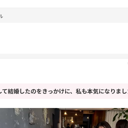
ル
して結婚したのをきっかけに、私も本気になりまし