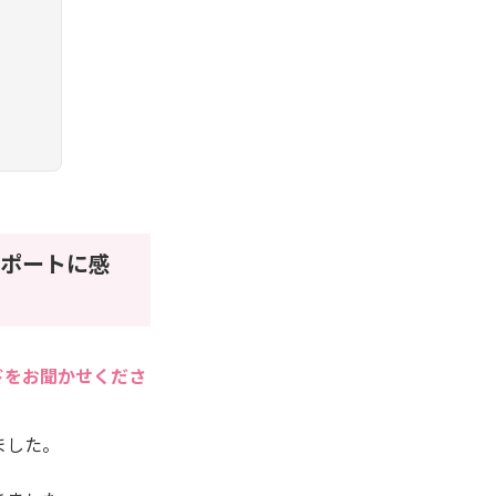
ポートに感
ドをお聞かせくださ
ました。