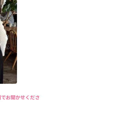
囲でお聞かせくださ