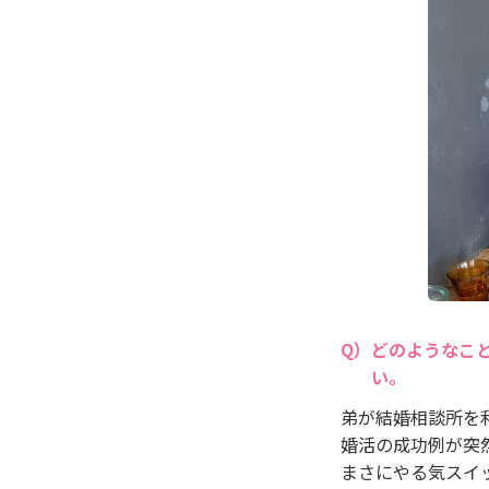
どのようなこ
い。
弟が結婚相談所を
婚活の成功例が突
まさにやる気スイ