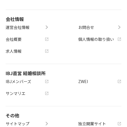
会社情報
運営会社情報
お問合せ
会社概要
個人情報の取り扱い
求人情報
IBJ直営 結婚相談所
IBJメンバーズ
ZWEI
サンマリエ
その他
サイトマップ
独立開業サイト