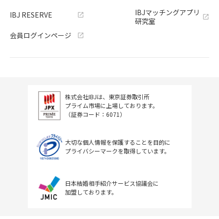
IBJマッチングアプリ
IBJ RESERVE
研究室
会員ログインページ
株式会社IBJは、東京証券取引所
プライム市場に上場しております。
（証券コード：6071）
大切な個人情報を保護することを目的に
プライバシーマークを取得しています。
日本結婚相手紹介サービス協議会に
加盟しております。