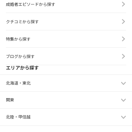
成婚者エピソードから探す
クチコミから探す
特集から探す
ブログから探す
エリアから探す
北海道・東北
関東
北陸・甲信越