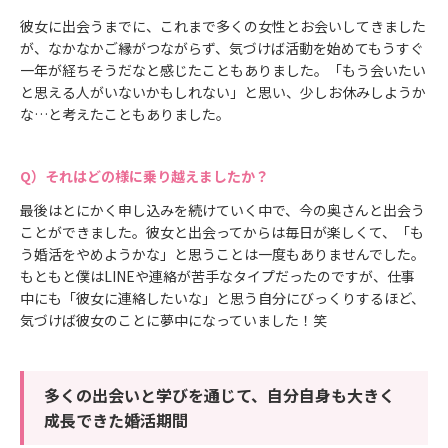
彼女に出会うまでに、これまで多くの女性とお会いしてきました
が、なかなかご縁がつながらず、気づけば活動を始めてもうすぐ
一年が経ちそうだなと感じたこともありました。「もう会いたい
と思える人がいないかもしれない」と思い、少しお休みしようか
な…と考えたこともありました。
それはどの様に乗り越えましたか？
最後はとにかく申し込みを続けていく中で、今の奥さんと出会う
ことができました。彼女と出会ってからは毎日が楽しくて、「も
う婚活をやめようかな」と思うことは一度もありませんでした。
もともと僕はLINEや連絡が苦手なタイプだったのですが、仕事
中にも「彼女に連絡したいな」と思う自分にびっくりするほど、
気づけば彼女のことに夢中になっていました！笑
多くの出会いと学びを通じて、自分自身も大きく
成長できた婚活期間