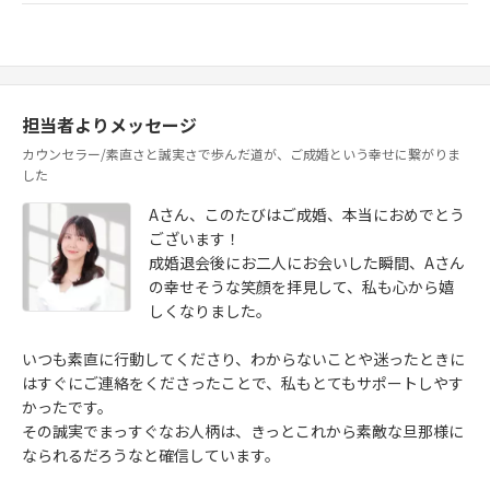
担当者よりメッセージ
カウンセラー/素直さと誠実さで歩んだ道が、ご成婚という幸せに繋がりま
した
Aさん、このたびはご成婚、本当におめでとう
ございます！
成婚退会後にお二人にお会いした瞬間、Aさん
の幸せそうな笑顔を拝見して、私も心から嬉
しくなりました。
いつも素直に行動してくださり、わからないことや迷ったときに
はすぐにご連絡をくださったことで、私もとてもサポートしやす
かったです。
その誠実でまっすぐなお人柄は、きっとこれから素敵な旦那様に
なられるだろうなと確信しています。