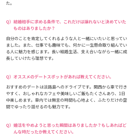
た。
結婚相手に求める条件で、これだけは譲れないと決めていた
ものはありましたか？
自分のことを肯定してくれるような人と一緒にいたいと思ってい
ました。また、仕事でも趣味でも、何かに一生懸命取り組んでい
る人に魅力を感じます。長い結婚生活、支え合いながら一緒に成
長していけたら理想です。
オススメのデートスポットがあれば教えてください。
おすすめのデートは淡路島へのドライブです。関西から車で行き
やすく、おしゃれなカフェや美味しいご飯もたくさんあり、1日
中楽しめます。車内では無言の時間も心地よく、ふたりだけの空
間でゆったり話せるのも魅力です。
婚活をやめようと思った瞬間はありましたか？もしあればど
んな時だったか教えてください。