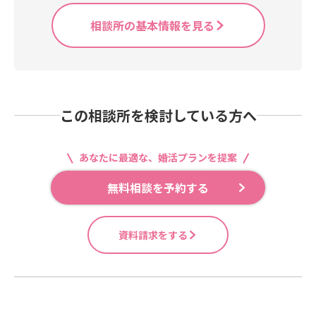
相談所の基本情報を見る
この相談所を検討している方へ
あなたに最適な、婚活プランを提案
無料相談を予約する
資料請求をする