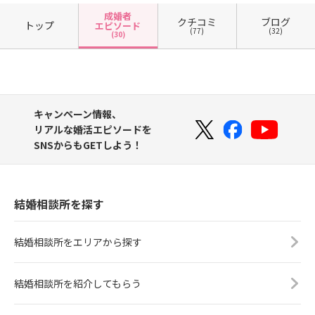
成婚者
クチコミ
ブログ
トップ
エピソード
(77)
(32)
(30)
キャンペーン情報、
リアルな婚活エピソードを
SNSからもGETしよう！
結婚相談所を探す
結婚相談所をエリアから探す
結婚相談所を紹介してもらう