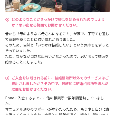
どのようなことがきっかけで婚活を始められたのでしょう
か？思い出せる範囲でお聞かせください。
昔から「母のようなお母さんになること」が夢で、子育てを通し
て家庭を築くことに強い憧れがありました。
そのため、自然と「いつかは結婚したい」という気持ちをずっと
持っていました。
ただ、なかなか自然な出会いがなかったので、思い切って婚活を
始めることにしました。
ご入会を決断される前に、結婚相談所以外でのサービスはご
検討されましたか？その中で、最終的に結婚相談所を選んだ
理由をお聞かせください。
Enneに入会するまでに、他の相談所で数年間活動していまし
た。
マニュアル通りのサポートが中心だったため、もう少し自分に寄
り添ってくれるような、会員との距離が近く、親身に相談できる