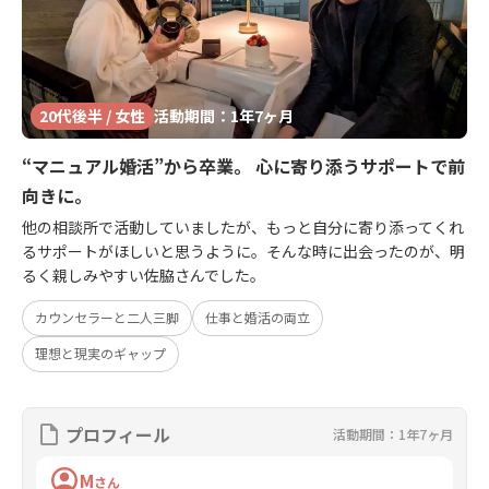
20代後半 / 女性
活動期間：1年7ヶ月
“マニュアル婚活”から卒業。 心に寄り添うサポートで前
向きに。
他の相談所で活動していましたが、もっと自分に寄り添ってくれ
るサポートがほしいと思うように。そんな時に出会ったのが、明
るく親しみやすい佐脇さんでした。
カウンセラーと二人三脚
仕事と婚活の両立
理想と現実のギャップ
プロフィール
活動期間：1年7ヶ月
M
さん