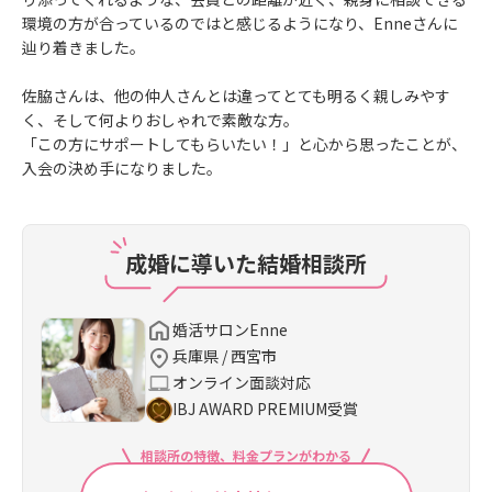
環境の方が合っているのではと感じるようになり、Enneさんに
辿り着きました。
佐脇さんは、他の仲人さんとは違ってとても明るく親しみやす
く、そして何よりおしゃれで素敵な方。
「この方にサポートしてもらいたい！」と心から思ったことが、
入会の決め手になりました。
成婚に導いた結婚相談所
婚活サロンEnne
兵庫県 / 西宮市
オンライン面談対応
IBJ AWARD PREMIUM受賞
相談所の特徴、料金プランがわかる