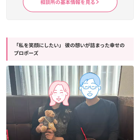
相談所の基本情報を見る
「私を笑顔にしたい」 彼の想いが詰まった幸せの
プロポーズ