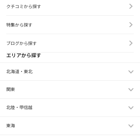
クチコミから探す
特集から探す
ブログから探す
エリアから探す
北海道・東北
関東
北陸・甲信越
東海