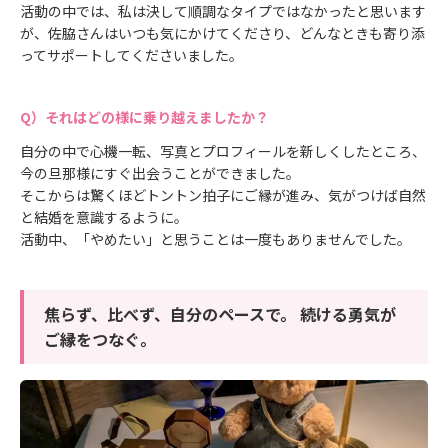
活動の中では、私は決して順調なタイプではなかったと思います
が、佐脇さんはいつも気にかけてくださり、どんなときも寄り添
ってサポートしてくださいました。
それはどの様に乗り越えましたか？
自分の中で心機一転、写真とプロフィールを新しくしたところ、
今の旦那様にすぐ出会うことができました。
そこからは驚くほどトントン拍子にご縁が進み、気がつけば自然
と結婚を意識するように。
活動中、「やめたい」と思うことは一度もありませんでした。
焦らず、比べず、自分のペースで。 続ける勇気が
ご縁をつなぐ。