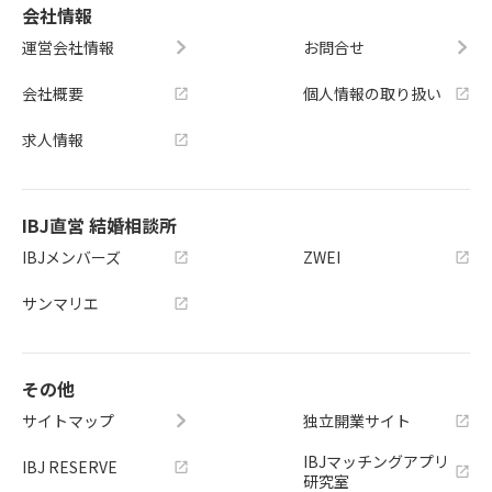
会社情報
運営会社情報
お問合せ
会社概要
個人情報の取り扱い
求人情報
IBJ直営 結婚相談所
IBJメンバーズ
ZWEI
サンマリエ
その他
サイトマップ
独立開業サイト
IBJマッチングアプリ
IBJ RESERVE
研究室