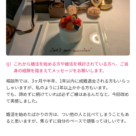
これから婚活を始める方や婚活を検討されている方へ、ご自
身の経験を踏まえてメッセージをお願いします。
相談所では、3ヶ月や半年、1年以内に成婚退会される方もいらっ
しゃいますが、私のように1年以上かかる方もいます。
でも、諦めずに続けていれば必ずご縁はあるんだなと、今回改め
て実感しました。
婚活を始めたばかりの方は、つい他の人と比べてしまうこともあ
ると思いますが、焦らずに自分のペースで頑張ってほしいです。