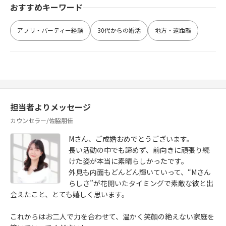
おすすめキーワード
アプリ・パーティー経験
30代からの婚活
地方・遠距離
担当者よりメッセージ
カウンセラー/佐脇朋佳
Mさん、ご成婚おめでとうございます。
長い活動の中でも諦めず、前向きに頑張り続
けた姿が本当に素晴らしかったです。
外見も内面もどんどん輝いていって、“Mさん
らしさ”が花開いたタイミングで素敵な彼と出
会えたこと、とても嬉しく思います。
これからはお二人で力を合わせて、温かく笑顔の絶えない家庭を