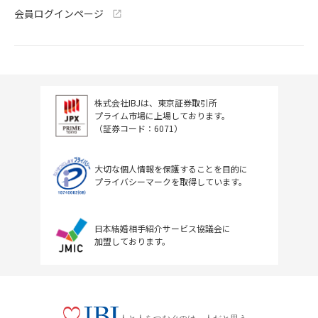
会員ログインページ
株式会社IBJは、東京証券取引所
プライム市場に上場しております。
（証券コード：6071）
大切な個人情報を保護することを目的に
プライバシーマークを取得しています。
日本結婚相手紹介サービス協議会に
加盟しております。