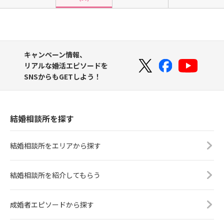
キャンペーン情報、
リアルな婚活エピソードを
SNSからもGETしよう！
結婚相談所を探す
結婚相談所をエリアから探す
結婚相談所を紹介してもらう
成婚者エピソードから探す