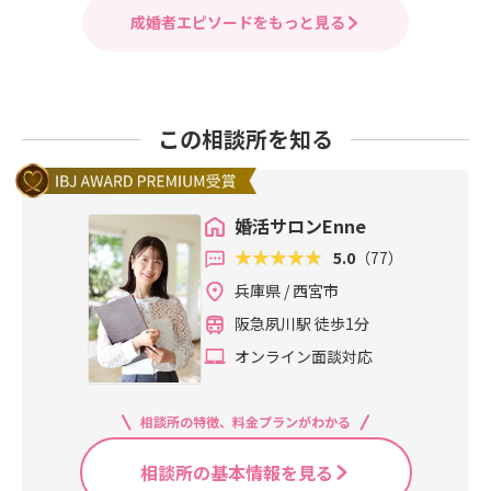
成婚者エピソードをもっと見る
この相談所を知る
婚活サロンEnne
5.0
（77）
兵庫県 / 西宮市
阪急夙川駅 徒歩1分
オンライン面談対応
相談所の特徴、料金プランがわかる
相談所の基本情報を見る