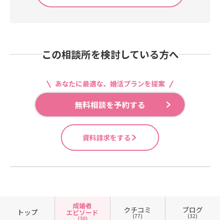
この相談所を検討している方へ
あなたに最適な、婚活プランを提案
無料相談を予約する
資料請求をする
成婚者
クチコミ
ブログ
トップ
エピソード
(77)
(32)
(30)