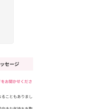
ッセージ
ドをお聞かせくださ
なることもありまし
前向きな気持ちを取