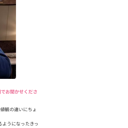
囲でお聞かせくださ
価値観の違いにちょ
るようになったきっ