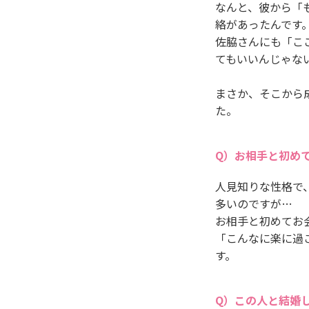
なんと、彼から「
絡があったんです
佐脇さんにも「こ
てもいいんじゃな
まさか、そこから
た。
お相手と初め
人見知りな性格で
多いのですが…
お相手と初めてお
「こんなに楽に過
す。
この人と結婚