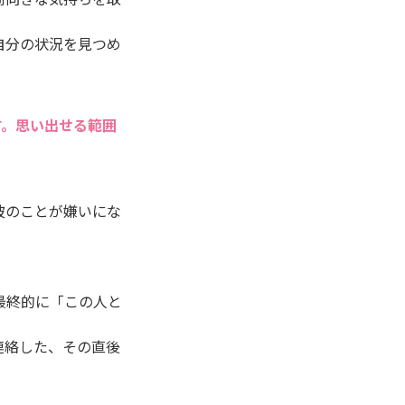
自分の状況を見つめ
す。思い出せる範囲
彼のことが嫌いにな
最終的に「この人と
連絡した、その直後