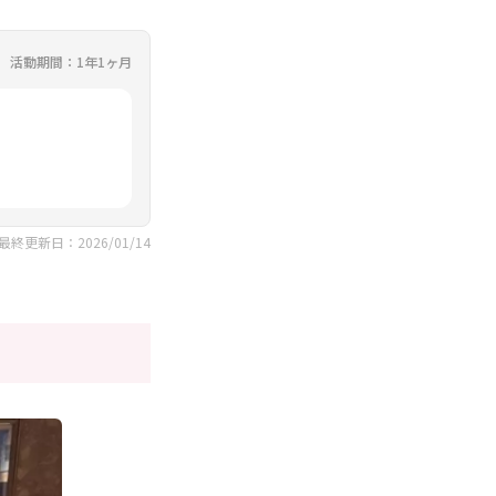
活動期間：1年1ヶ月
最終更新日：2026/01/14