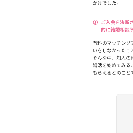
かけでした。
ご入会を決断
的に結婚相談
有料のマッチング
いをしなかったこ
そんな中、知人の
婚活を始めてみる
もらえるとのこと