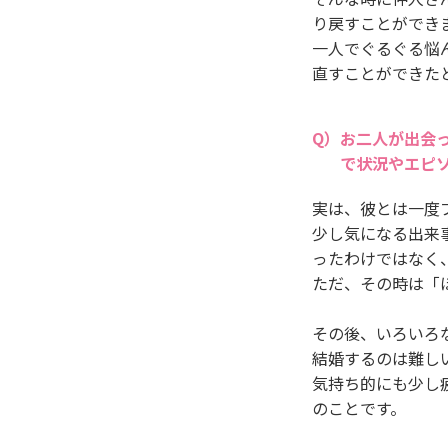
り戻すことができ
一人でぐるぐる悩
直すことができた
お二人が出会
で状況やエピ
実は、彼とは一度
少し気になる出来
ったわけではなく
ただ、その時は「
その後、いろいろ
結婚するのは難し
気持ち的にも少し
のことです。