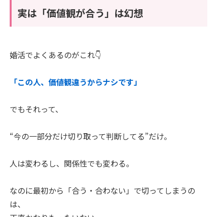
実は「価値観が合う」は幻想
婚活でよくあるのがこれ👇
「この人、価値観違うからナシです」
でもそれって、
“今の一部分だけ切り取って判断してる”だけ。
人は変わるし、関係性でも変わる。
なのに最初から「合う・合わない」で切ってしまうの
は、