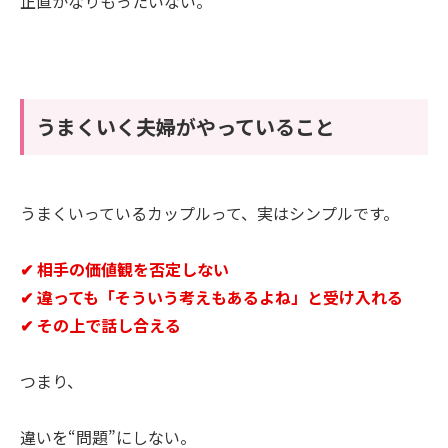
正直かなりもったいない。
うまくいく夫婦がやっていること
うまくいっているカップルって、実はシンプルです。
✔ 相手の価値観を否定しない
✔ 違っても「そういう考えもあるよね」と受け入れる
✔ その上で話し合える
つまり、
違いを“問題”にしない。