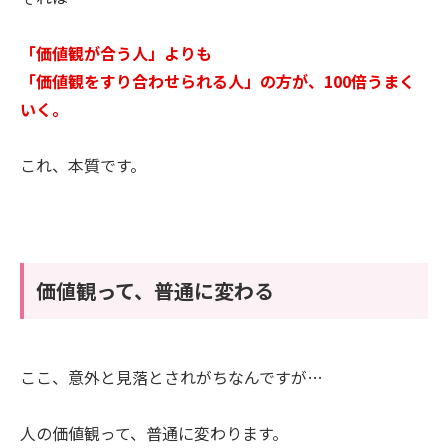
「価値観が合う人」よりも
「価値観をすり合わせられる人」の方が、100倍うまく
いく。
これ、本質です。
価値観って、普通に変わる
ここ、意外と見落とされがちなんですが…
人の価値観って、普通に変わります。