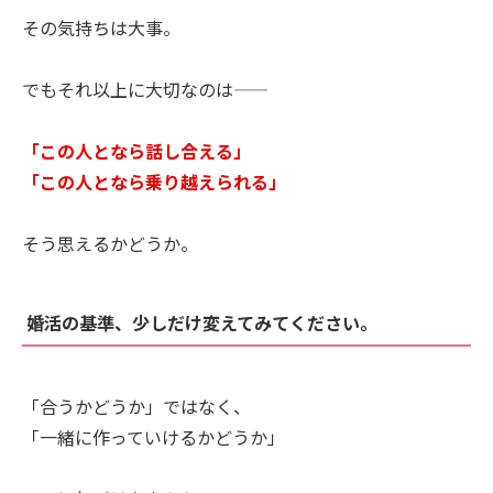
その気持ちは大事。
でもそれ以上に大切なのは――
「この人となら話し合える」
「この人となら乗り越えられる」
そう思えるかどうか。
婚活の基準、少しだけ変えてみてください。
「合うかどうか」ではなく、
「一緒に作っていけるかどうか」