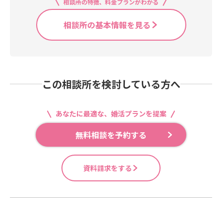
相談所の特徴、料金プランがわかる
相談所の基本情報を見る
この相談所を検討している方へ
あなたに最適な、婚活プランを提案
無料相談を予約する
資料請求をする