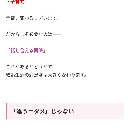
・子育て
全部、変わるしズレます。
だからこそ必要なのは――
「話し合える関係」
これがあるかどうかで、
結婚生活の満足度は大きく変わります。
「違う＝ダメ」じゃない