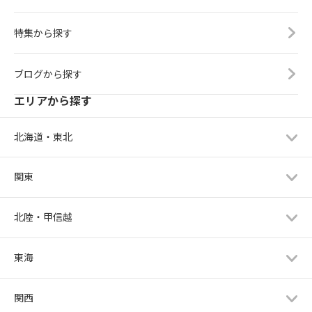
特集から探す
ブログから探す
エリアから探す
北海道・東北
関東
北陸・甲信越
東海
関西