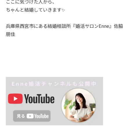
ここに気づけた人から、
ちゃんと結婚していきます✨
兵庫県西宮市にある結婚相談所『婚活サロンEnne』佐脇
朋佳