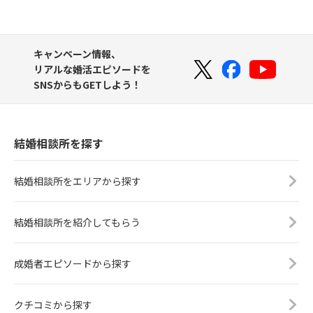
キャンペーン情報、
リアルな婚活エピソードを
SNSからもGETしよう！
結婚相談所を探す
結婚相談所をエリアから探す
結婚相談所を紹介してもらう
成婚者エピソードから探す
クチコミから探す