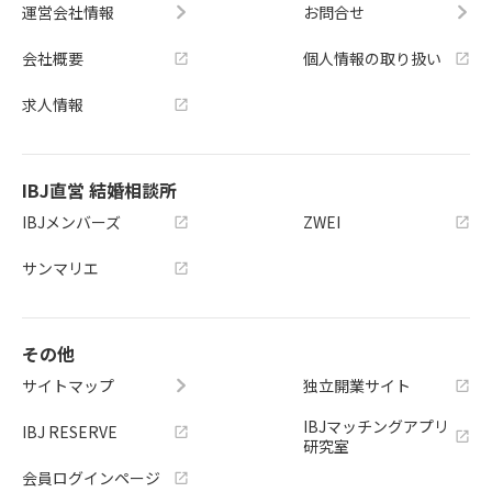
運営会社情報
お問合せ
会社概要
個人情報の取り扱い
求人情報
IBJ直営 結婚相談所
IBJメンバーズ
ZWEI
サンマリエ
その他
サイトマップ
独立開業サイト
IBJマッチングアプリ
IBJ RESERVE
研究室
会員ログインページ