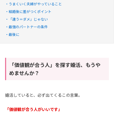
うまくいく夫婦がやっていること
結婚後に差がつくポイント
「違う＝ダメ」じゃない
最強のパートナーの条件
最後に
「価値観が合う人」を探す婚活、もうや
めませんか？
婚活していると、必ず出てくるこの言葉。
「価値観が合う人がいいです」