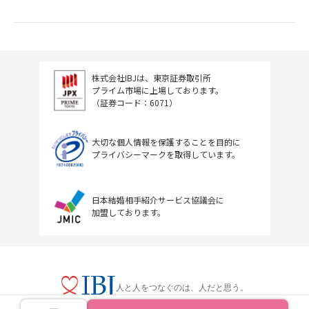
株式会社IBJは、東京証券取引所
プライム市場に上場しております。
（証券コード：6071）
大切な個人情報を保護することを目的に
プライバシーマークを取得しています。
日本結婚相手紹介サービス協議会に
加盟しております。
人と人をつなぐのは、人だと思う。