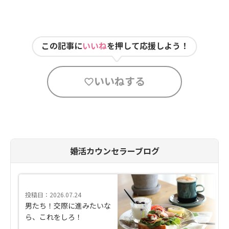
この記事に
いいね
を押して応援しよう！
いいねする
婚活カウンセラーブログ
投稿日：2026.07.24
男たち！交際に進みたいな
ら、これをしろ！