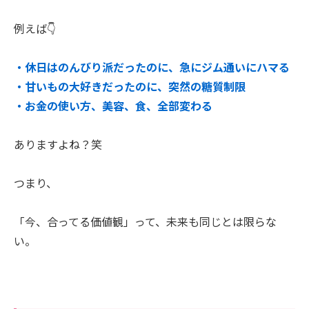
例えば👇
・休日はのんびり派だったのに、急にジム通いにハマる
・甘いもの大好きだったのに、突然の糖質制限
・お金の使い方、美容、食、全部変わる
ありますよね？笑
つまり、
「今、合ってる価値観」って、未来も同じとは限らな
い。