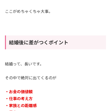
ここがめちゃくちゃ大事。
結婚後に差がつくポイント
結婚って、長いです。
その中で絶対に出てくるのが
・お金の価値観
・仕事の考え方
・家族との距離感