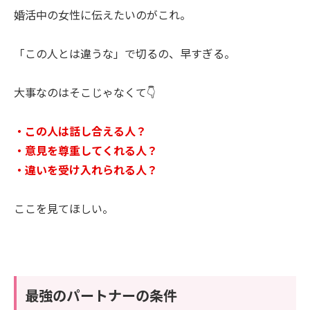
婚活中の女性に伝えたいのがこれ。
「この人とは違うな」で切るの、早すぎる。
大事なのはそこじゃなくて👇
・この人は話し合える人？
・意見を尊重してくれる人？
・違いを受け入れられる人？
ここを見てほしい。
最強のパートナーの条件