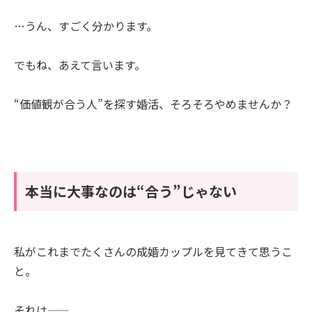
…うん、すごく分かります。
でもね、あえて言います。
“価値観が合う人”を探す婚活、そろそろやめませんか？
本当に大事なのは“合う”じゃない
私がこれまでたくさんの成婚カップルを見てきて思うこ
と。
それは――