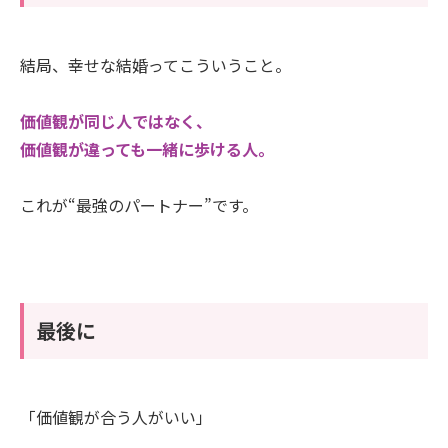
結局、幸せな結婚ってこういうこと。
価値観が同じ人ではなく、
価値観が違っても一緒に歩ける人。
これが“最強のパートナー”です。
最後に
「価値観が合う人がいい」