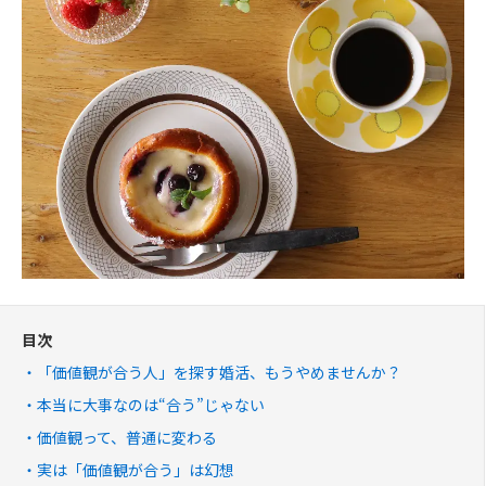
目次
「価値観が合う人」を探す婚活、もうやめませんか？
本当に大事なのは“合う”じゃない
価値観って、普通に変わる
実は「価値観が合う」は幻想