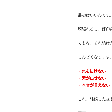
最初はいいんです
頑張れるし、好印
でもね、それ続け
しんどくなります
・気を抜けない
・素が出せない
・本音が言えない
これ、結婚した後