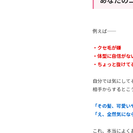
例えば――
・クセ毛が嫌
・体型に自信がな
・ちょっと抜けて
自分では気にして
相手からするとこ
「その髪、可愛い
「え、全然気にな
これ、本当によく