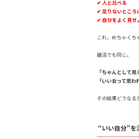
✔ 人と比べる
✔ 足りないところ
✔ 自分をよく見せ
これ、めちゃくち
婚活でも同じ。
「ちゃんとして見
「いい女って思わ
その結果どうなるか―
“いい自分”