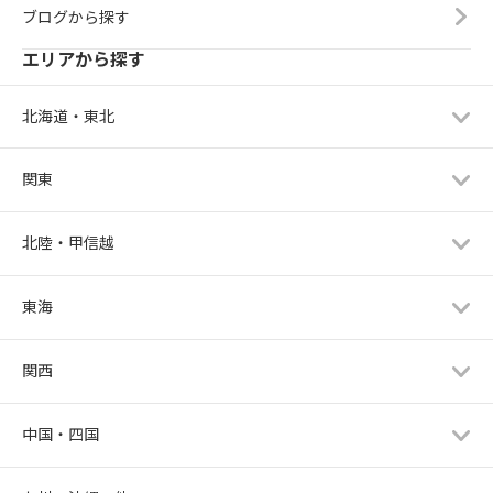
ブログから探す
エリアから探す
北海道・東北
関東
北陸・甲信越
東海
関西
中国・四国