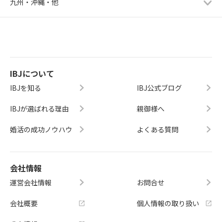
九州・沖縄・他
IBJについて
IBJを知る
IBJ公式ブログ
IBJが選ばれる理由
親御様へ
婚活の成功ノウハウ
よくある質問
会社情報
運営会社情報
お問合せ
会社概要
個人情報の取り扱い