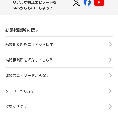
リアルな婚活エピソードを
SNSからもGETしよう！
結婚相談所を探す
結婚相談所をエリアから探す
結婚相談所を紹介してもらう
成婚者エピソードから探す
クチコミから探す
特集から探す