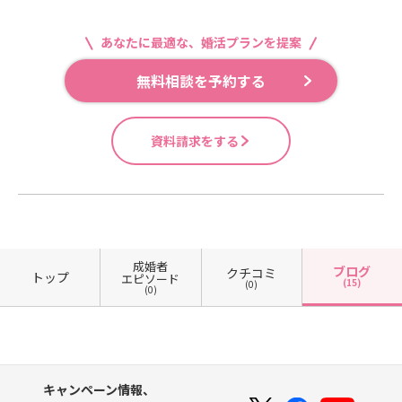
あなたに最適な、婚活プランを提案
無料相談を予約する
資料請求をする
成婚者
ブログ
クチコミ
トップ
エピソード
(15)
(0)
(0)
キャンペーン情報、