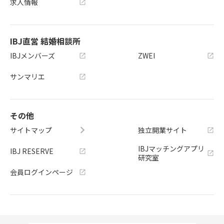
求人情報
IBJ直営 結婚相談所
IBJメンバーズ
ZWEI
サンマリエ
その他
サイトマップ
独立開業サイト
IBJマッチングアプリ
IBJ RESERVE
研究室
会員ログインページ