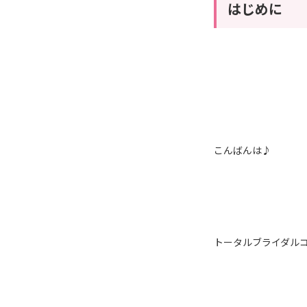
はじめに
こんばんは♪
トータルブライダルコ