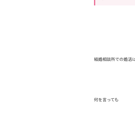
結婚相談所での婚活
何を言っても