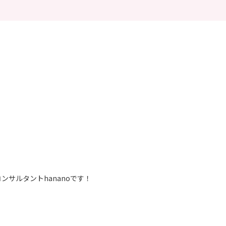
ンサルタントhananoです！