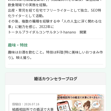
飲食現場での実務を経験。
出産・育児を経て在宅でフリーライターとして独立、SEO特
化ライターとして活動。
その後、複数の職種を経験する中「人の人生に深く関わる仕
事」に魅力を感じ、2022年に
トータルブライダルコンサルタントhanano 開業
趣味・特技
趣味はお酒を飲むこと。特技は料理(特に美味しいおつまみ作
り)。映え撮り。
婚活カウンセラーブログ
投稿日：2026.07.16
結婚相談所での婚活で大事