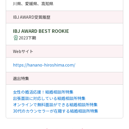
川県、愛媛県、高知県
IBJ AWARD受賞履歴
IBJ AWARD BEST ROOKIE
2023下期
Webサイト
https://hanano-hiroshima.com/
選出特集
女性の婚活応援！結婚相談所特集
出張面談に対応している結婚相談所特集
オンラインで無料面談ができる結婚相談所特集
30代のカウンセラーが在籍する結婚相談所特集