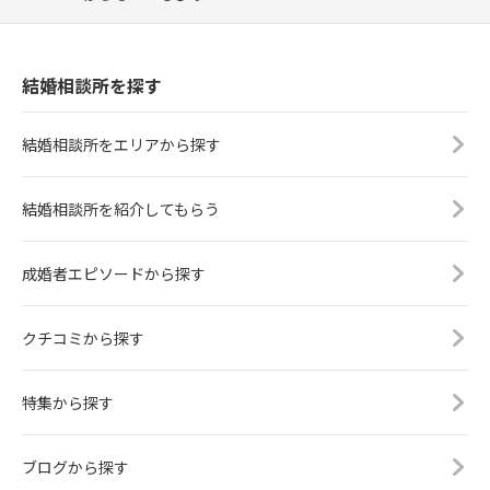
結婚相談所を探す
結婚相談所をエリアから探す
結婚相談所を紹介してもらう
成婚者エピソードから探す
クチコミから探す
特集から探す
ブログから探す