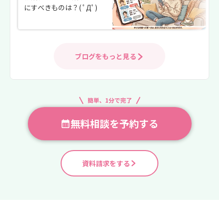
にすべきものは？( ﾟДﾟ)
ブログをもっと見る
簡単、1分で完了
無料相談を予約する
資料請求をする