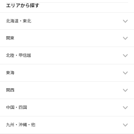
エリアから探す
北海道・東北
関東
北陸・甲信越
東海
関西
中国・四国
九州・沖縄・他