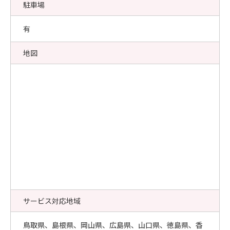
駐車場
有
地図
サービス対応地域
鳥取県、島根県、岡山県、広島県、山口県、徳島県、香