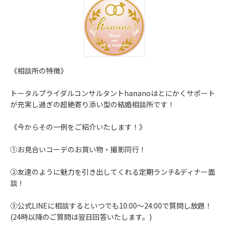
《相談所の特徴》
トータルブライダルコンサルタントhananoはとにかくサポート
が充実し過ぎの超絶寄り添い型の結婚相談所です！
《今からその一例をご紹介いたします！》
①お見合いコーデのお買い物・撮影同行！
②友達のように魅力を引き出してくれる定期ランチ&ディナー面
談！
③公式LINEに相談するといつでも10:00〜24:00で質問し放題！
(24時以降のご質問は翌日回答いたします。)