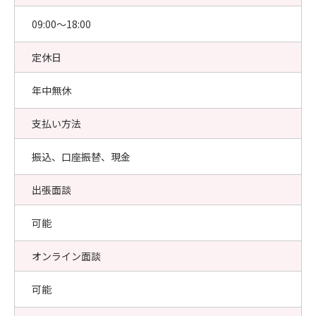
09:00〜18:00
定休日
年中無休
支払い方法
振込、口座振替、現金
出張面談
可能
オンライン面談
可能