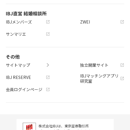
IBJ直営 結婚相談所
IBJメンバーズ
ZWEI
サンマリエ
その他
サイトマップ
独立開業サイト
IBJマッチングアプリ
IBJ RESERVE
研究室
会員ログインページ
株式会社IBJは、東京証券取引所