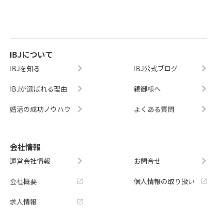
IBJについて
IBJを知る
IBJ公式ブログ
IBJが選ばれる理由
親御様へ
婚活の成功ノウハウ
よくある質問
会社情報
運営会社情報
お問合せ
会社概要
個人情報の取り扱い
求人情報