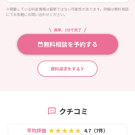
※掲載している料金情報は最新ではない可能性があります。詳細は無料相談
にてお気軽にお問い合わせください。
簡単、1分で完了
無料相談を予約する
資料請求をする
クチコミ
平均評価
4.7（7件）