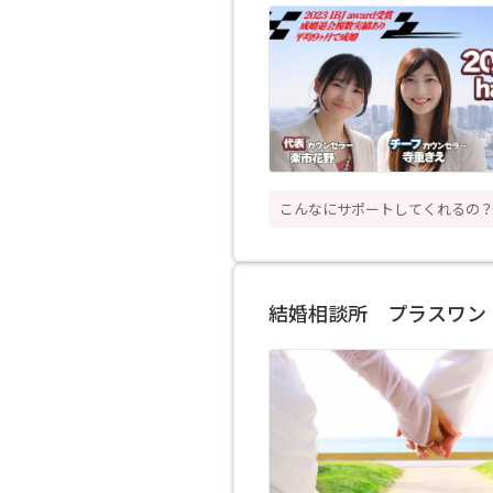
こんなにサポートしてくれるの
結婚相談所 プラスワン