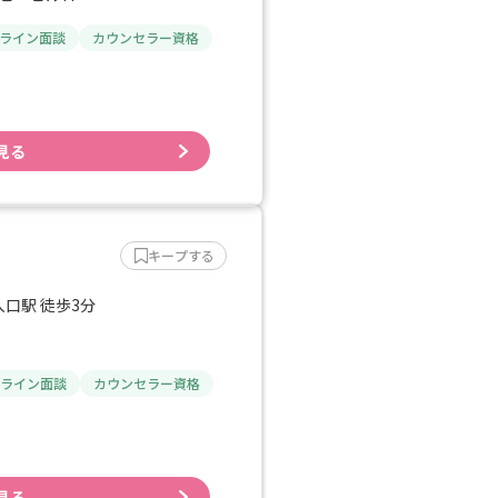
ライン面談
カウンセラー資格
見る
キープする
口駅 徒歩3分
ライン面談
カウンセラー資格
見る