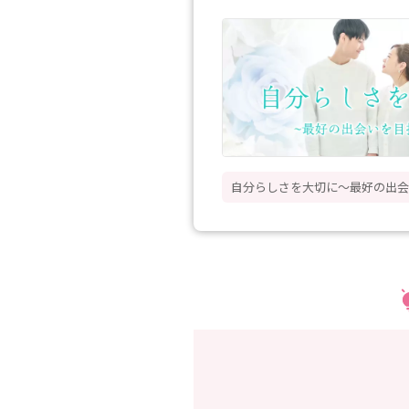
自分らしさを大切に〜最好の出