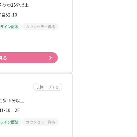
 徒歩15分以上
52-10
ライン面談
カウンセラー資格
見る
キープする
徒歩15分以上
-10 2F
ライン面談
カウンセラー資格