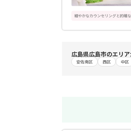
細やかなカウンセリングと的確
広島県広島市のエリア
安佐南区
西区
中区