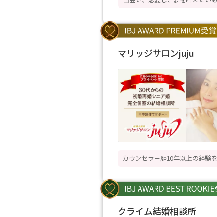
マリッジサロンjuju
カウンセラー歴10年以上の経験
クライム結婚相談所