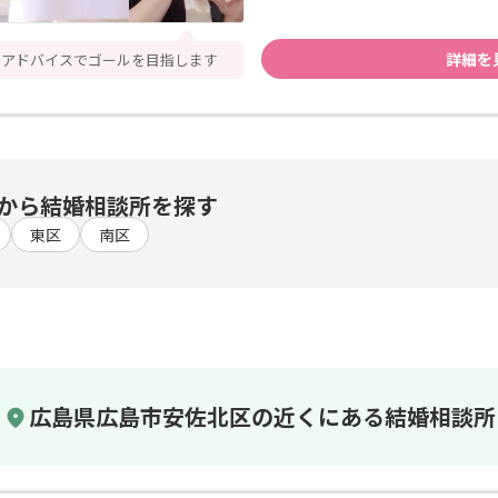
詳細を
なアドバイスでゴールを目指します
から結婚相談所を探す
東区
南区
広島県広島市安佐北区の近くにある結婚相談所