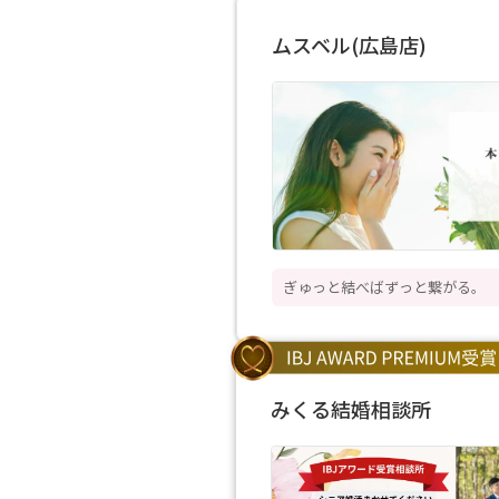
ムスベル(広島店)
ぎゅっと結べばずっと繋がる。
みくる結婚相談所