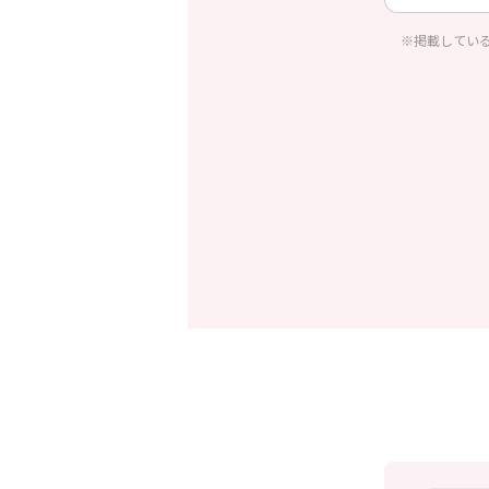
※掲載してい