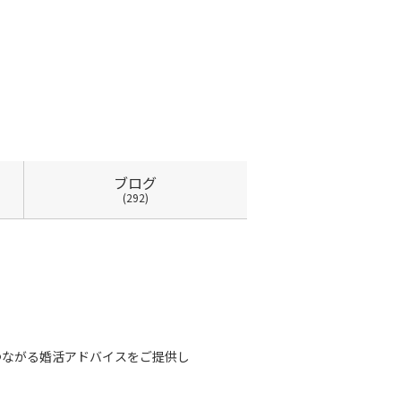
ブログ
(292)
つながる婚活アドバイスをご提供し