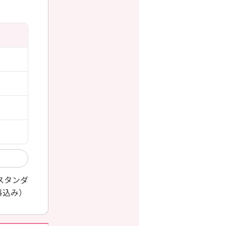
スタンダ
料込み）