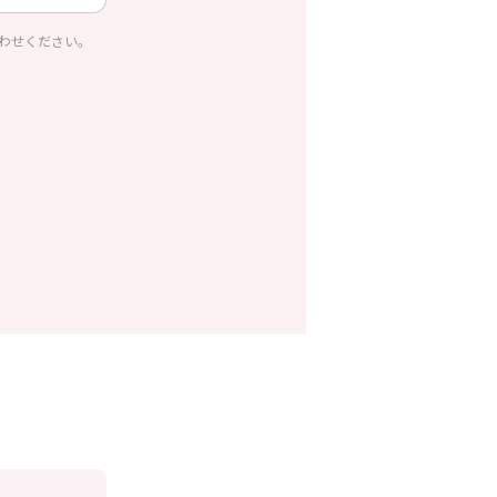
わせください。