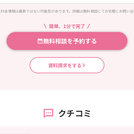
る料金情報は最新ではない可能性があります。詳細は無料相談にてお気軽にお問い合
簡単、1分で完了
無料相談を予約する
資料請求をする
クチコミ