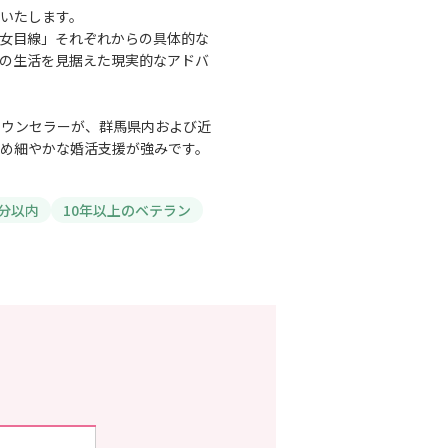
いたします。
女目線」それぞれからの具体的な
の生活を見据えた現実的なアドバ
カウンセラーが、群馬県内および近
め細やかな婚活支援が強みです。
分以内
10年以上のベテラン