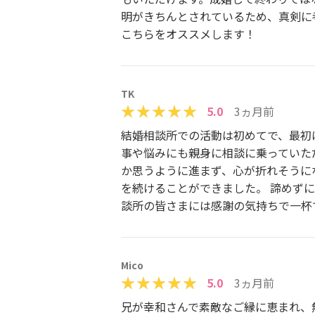
明がきちんとされているため、真剣に
こちらをオススメします！
TK
5.0
3ヵ月前
結婚相談所での活動は初めてで、最初
事や悩みにも親身に相談に乗っていた
か思うように進まず、心が折れそうに
を続けることができました。 諦めず
談所の皆さまには感謝の気持ちで一杯
Mico
5.0
3ヵ月前
兄が幸和さんで素敵なご縁に恵まれ、