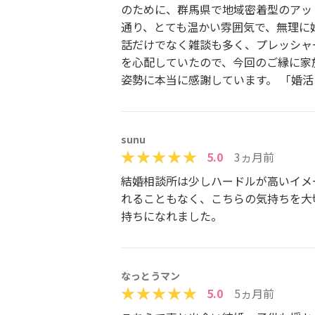
のために、群馬県で地域密着型のアッ
通り、とても温かい雰囲気で、無理に
話だけでなく雑談も多く、プレッシャ
を心配していたので、今回のご縁に家
姿勢に本当に感謝しています。 「婚
sunu
5.0
3ヵ月前
結婚相談所は少しハードルが高いイメ
れることもなく、こちらの気持ちを大
持ちになれました。
なっとうマン
5.0
5ヵ月前