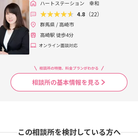
ハートステーション 幸和
4.8
（22）
群馬県 / 高崎市
高崎駅 徒歩4分
オンライン面談対応
相談所の特徴、料金プランがわかる
相談所の基本情報を見る
この相談所を検討している方へ