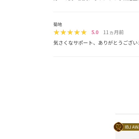
菊地
5.0
11ヵ月前
気さくなサポート、ありがとうござい