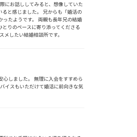
実際にお話ししてみると、想像していた
いると感じました。 兄からも「婚活の
かったようです。 両親も長年兄の結婚
ひとりのペースに寄り添ってくださる
スメしたい結婚相談所です。
安心しました。 無理に入会をすすめら
ドバイスもいただけて婚活に前向きな気