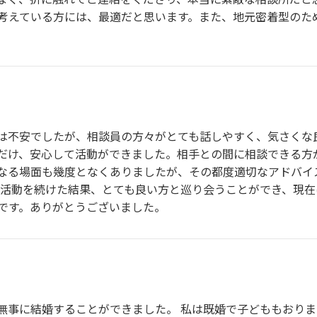
考えている方には、最適だと思います。また、地元密着型のた
は不安でしたが、相談員の方々がとても話しやすく、気さくな
だけ、安心して活動ができました。相手との間に相談できる方が
なる場面も幾度となくありましたが、その都度適切なアドバイ
に活動を続けた結果、とても良い方と巡り会うことができ、現在
です。ありがとうございました。
無事に結婚することができました。 私は既婚で子どももおり