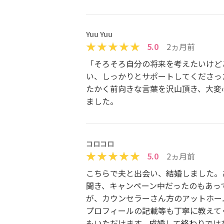
Yuu Yuu
5.0
2ヵ月前
「そろそろ自分の将来を考えたいけど
い、しっかりとサポートしてくださっ
たかく前向きな言葉を沢山頂き、大変
ました。
コロコロ
5.0
2ヵ月前
こちらで夫と出会い、結婚しました。
聞き、キャンペーン中だったのもあっ
が、カウンセラーさん方のアットホー
プロフィールの記載等も丁寧に教えて
もいただけます。成婚して終わりでは