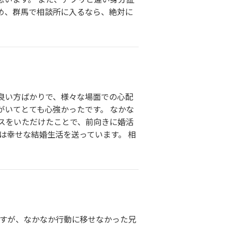
め、群馬で相談所に入るなら、絶対に
良い方ばかりで、様々な場面での心配
いてとても心強かったです。 なかな
スをいただけたことで、前向きに婚活
は幸せな結婚生活を送っています。 相
ますが、なかなか行動に移せなかった兄