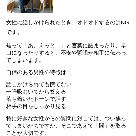
女性に話しかけられたとき、オドオドするのはNG
です。
焦って「あ、えっと…」と言葉に詰まったり、早
口になったりすると、不安や緊張が相手に伝わっ
てしまいます。
自信のある男性の特徴は：
話しかけられても慌てない
一呼吸おいてから答える
落ち着いたトーンで話す
相手の目をしっかり見る
特に好きな女性からの質問に対しては、つい焦っ
てしまいがちですが、そこであえて「間」を取る
ことが大切です。