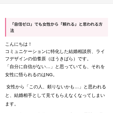
「自信ゼロ」でも女性から「頼れる」と思われる方
法
こんにちは！
コミュニケーションに特化した結婚相談所、ライ
フデザインの伯耆原（ほうきばら）です。
「自分に自信がない…」と思っていても、それを
女性に悟られるのはNG。
 女性から「この人、頼りないかも…」と思われる
と、結婚相手として見てもらえなくなってしまい
ます。