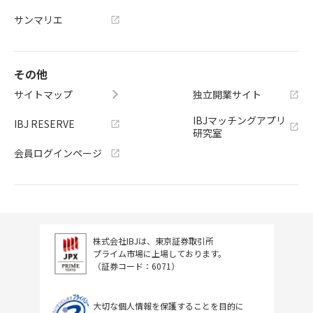
サンマリエ
その他
サイトマップ
独立開業サイト
IBJマッチングアプリ
IBJ RESERVE
研究室
会員ログインページ
株式会社IBJは、東京証券取引所
プライム市場に上場しております。
（証券コード：6071）
大切な個人情報を保護することを目的に