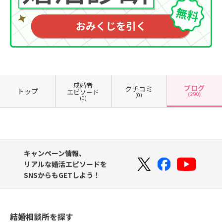
成婚者
ブログ
クチコミ
トップ
エピソード
(290)
(0)
(0)
キャンペーン情報、
リアルな婚活エピソードを
SNSからもGETしよう！
結婚相談所を探す