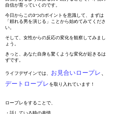
自信が育っていくのです。
今日からこの3つのポイントを意識して、まずは
「頼れる男を演じる」ことから始めてみてくださ
い。
そして、女性からの反応の変化を観察してみまし
ょう。
きっと、あなた自身も驚くような変化が起きるは
ずです。
お見合いロープレ
、
ライフデザインでは、
デートロープレ
を取り入れています！
ロープレをすることで、
・話している時の表情