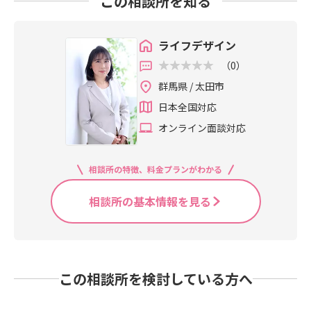
この相談所を知る
ライフデザイン
（0）
群馬県 / 太田市
日本全国対応
オンライン面談対応
相談所の特徴、料金プランがわかる
相談所の基本情報を見る
この相談所を検討している方へ