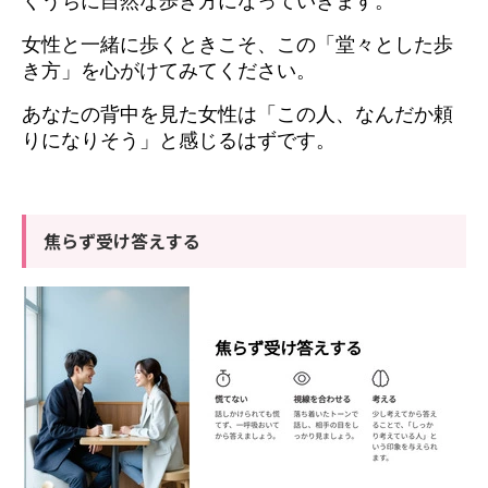
くうちに自然な歩き方になっていきます。
女性と一緒に歩くときこそ、この「堂々とした歩
き方」を心がけてみてください。
あなたの背中を見た女性は「この人、なんだか頼
りになりそう」と感じるはずです。
焦らず受け答えする