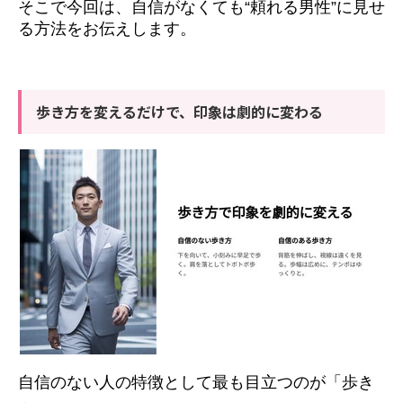
そこで今回は、自信がなくても“頼れる男性”に見せ
る方法をお伝えします。
歩き方を変えるだけで、印象は劇的に変わる
自信のない人の特徴として最も目立つのが「歩き