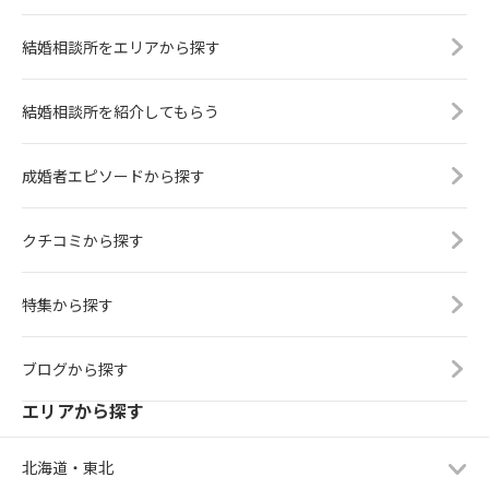
結婚相談所をエリアから探す
結婚相談所を紹介してもらう
成婚者エピソードから探す
クチコミから探す
特集から探す
ブログから探す
エリアから探す
北海道・東北