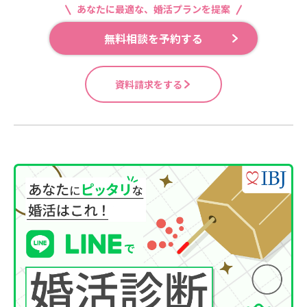
あなたに最適な、婚活プランを提案
無料相談を予約する
資料請求をする