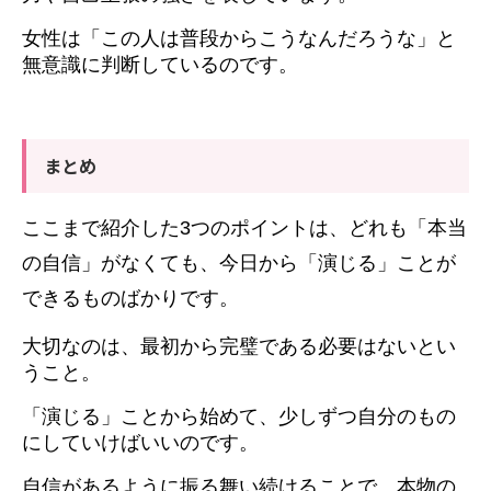
女性は「この人は普段からこうなんだろうな」と
無意識に判断しているのです。
まとめ
ここまで紹介した3つのポイントは、どれも「本当
の自信」がなくても、今日から「演じる」ことが
できるものばかりです。
大切なのは、最初から完璧である必要はないとい
うこと。
「演じる」ことから始めて、少しずつ自分のもの
にしていけばいいのです。
自信があるように振る舞い続けることで、本物の