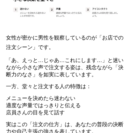
女性が密かに男性を観察しているのが「お店での
注文シーン」です。
「あ、えっと…じゃあ…これにします…」と迷い
ながら小さな声で注文する姿は、残念ながら「決
断力のなさ」を如実に表しています。
一方、堂々と注文する人の特徴は：
メニューを決めたら迷わない
適度な声量ではっきりと伝える
店員さんの目を見て話す
実はこの「注文の仕方」は、あなたの普段の決断
力や自己主張の強さを表しています。