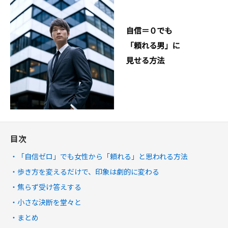
目次
「自信ゼロ」でも女性から「頼れる」と思われる方法
歩き方を変えるだけで、印象は劇的に変わる
焦らず受け答えする
小さな決断を堂々と
まとめ