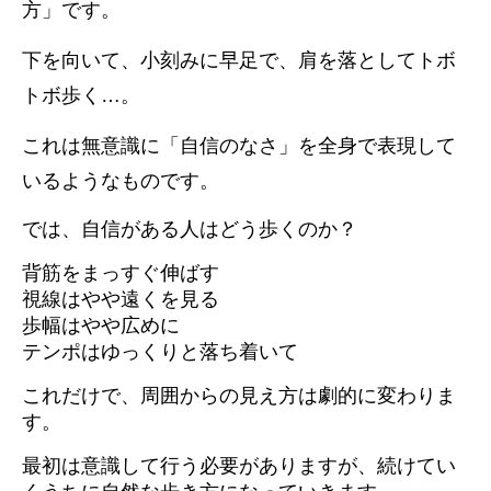
方」です。
下を向いて、小刻みに早足で、肩を落としてトボ
トボ歩く…。
これは無意識に「自信のなさ」を全身で表現して
いるようなものです。
では、自信がある人はどう歩くのか？
背筋をまっすぐ伸ばす
視線はやや遠くを見る
歩幅はやや広めに
テンポはゆっくりと落ち着いて
これだけで、周囲からの見え方は劇的に変わりま
す。
最初は意識して行う必要がありますが、続けてい