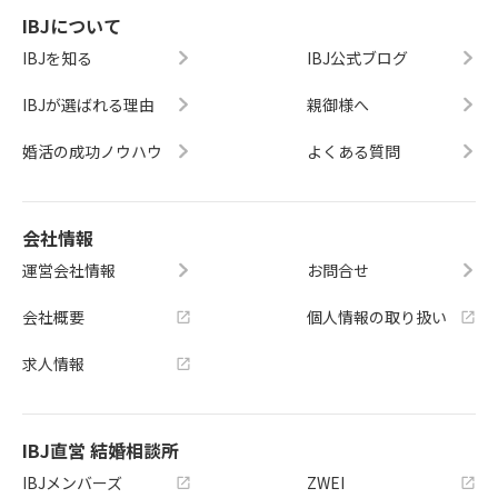
IBJについて
IBJを知る
IBJ公式ブログ
IBJが選ばれる理由
親御様へ
婚活の成功ノウハウ
よくある質問
会社情報
運営会社情報
お問合せ
会社概要
個人情報の取り扱い
求人情報
IBJ直営 結婚相談所
IBJメンバーズ
ZWEI