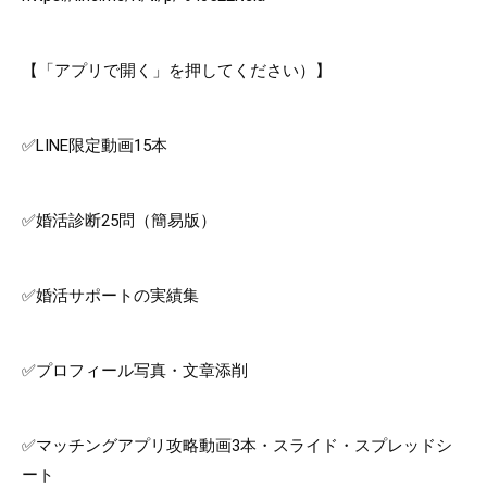
【「アプリで開く」を押してください）】
✅LINE限定動画15本
✅婚活診断25問（簡易版）
✅婚活サポートの実績集
✅プロフィール写真・文章添削
✅マッチングアプリ攻略動画3本・スライド・スプレッドシ
ート