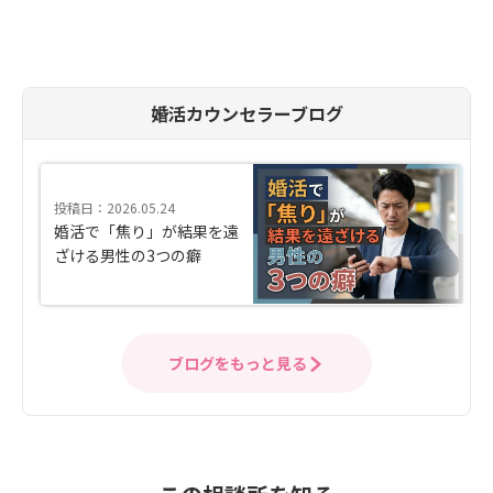
婚活カウンセラーブログ
投稿日：2026.05.24
婚活で「焦り」が結果を遠
ざける男性の3つの癖
ブログをもっと見る