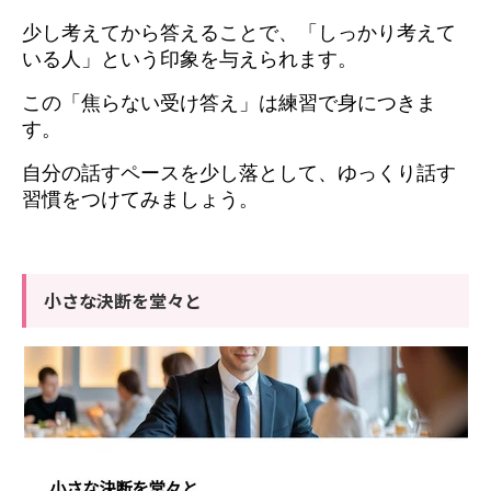
少し考えてから答えることで、「しっかり考えて
いる人」という印象を与えられます。
この「焦らない受け答え」は練習で身につきま
す。
自分の話すペースを少し落として、ゆっくり話す
習慣をつけてみましょう。
小さな決断を堂々と