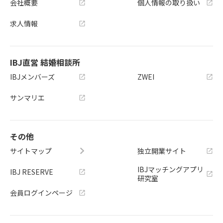
会社概要
個人情報の取り扱い
求人情報
IBJ直営 結婚相談所
IBJメンバーズ
ZWEI
サンマリエ
その他
サイトマップ
独立開業サイト
IBJマッチングアプリ
IBJ RESERVE
研究室
会員ログインページ