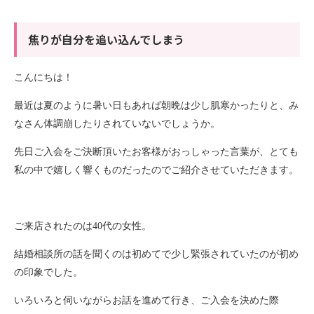
焦りが自分を追い込んでしまう
こんにちは！
最近は夏のように暑い日もあれば朝晩は少し肌寒かったりと、み
なさん体調崩したりされていないでしょうか。
先日ご入会をご決断頂いたお客様がおっしゃった言葉が、とても
私の中で嬉しく響くものだったのでご紹介させていただきます。
ご来店されたのは
40
代の女性。
結婚相談所の話を聞くのは初めてで少し緊張されていたのが初め
の印象でした。
いろいろと伺いながらお話を進めて行き、ご入会を決めた際