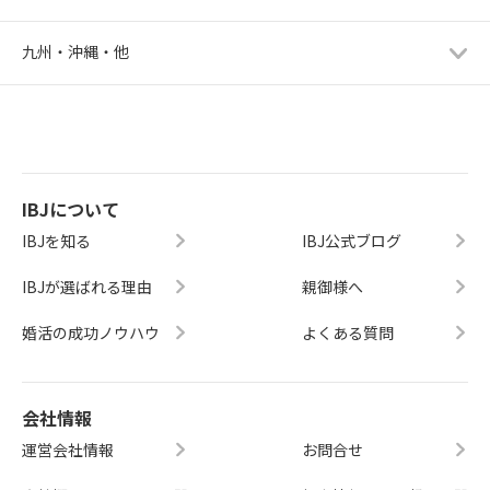
九州・沖縄・他
IBJについて
IBJを知る
IBJ公式ブログ
IBJが選ばれる理由
親御様へ
婚活の成功ノウハウ
よくある質問
会社情報
運営会社情報
お問合せ