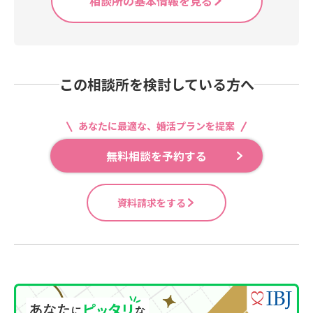
相談所の基本情報を見る
この相談所を検討している方へ
あなたに最適な、婚活プランを提案
無料相談を予約する
資料請求をする