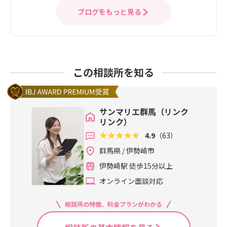
ブログをもっと見る
この相談所を知る
サンマリエ群馬（リンク
リンク）
4.9
（63）
群馬県 / 伊勢崎市
伊勢崎駅 徒歩15分以上
オンライン面談対応
相談所の特徴、料金プランがわかる