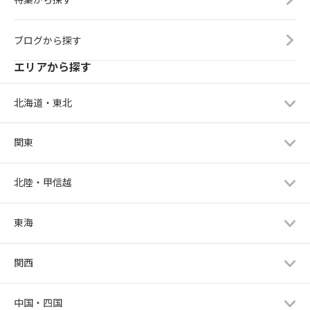
ブログから探す
エリアから探す
北海道・東北
関東
北陸・甲信越
東海
関西
中国・四国