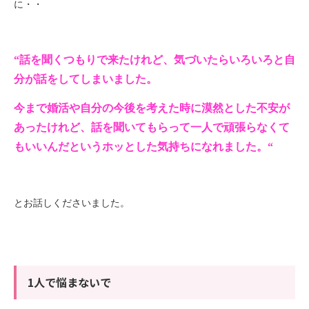
に・・
“話を聞くつもりで来たけれど、気づいたらいろいろと自
分が話をしてしまいました。
今まで婚活や自分の今後を考えた時に漠然とした不安が
あったけれど、話を聞いてもらって一人で頑張らなくて
もいいんだというホッとした気持ちになれました。“
とお話しくださいました。
1人で悩まないで