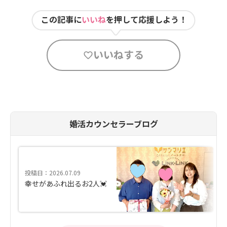
この記事に
いいね
を押して応援しよう！
いいねする
婚活カウンセラーブログ
投稿日：2026.07.09
幸せがあふれ出るお2人💓