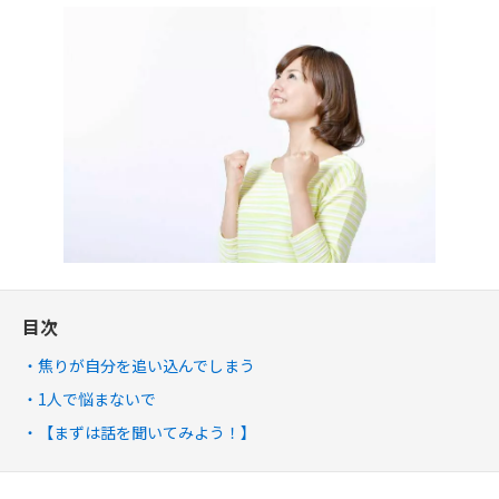
目次
焦りが自分を追い込んでしまう
1人で悩まないで
【まずは話を聞いてみよう！】