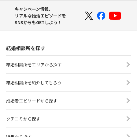
キャンペーン情報、
リアルな婚活エピソードを
SNSからもGETしよう！
結婚相談所を探す
結婚相談所をエリアから探す
結婚相談所を紹介してもらう
成婚者エピソードから探す
クチコミから探す
特集から探す