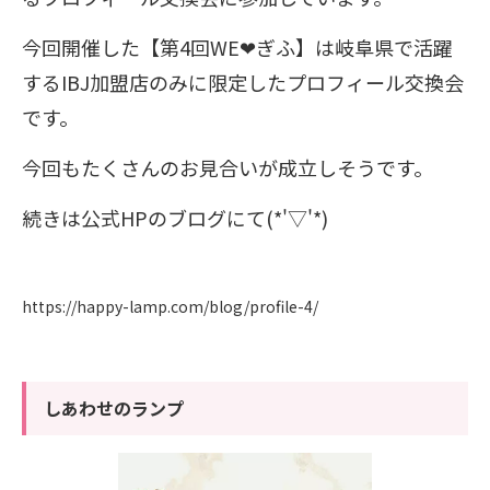
今回開催した【第4回WE❤︎ぎふ】は岐阜県で活躍
するIBJ加盟店のみに限定したプロフィール交換会
です。
今回もたくさんのお見合いが成立しそうです。
続きは公式HPのブログにて(*'▽'*)
https://happy-lamp.com/blog/profile-4/
しあわせのランプ