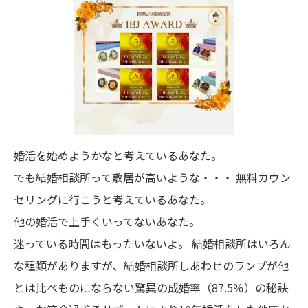
婚活を始めようかなと考えているあなた。
でも結婚相談所って敷居が高いような・・・
無料カウン
セリングに行こうと考えているあなた。
他の婚活で上手くいってないあなた。
迷っている時間はもったいないよ。
結婚相談所はいろん
な種類がありますが、結婚相談所しあわせのランプが他
とは比べものにならない驚異の成婚率（87.5％）の秘訣