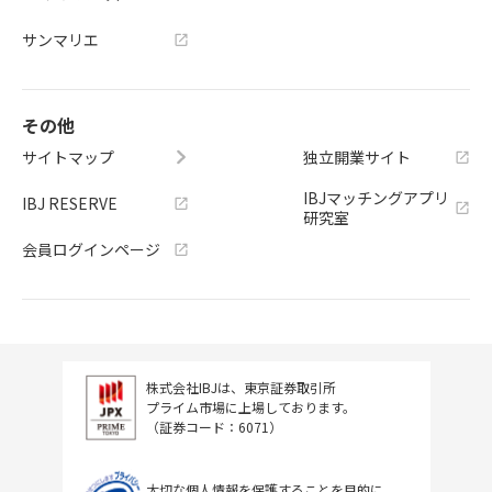
サンマリエ
その他
サイトマップ
独立開業サイト
IBJマッチングアプリ
IBJ RESERVE
研究室
会員ログインページ
株式会社IBJは、東京証券取引所
プライム市場に上場しております。
（証券コード：6071）
大切な個人情報を保護することを目的に