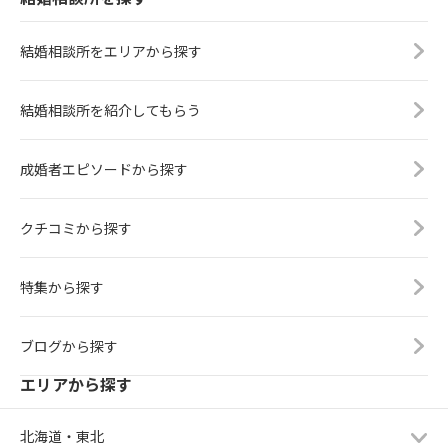
結婚相談所をエリアから探す
結婚相談所を紹介してもらう
成婚者エピソードから探す
クチコミから探す
特集から探す
ブログから探す
エリアから探す
北海道・東北