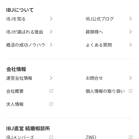
IBJについて
IBJを知る
IBJ公式ブログ
IBJが選ばれる理由
親御様へ
婚活の成功ノウハウ
よくある質問
会社情報
運営会社情報
お問合せ
会社概要
個人情報の取り扱い
求人情報
IBJ直営 結婚相談所
IBJメンバーズ
ZWEI