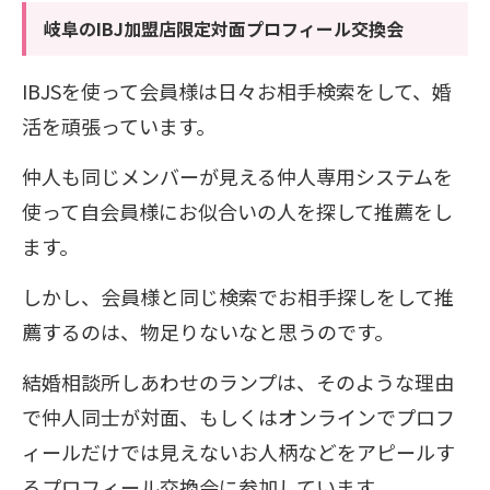
岐阜のIBJ加盟店限定対面プロフィール交換会
IBJSを使って会員様は日々お相手検索をして、婚
活を頑張っています。
仲人も同じメンバーが見える仲人専用システムを
使って自会員様にお似合いの人を探して推薦をし
ます。
しかし、会員様と同じ検索でお相手探しをして推
薦するのは、物足りないなと思うのです。
結婚相談所しあわせのランプは、そのような理由
で仲人同士が対面、もしくはオンラインでプロフ
ィールだけでは見えないお人柄などをアピールす
るプロフィール交換会に参加しています。