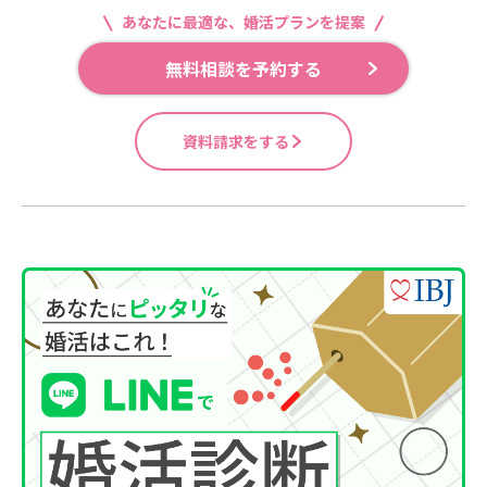
あなたに最適な、婚活プランを提案
無料相談を予約する
資料請求をする