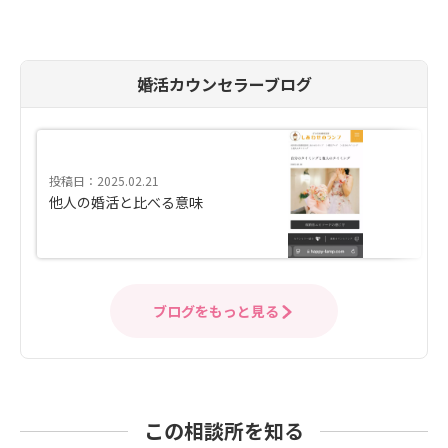
婚活カウンセラーブログ
投稿日：2025.02.21
他人の婚活と比べる意味
ブログをもっと見る
この相談所を知る