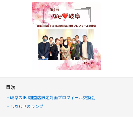
目次
岐阜のIBJ加盟店限定対面プロフィール交換会
しあわせのランプ