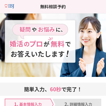
無料相談予約
簡単入力、
60秒
で完了！
1.
2.
基本情報入力
詳細情報入力