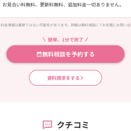
、お見合い料無料、更新料無料、追加料金一切ありません。
る料金情報は最新ではない可能性があります。詳細は無料相談にてお気軽にお問い合
簡単、1分で完了
無料相談を予約する
資料請求をする
クチコミ