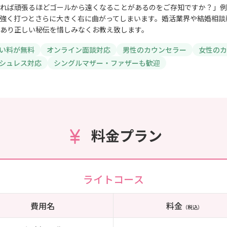
れば頑張るほどゴールから遠くなることがあるのをご存知ですか？」例
強く打つとさらに大きく右に曲がってしまいます。婚活業界や結婚相談
あり正しい秘伝を惜しみなくお教え致します。
い料が無料
オンライン面談対応
男性のカウンセラー
女性のカ
シュレス対応
シングルマザー・ファザーも歓迎
料金プラン
ライトコース
費用名
料金
（税込）