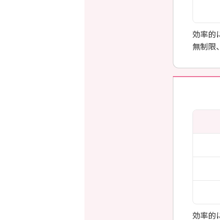
効率的
無制限
効率的