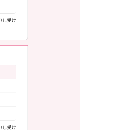
申し受け
申し受け