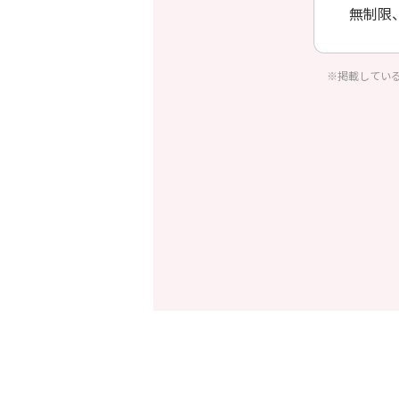
無制限
※掲載してい