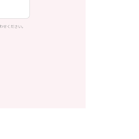
わせください。