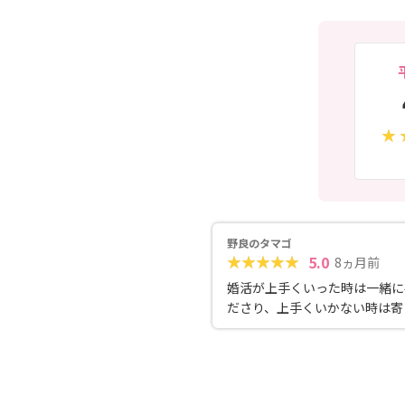
野良のタマゴ
5.0
8ヵ月前
婚活が上手くいった時は一緒に
ださり、上手くいかない時は寄
的確なアドバイスをくれる相談