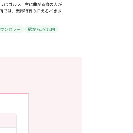
えばゴルフ。右に曲がる癖の人が
所では、業界特有の抑えるべきポ
ウンセラー
駅から5分以内