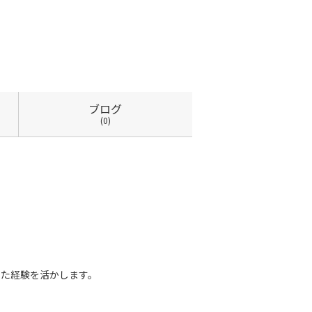
ブログ
(0)
きた経験を活かします。