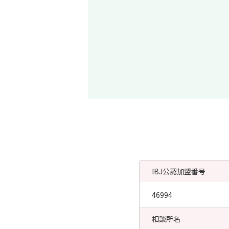
IBJ公認加盟番号
46994
相談所名