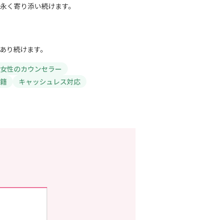
永く寄り添い続けます。
あり続けます。
女性のカウンセラー
籍
キャッシュレス対応