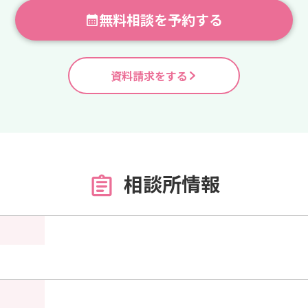
無料相談を予約する
資料請求をする
相談所情報