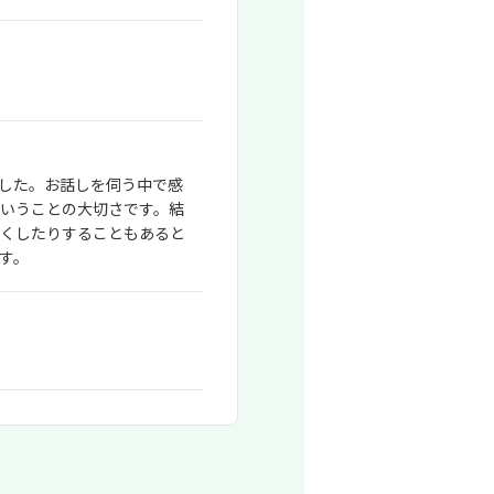
した。お話しを伺う中で感
いうことの大切さです。結
くしたりすることもあると
す。