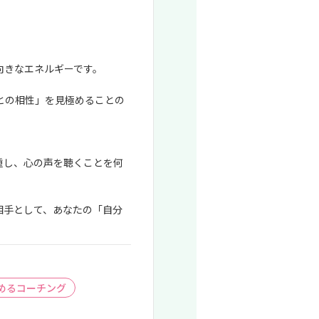
向きなエネルギーです。
との相性」を見極めることの
重し、心の声を聴くことを何
相手として、あなたの「自分
めるコーチング