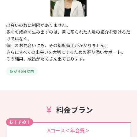
出会いの数に制限がありません。
多くの成婚を生み出すのは、月に限られた人数の紹介を受けるだ
けではなく、
毎回のお見合いにも、その都度費用がかかりません。
さらにすべての出会いを大切にするための寄り添いサポート。
その結果、成婚がたくさん出ております。
駅から5分以内
料金プラン
おすすめ！
Aコース＜年会費＞