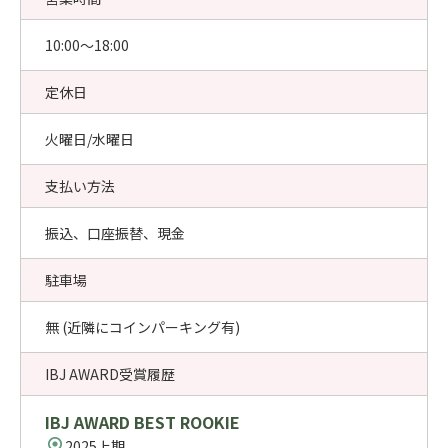
10:00〜18:00
定休日
火曜日/水曜日
支払い方法
振込、口座振替、現金
駐車場
無 (近隣にコインパーキング有)
IBJ AWARD受賞履歴
IBJ AWARD BEST ROOKIE
2025上期