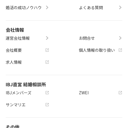
婚活の成功ノウハウ
よくある質問
会社情報
運営会社情報
お問合せ
会社概要
個人情報の取り扱い
求人情報
IBJ直営 結婚相談所
IBJメンバーズ
ZWEI
サンマリエ
その他