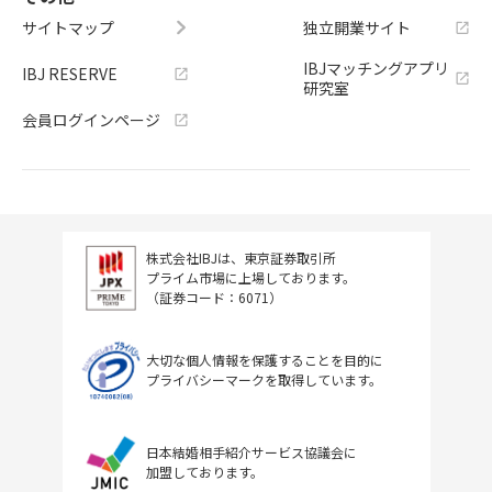
サイトマップ
独立開業サイト
IBJマッチングアプリ
IBJ RESERVE
研究室
会員ログインページ
株式会社IBJは、東京証券取引所
プライム市場に上場しております。
（証券コード：6071）
大切な個人情報を保護することを目的に
プライバシーマークを取得しています。
日本結婚相手紹介サービス協議会に
加盟しております。