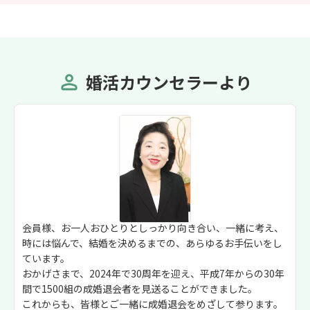
婚活カウンセラーより
会員様、お一人おひとりとしっかり向き合い、一緒に考え、
時には悩んで、結婚を決めるまでの、あらゆるお手伝いをし
ています。
おかげさまで、2024年で30周年を迎え、平成7年からの30年
間で1500組の成婚退会者を見送ることができました。
これからも、皆様とご一緒に成婚退会をめざして参ります。