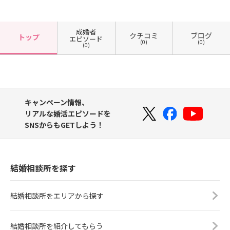
成婚者
クチコミ
ブログ
トップ
エピソード
(0)
(0)
(0)
キャンペーン情報、
リアルな婚活エピソードを
SNSからもGETしよう！
結婚相談所を探す
結婚相談所をエリアから探す
結婚相談所を紹介してもらう