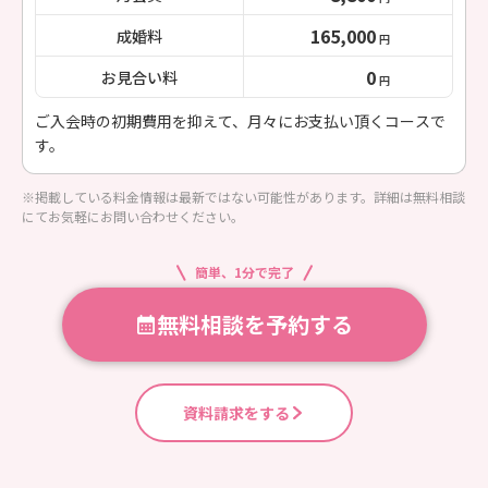
165,000
成婚料
円
0
お見合い料
円
ご入会時の初期費用を抑えて、月々にお支払い頂くコースで
す。
※掲載している料金情報は最新ではない可能性があります。詳細は無料相談
にてお気軽にお問い合わせください。
簡単、1分で完了
無料相談を予約する
資料請求をする