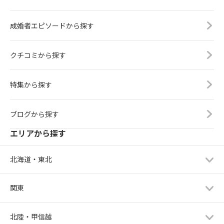
成婚者エピソードから探す
クチコミから探す
特集から探す
ブログから探す
エリアから探す
北海道・東北
関東
北陸・甲信越