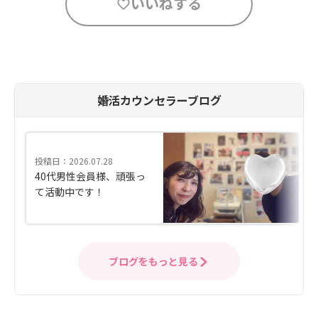
いいねする
婚活カウンセラーブログ
投稿日：2026.07.28
40代男性会員様、頑張っ
て活動中です！
ブログをもっと見る