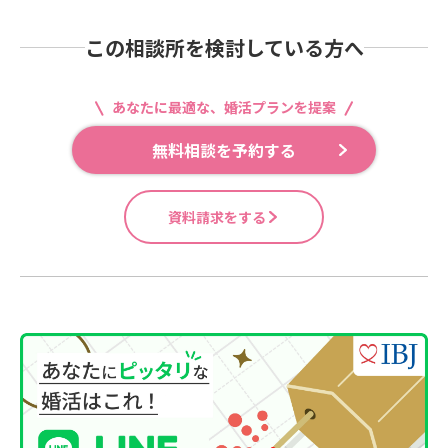
この相談所を検討している方へ
あなたに最適な、婚活プランを提案
無料相談を予約する
資料請求をする