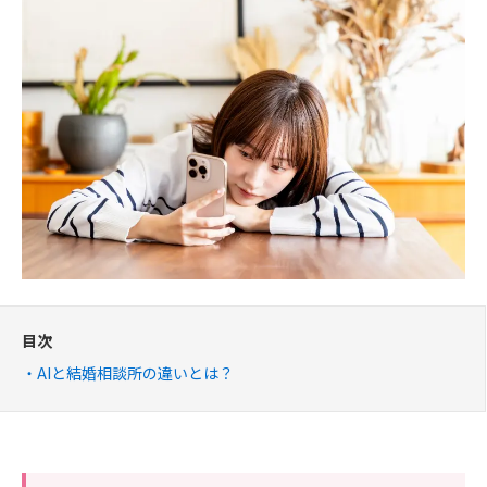
目次
AIと結婚相談所の違いとは？