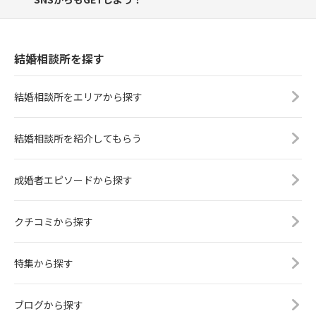
結婚相談所を探す
結婚相談所をエリアから探す
結婚相談所を紹介してもらう
成婚者エピソードから探す
クチコミから探す
特集から探す
ブログから探す