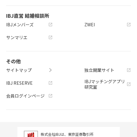
IBJ直営 結婚相談所
IBJメンバーズ
ZWEI
サンマリエ
その他
サイトマップ
独立開業サイト
IBJマッチングアプリ
IBJ RESERVE
研究室
会員ログインページ
株式会社IBJは、東京証券取引所