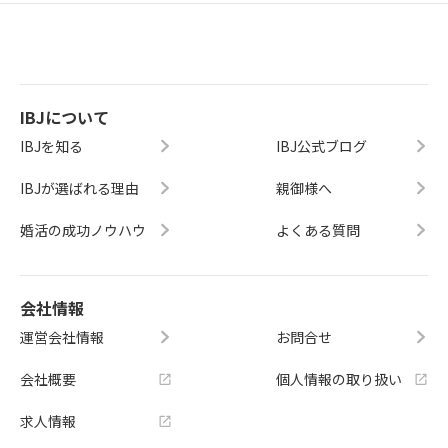
IBJについて
IBJを知る
IBJ公式ブログ
IBJが選ばれる理由
親御様へ
婚活の成功ノウハウ
よくある質問
会社情報
運営会社情報
お問合せ
会社概要
個人情報の取り扱い
求人情報