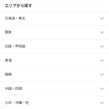
エリアから探す
北海道・東北
関東
北陸・甲信越
東海
関西
中国・四国
九州・沖縄・他