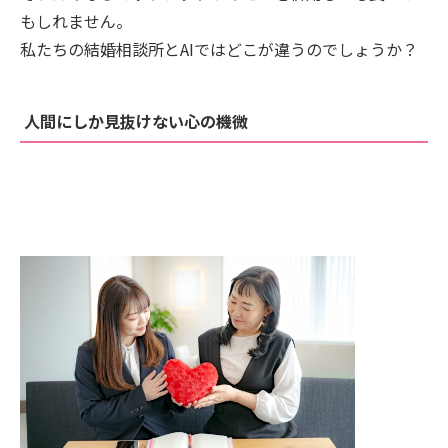
もしれません。
私たちの結婚相談所とAIではどこが違うのでしょうか？
人間にしか見抜けない心の機微