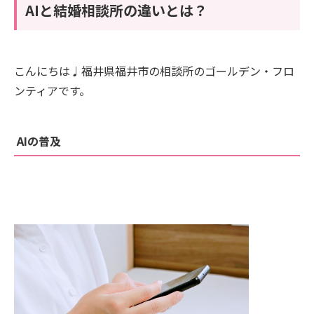
AIと結婚相談所の違いとは？
こんにちは♩福井県福井市の相談所のゴールデン・フロ
ンティアです。
AIの普及