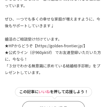
っています。
ぜひ、一つでも多くの幸せな家庭が増えますように、今
後もサポートしていきます♩
婚活のご相談受け付けています。
★HPからどうぞ【https://golden-frontier.jp/】
★公式ライン（＠960pktif） でお友達登録いただいた方
に、今なら！
「３分でわかる無意識に求めている結婚相手診断」をプ
レゼントしています。
この記事に
いいね
を押して応援しよう！