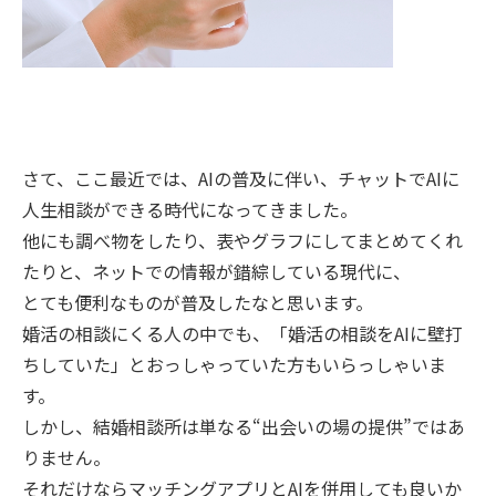
さて、ここ最近では、AIの普及に伴い、チャットでAIに
人生相談ができる時代になってきました。
他にも調べ物をしたり、表やグラフにしてまとめてくれ
たりと、ネットでの情報が錯綜している現代に、
とても便利なものが普及したなと思います。
婚活の相談にくる人の中でも、「婚活の相談をAIに壁打
ちしていた」とおっしゃっていた方もいらっしゃいま
す。
しかし、結婚相談所は単なる“出会いの場の提供”ではあ
りません。
それだけならマッチングアプリとAIを併用しても良いか