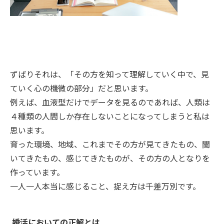
ずばりそれは、「その方を知って理解していく中で、見
ていく心の機微の部分」だと思います。
例えば、血液型だけでデータを見るのであれば、人類は
４種類の人間しか存在しないことになってしまうと私は
思います。
育った環境、地域、これまでその方が見てきたもの、聞
いてきたもの、感じてきたものが、その方の人となりを
作っています。
一人一人本当に感じること、捉え方は千差万別です。
婚活においての正解とは