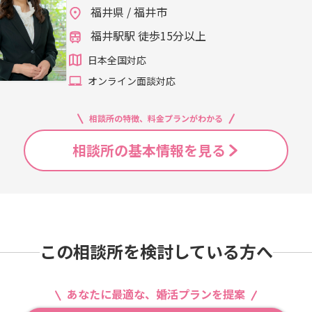
福井県 / 福井市
福井駅駅 徒歩15分以上
日本全国対応
オンライン面談対応
相談所の特徴、料金プランがわかる
相談所の基本情報を見る
この相談所を検討している方へ
あなたに最適な、婚活プランを提案