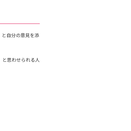
」と自分の意見を添
」と思わせられる人