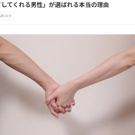
ドしてくれる男性」が選ばれる本当の理由
活のコツ