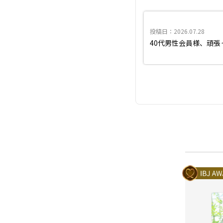
投稿日：2026.07.28
40代男性会員様、頑