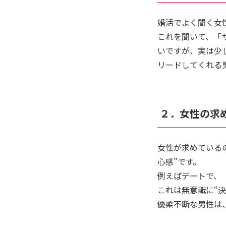
婚活でよく聞く女
これを聞いて、「
いですが、実は少
リードしてくれる
２．女性の求
女性が求めているの
心感”です。
例えばデートで、
これは無意識に“
優柔不断な男性は