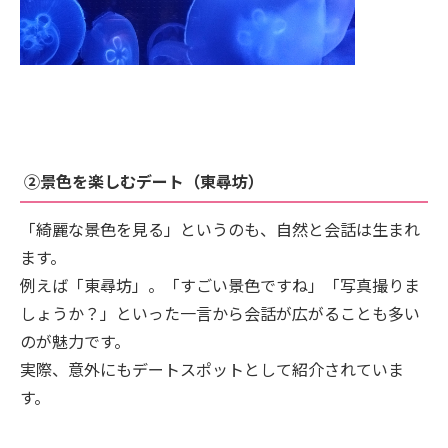
②景色を楽しむデート（東尋坊）
「綺麗な景色を見る」というのも、自然と会話は生まれ
ます。
例えば「東尋坊」。「すごい景色ですね」「写真撮りま
しょうか？」といった一言から会話が広がることも多い
のが魅力です。
実際、意外にもデートスポットとして紹介されていま
す。