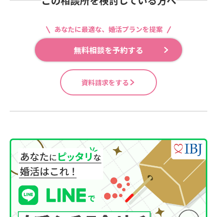
この相談所を検討している方へ
あなたに最適な、婚活プランを提案
無料相談を予約する
資料請求をする