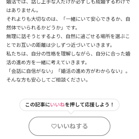
婚活では、話し上手な人だけが必ずしも成婚するわけで
はありません。
それよりも大切なのは、「一緒にいて安心できるか、自
然体でいられるかどうか」です。
無理に話そうとするより、自然に過ごせる場所を選ぶこ
とでお互いの距離は少しずつ近づいていきます。
私たちは、自分の性格を理解しながら、自分に合った婚
活の進め方を一緒に考えていきます。
「会話に自信がない」「婚活の進め方がわからない」。
そんな方も安心してご相談ください。
この記事に
いいね
を押して応援しよう！
いいねする