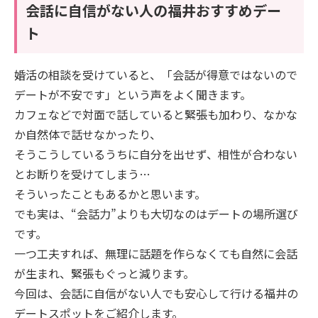
会話に自信がない人の福井おすすめデー
ト
婚活の相談を受けていると、「会話が得意ではないので
デートが不安です」という声をよく聞きます。
カフェなどで対面で話していると緊張も加わり、なかな
か自然体で話せなかったり、
そうこうしているうちに自分を出せず、相性が合わない
とお断りを受けてしまう…
そういったこともあるかと思います。
でも実は、“会話力”よりも大切なのはデートの場所選び
です。
一つ工夫すれば、無理に話題を作らなくても自然に会話
が生まれ、緊張もぐっと減ります。
今回は、会話に自信がない人でも安心して行ける福井の
デートスポットをご紹介します。