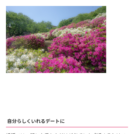
自分らしくいれるデートに