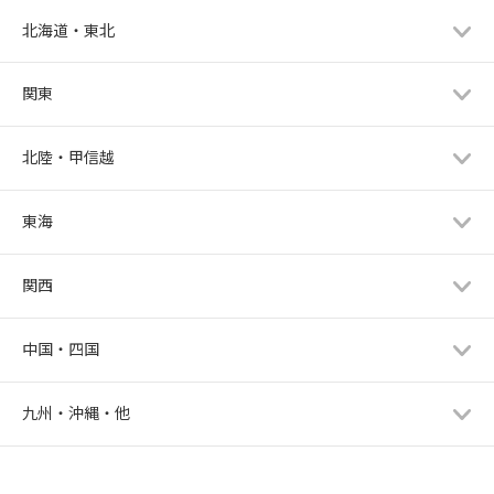
北海道・東北
関東
北陸・甲信越
東海
関西
中国・四国
九州・沖縄・他