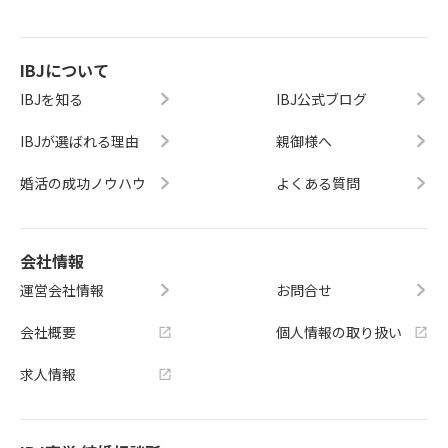
IBJについて
IBJを知る
IBJ公式ブログ
IBJが選ばれる理由
親御様へ
婚活の成功ノウハウ
よくある質問
会社情報
運営会社情報
お問合せ
会社概要
個人情報の取り扱い
求人情報