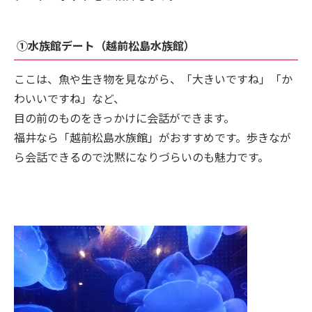
①水族館デート（越前松島水族館）
ここは、魚や生き物を見ながら、「大きいですね」「か
わいいですね」など、
目の前のものをきっかけに会話ができます。
福井なら「越前松島水族館」がおすすめです。歩きなが
ら会話できるので沈黙になりづらいのも魅力です。