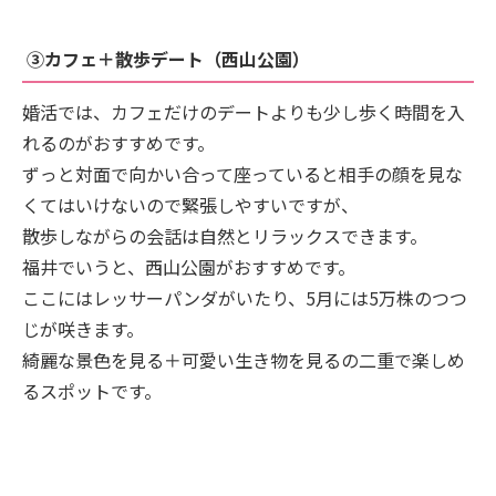
③カフェ＋散歩デート（西山公園）
婚活では、カフェだけのデートよりも少し歩く時間を入
れるのがおすすめです。
ずっと対面で向かい合って座っていると相手の顔を見な
くてはいけないので緊張しやすいですが、
散歩しながらの会話は自然とリラックスできます。
福井でいうと、西山公園がおすすめです。
ここにはレッサーパンダがいたり、5月には5万株のつつ
じが咲きます。
綺麗な景色を見る＋可愛い生き物を見るの二重で楽しめ
るスポットです。