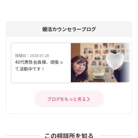
婚活カウンセラーブログ
投稿日：2026.07.28
40代男性会員様、頑張っ
て活動中です！
ブログをもっと見る
この相談所を知る