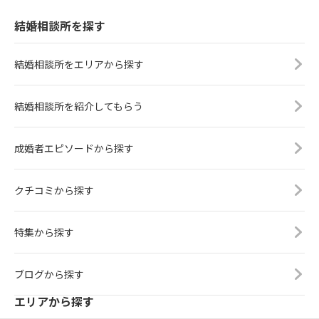
結婚相談所を探す
結婚相談所をエリアから探す
結婚相談所を紹介してもらう
成婚者エピソードから探す
クチコミから探す
特集から探す
ブログから探す
エリアから探す