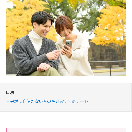
目次
会話に自信がない人の福井おすすめデート