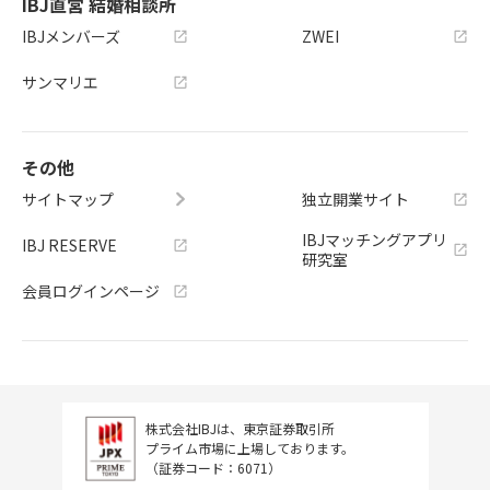
IBJ直営 結婚相談所
IBJメンバーズ
ZWEI
サンマリエ
その他
サイトマップ
独立開業サイト
IBJマッチングアプリ
IBJ RESERVE
研究室
会員ログインページ
株式会社IBJは、東京証券取引所
プライム市場に上場しております。
（証券コード：6071）