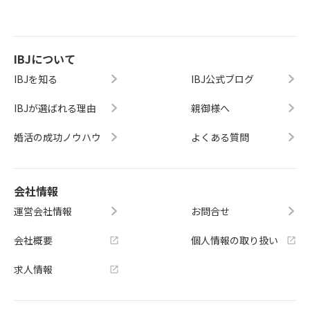
IBJについて
IBJを知る
IBJ公式ブログ
IBJが選ばれる理由
親御様へ
婚活の成功ノウハウ
よくある質問
会社情報
運営会社情報
お問合せ
会社概要
個人情報の取り扱い
求人情報