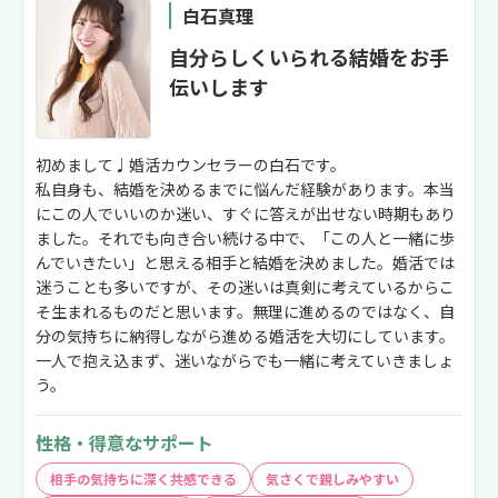
白石真理
自分らしくいられる結婚をお手
伝いします
初めまして♩婚活カウンセラーの白石です。
私自身も、結婚を決めるまでに悩んだ経験があります。本当
にこの人でいいのか迷い、すぐに答えが出せない時期もあり
ました。それでも向き合い続ける中で、「この人と一緒に歩
んでいきたい」と思える相手と結婚を決めました。婚活では
迷うことも多いですが、その迷いは真剣に考えているからこ
そ生まれるものだと思います。無理に進めるのではなく、自
分の気持ちに納得しながら進める婚活を大切にしています。
一人で抱え込まず、迷いながらでも一緒に考えていきましょ
う。
性格・得意なサポート
相手の気持ちに深く共感できる
気さくで親しみやすい