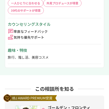
一人ひとりに合わせる
外見プロデュースが得意
30代のサポートが得意
カウンセリングスタイル
率直なフィードバック
気持ち優先サポート
趣味・特技
旅行、推し活、美容コスメ
この相談所を知る
ゴールデン・フロンティ