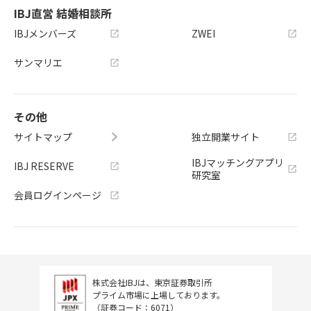
IBJ直営 結婚相談所
IBJメンバーズ
ZWEI
サンマリエ
その他
サイトマップ
独立開業サイト
IBJマッチングアプリ
IBJ RESERVE
研究室
会員ログインページ
株式会社IBJは、東京証券取引所
プライム市場に上場しております。
（証券コード：6071）