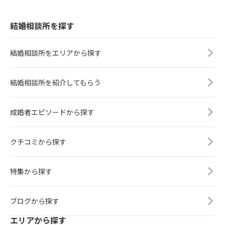
結婚相談所を探す
結婚相談所をエリアから探す
結婚相談所を紹介してもらう
成婚者エピソードから探す
クチコミから探す
特集から探す
ブログから探す
エリアから探す