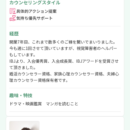
カウンセリングスタイル
具体的アクション提案
気持ち優先サポート
経歴
開業7年目、これまで数多くのご縁を繋いでまいりました。
今も週に1回させて頂いていますが、視覚障害者のヘルパー
もしています。
IBJより、入会優秀賞、入会成長賞、IBJアワードを受賞させ
て頂きました。
婚活カウンセラー資格、家族心理カウンセラー資格、夫婦心
理カウンセラー資格保有者です。
趣味・特技
ドラマ・映画鑑賞 マンガを読むこと