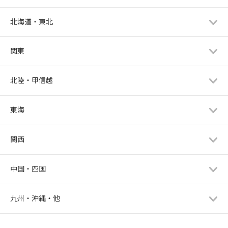
北海道・東北
関東
北陸・甲信越
東海
関西
中国・四国
九州・沖縄・他