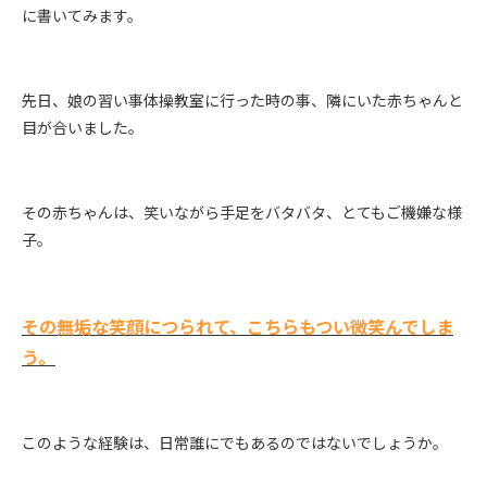
に書いてみます。
先日、娘の習い事体操教室に行った時の事、隣にいた赤ちゃんと
目が合いました。
その赤ちゃんは、笑いながら手足をバタバタ、とてもご機嫌な様
子。
その無垢な笑顔につられて、こちらもつい微笑んでしま
う。
このような経験は、日常誰にでもあるのではないでしょうか。