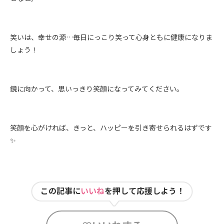
笑いは、幸せの源…毎日にっこり笑って心身ともに健康になりま
しょう！
鏡に向かって、思いっきり笑顔になってみてください。
笑顔を心がければ、きっと、ハッピーを引き寄せられるはずです
✨
この記事に
いいね
を押して応援しよう！