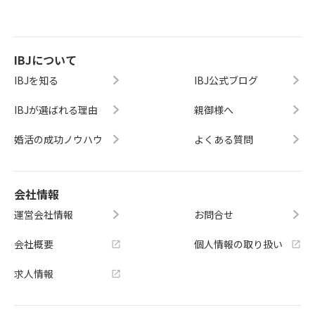
IBJについて
IBJを知る
IBJ公式ブログ
IBJが選ばれる理由
親御様へ
婚活の成功ノウハウ
よくある質問
会社情報
運営会社情報
お問合せ
会社概要
個人情報の取り扱い
求人情報