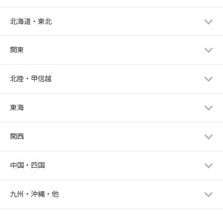
北海道・東北
関東
北陸・甲信越
東海
関西
中国・四国
九州・沖縄・他