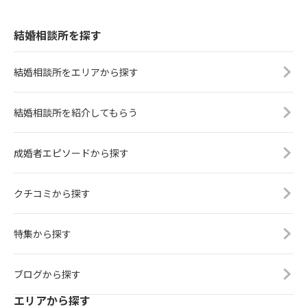
結婚相談所を探す
結婚相談所をエリアから探す
結婚相談所を紹介してもらう
成婚者エピソードから探す
クチコミから探す
特集から探す
ブログから探す
エリアから探す