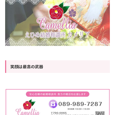
笑顔は最高の武器