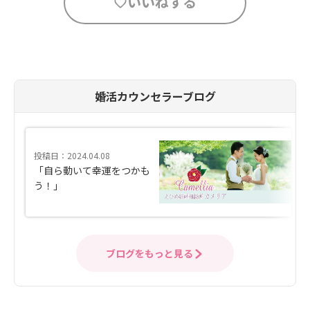
いいねする
婚活カウンセラーブログ
投稿日：2024.04.08
「自ら動いて幸運をつかも
う！」
ブログをもっと見る