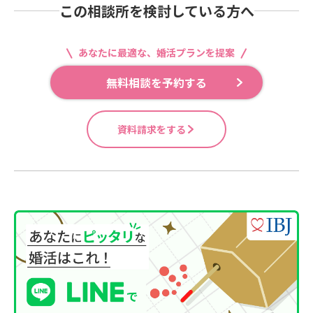
この相談所を検討している方へ
あなたに最適な、婚活プランを提案
無料相談を予約する
資料請求をする