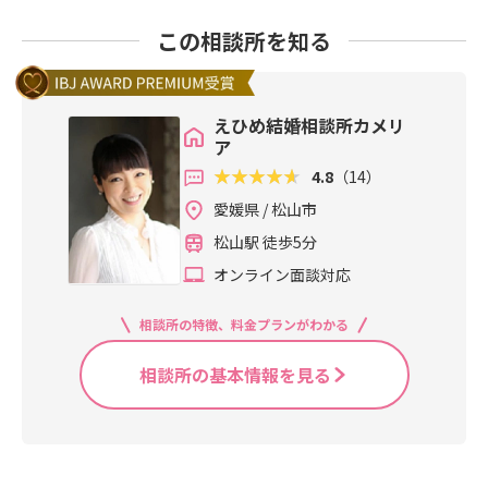
この相談所を知る
えひめ結婚相談所カメリ
ア
4.8
（14）
愛媛県 / 松山市
松山駅 徒歩5分
オンライン面談対応
相談所の特徴、料金プランがわかる
相談所の基本情報を見る