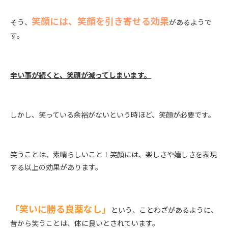
笑顔には、笑顔を引き寄せる効果
そう、
があるようで
す。
辛い事が続くと、笑顔が減ってしまいます。
しかし、笑っている余裕がないという時ほど、笑顔が必要です。
笑うことは、素晴らしいこと！笑顔には、楽しさや嬉しさを表現
する以上の効果があります。
「笑いに勝る良薬なし」
という、ことわざがあるように、
昔から笑うことは、体に良いとされています。