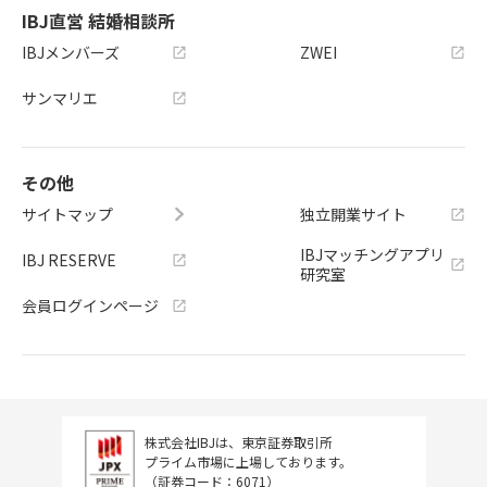
IBJ直営 結婚相談所
IBJメンバーズ
ZWEI
サンマリエ
その他
サイトマップ
独立開業サイト
IBJマッチングアプリ
IBJ RESERVE
研究室
会員ログインページ
株式会社IBJは、東京証券取引所
プライム市場に上場しております。
（証券コード：6071）