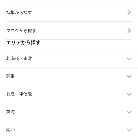
特集から探す
ブログから探す
エリアから探す
北海道・東北
関東
北陸・甲信越
東海
関西