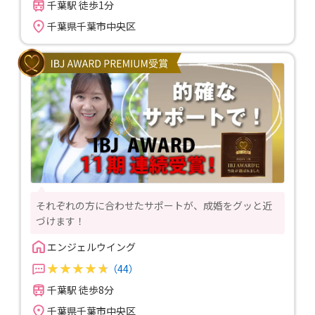
千葉駅 徒歩1分
千葉県千葉市中央区
それぞれの方に合わせたサポートが、成婚をグッと近
づけます！
エンジェルウイング
（44）
千葉駅 徒歩8分
千葉県千葉市中央区