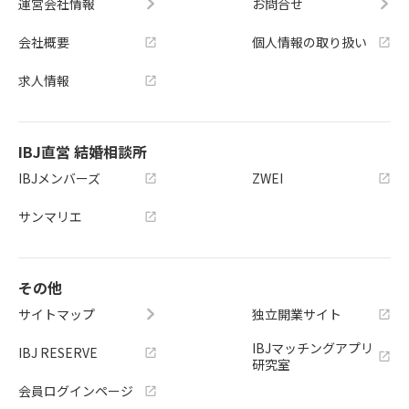
運営会社情報
お問合せ
会社概要
個人情報の取り扱い
求人情報
IBJ直営 結婚相談所
IBJメンバーズ
ZWEI
サンマリエ
その他
サイトマップ
独立開業サイト
IBJマッチングアプリ
IBJ RESERVE
研究室
会員ログインページ