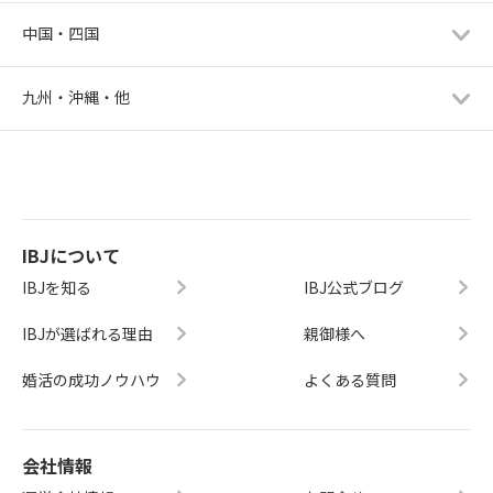
中国・四国
九州・沖縄・他
IBJについて
IBJを知る
IBJ公式ブログ
IBJが選ばれる理由
親御様へ
婚活の成功ノウハウ
よくある質問
会社情報