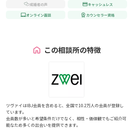
成婚者の声
キャッシュレス
オンライン面談
カウンセラー資格
この相談所の特徴
ツヴァイはIBJ会員を含めると、全国で10.2万人の会員が登録し
ています。
会員数が多いと希望条件だけでなく、相性・価値観でもご紹介可
能なため多くの出会いを提供できます。