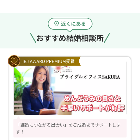
おすすめ結婚相談所
「結婚につながる出会い」をご成婚までサポートしま
す！