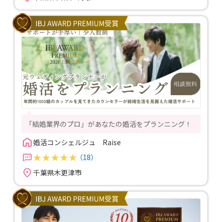
「結婚業界のプロ」があなたの婚活をプランニング！
婚活コンシェルジュ　Raise
（18）
千葉県木更津市