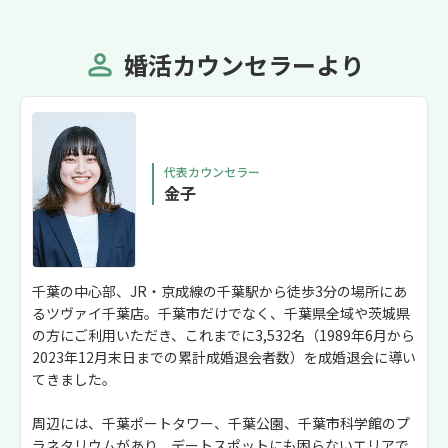
婚活カウンセラーより
代表カウンセラー
金子
千葉の中心部、JR・京成線の千葉駅から徒歩3分の場所にあ
るツヴァイ千葉店。千葉市だけでなく、千葉県全域や茨城県
の方にご利用いただき、これまでに3,532名（1989年6月から
2023年12月末日までの累計成婚退会者数）を成婚退会に導い
てきました。
周辺には、千葉ポートタワー、千葉公園、千葉市科学館のプ
ラネタリウムがあり、デートスポットにも困らないエリアで