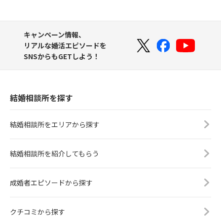
キャンペーン情報、
リアルな婚活エピソードを
SNSからもGETしよう！
結婚相談所を探す
結婚相談所をエリアから探す
結婚相談所を紹介してもらう
成婚者エピソードから探す
クチコミから探す