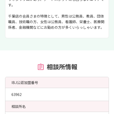
す。
千葉店の会員さまの特徴として、男性は公務員、教員、団体
職員、技術職の方、女性は公務員、看護師、栄養士、医療関
係者、金融機関などにお勤めの方が多くいらっしゃいます。
相談所情報
IBJ公認加盟番号
63962
相談所名