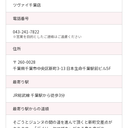
ツヴァイ千葉店
電話番号
043-241-7822
​※営業を目的としたご連絡はご遠慮ください
住所
〒 260-0028
千葉県千葉市中央区新町3-13 日本生命千葉駅前ビル5F
最寄り駅
JR総武線 千葉駅から徒歩3分
最寄り駅からの道順
そごうとジュンヌの間の道を進んで頂くと新町交差点が