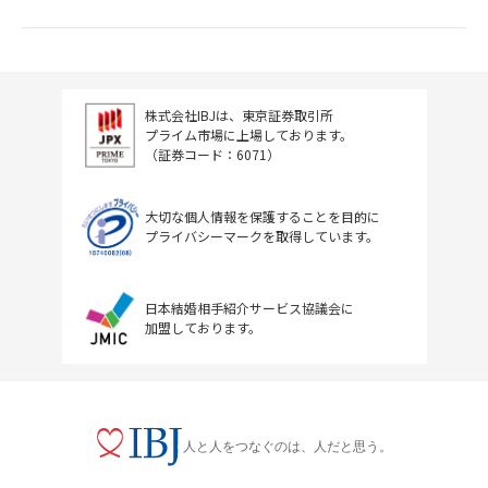
株式会社IBJは、東京証券取引所
プライム市場に上場しております。
（証券コード：6071）
大切な個人情報を保護することを目的に
プライバシーマークを取得しています。
日本結婚相手紹介サービス協議会に
加盟しております。
人と人をつなぐのは、人だと思う。