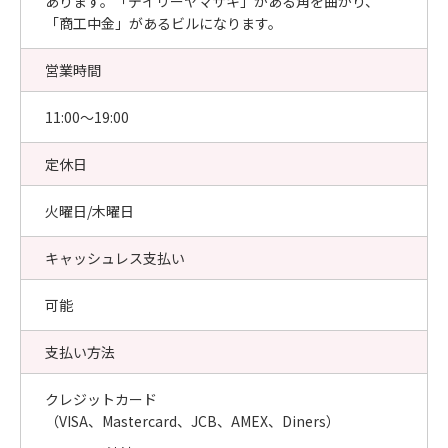
あります。「デイリーヤマザキ」がある角を曲がり、
「商工中金」があるビルになります。
営業時間
11:00〜19:00
定休日
火曜日/木曜日
キャッシュレス支払い
可能
支払い方法
クレジットカード
（VISA、Mastercard、JCB、AMEX、Diners）