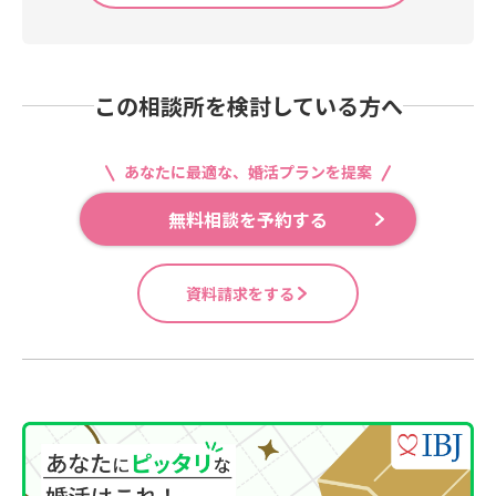
この相談所を検討している方へ
あなたに最適な、婚活プランを提案
無料相談を予約する
資料請求をする