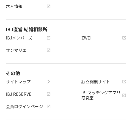
求人情報
IBJ直営 結婚相談所
IBJメンバーズ
ZWEI
サンマリエ
その他
サイトマップ
独立開業サイト
IBJマッチングアプリ
IBJ RESERVE
研究室
会員ログインページ