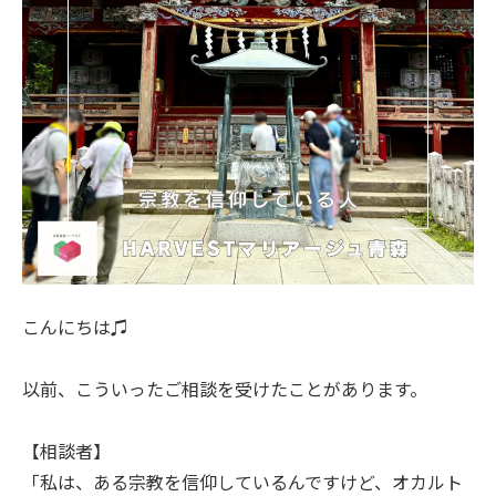
こんにちは♫
以前、こういったご相談を受けたことがあります。
【相談者】
「私は、ある宗教を信仰しているんですけど、オカルト