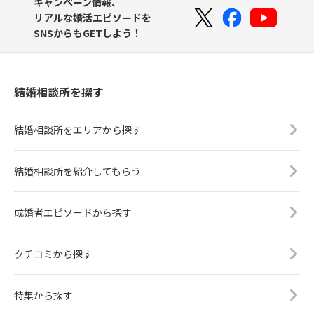
キャンペーン情報、
リアルな婚活エピソードを
SNSからもGETしよう！
結婚相談所を探す
結婚相談所をエリアから探す
結婚相談所を紹介してもらう
成婚者エピソードから探す
クチコミから探す
特集から探す