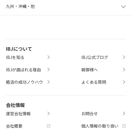
九州・沖縄・他
IBJについて
IBJを知る
IBJ公式ブログ
IBJが選ばれる理由
親御様へ
婚活の成功ノウハウ
よくある質問
会社情報
運営会社情報
お問合せ
会社概要
個人情報の取り扱い