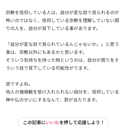
宗教を信仰している人は、自分が変な目で見られるのが
怖いのではなく、信仰している宗教を理解していない周
りの人を、自分が見下している事があります。
「自分が変な目で見られているんじゃないか。」と思う
事は、宗教以外にもあるかと思います。
そういう気持ちを持った時というのは、自分が周りをそ
ういう目で見下している可能性がります。
逆ですよね。
他人の価値観を受け入れられない自分を、信仰している
神や仏のせいにするなんて、罰が当たります。
この記事に
いいね
を押して応援しよう！