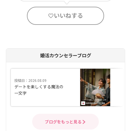
いいねする
婚活カウンセラーブログ
投稿日：2026.08.09
デートを楽しくする魔法の
一文字
ブログをもっと見る