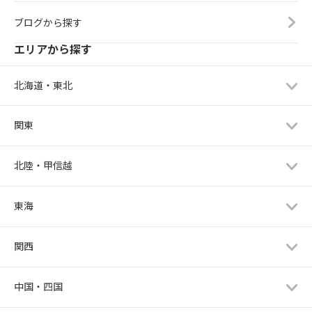
ブログから探す
エリアから探す
北海道・東北
関東
北陸・甲信越
東海
関西
中国・四国